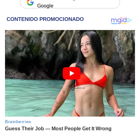
Google