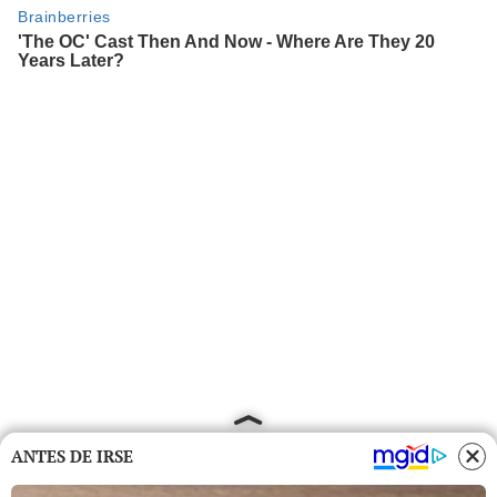
ANTES DE IRSE