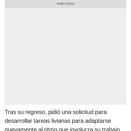
Tras su regreso, pidió una solicitud para
desarrollar tareas livianas para adaptarse
nuevamente al ritmo que involucra su trabajo.