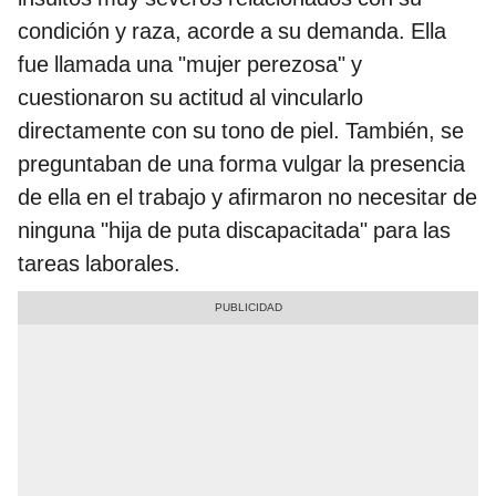
condición y raza, acorde a su demanda. Ella
fue llamada una "mujer perezosa" y
cuestionaron su actitud al vincularlo
directamente con su tono de piel. También, se
preguntaban de una forma vulgar la presencia
de ella en el trabajo y afirmaron no necesitar de
ninguna "hija de puta discapacitada" para las
tareas laborales.