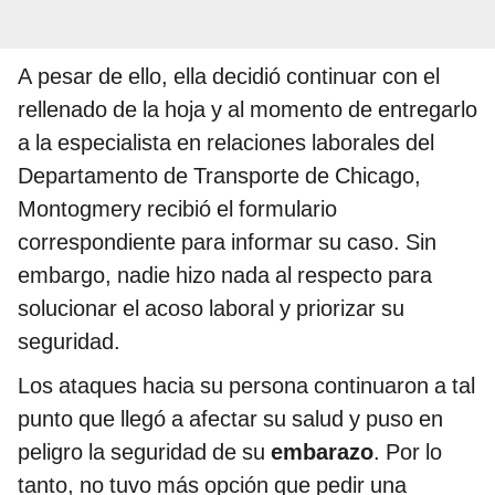
A pesar de ello, ella decidió continuar con el
rellenado de la hoja y al momento de entregarlo
a la especialista en relaciones laborales del
Departamento de Transporte de Chicago,
Montogmery recibió el formulario
correspondiente para informar su caso. Sin
embargo, nadie hizo nada al respecto para
solucionar el acoso laboral y priorizar su
seguridad.
Los ataques hacia su persona continuaron a tal
punto que llegó a afectar su salud y puso en
peligro la seguridad de su
embarazo
. Por lo
tanto, no tuvo más opción que pedir una