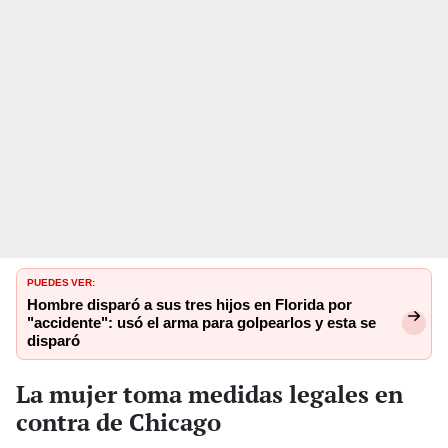
PUEDES VER:
Hombre disparó a sus tres hijos en Florida por
"accidente": usó el arma para golpearlos y esta se
disparó
La mujer toma medidas legales en
contra de Chicago