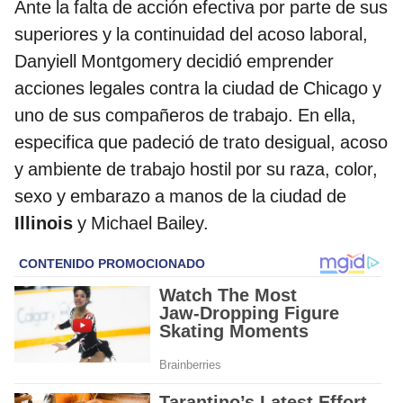
Ante la falta de acción efectiva por parte de sus
superiores y la continuidad del acoso laboral,
Danyiell Montgomery decidió emprender
acciones legales contra la ciudad de Chicago y
uno de sus compañeros de trabajo. En ella,
especifica que padeció de trato desigual, acoso
y ambiente de trabajo hostil por su raza, color,
sexo y embarazo a manos de la ciudad de
Illinois
y Michael Bailey.