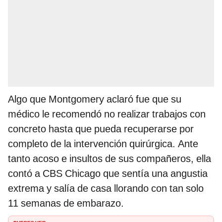
Algo que Montgomery aclaró fue que su
médico le recomendó no realizar trabajos con
concreto hasta que pueda recuperarse por
completo de la intervención quirúrgica. Ante
tanto acoso e insultos de sus compañeros, ella
contó a CBS Chicago que sentía una angustia
extrema y salía de casa llorando con tan solo
11 semanas de embarazo.
PUEDES VER: