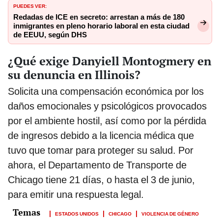
PUEDES VER:
Redadas de ICE en secreto: arrestan a más de 180
inmigrantes en pleno horario laboral en esta ciudad
de EEUU, según DHS
¿Qué exige Danyiell Montogmery en
su denuncia en Illinois?
Solicita una compensación económica por los
daños emocionales y psicológicos provocados
por el ambiente hostil, así como por la pérdida
de ingresos debido a la licencia médica que
tuvo que tomar para proteger su salud. Por
ahora, el Departamento de Transporte de
Chicago tiene 21 días, o hasta el 3 de junio,
para emitir una respuesta legal.
ESTADOS UNIDOS
CHICAGO
VIOLENCIA DE GÉNERO