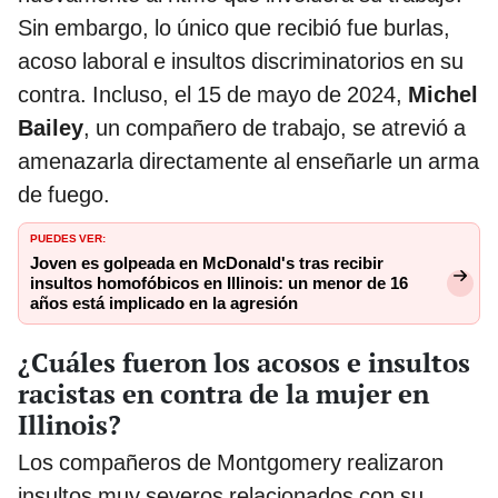
Sin embargo, lo único que recibió fue burlas,
acoso laboral e insultos discriminatorios en su
contra. Incluso, el 15 de mayo de 2024,
Michel
Bailey
, un compañero de trabajo, se atrevió a
amenazarla directamente al enseñarle un arma
de fuego.
PUEDES VER:
Joven es golpeada en McDonald's tras recibir
insultos homofóbicos en Illinois: un menor de 16
años está implicado en la agresión
¿Cuáles fueron los acosos e insultos
racistas en contra de la mujer en
Illinois?
Los compañeros de Montgomery realizaron
insultos muy severos relacionados con su