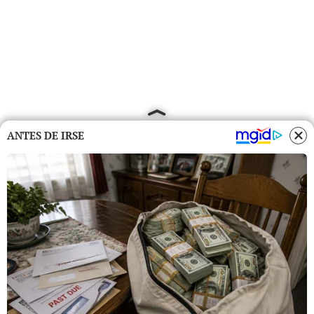
ANTES DE IRSE