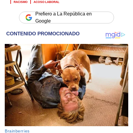
RACISMO
ACOSO LABORAL
Prefiero a La República en
Google