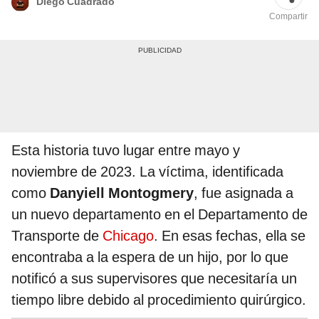
Diego Cuadrado
Compartir
Esta historia tuvo lugar entre mayo y
noviembre de 2023. La víctima, identificada
como
Danyiell Montogmery
, fue asignada a
un nuevo departamento en el Departamento de
Transporte de
Chicago
. En esas fechas, ella se
encontraba a la espera de un hijo, por lo que
notificó a sus supervisores que necesitaría un
tiempo libre debido al procedimiento quirúrgico.