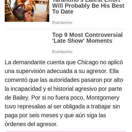
La demandante cuenta que Chicago no aplicó
una supervisión adecuada a su agresor. Ella
comentó que las autoridades pasaron por alto
la incapacidad y el historial agresivo por parte
de Bailey. Por si no fuera poco, Montgomery
tuvo represalias al ser obligada a trabajar sin
paga por seis meses y que aún siga las
órdenes del agresor.