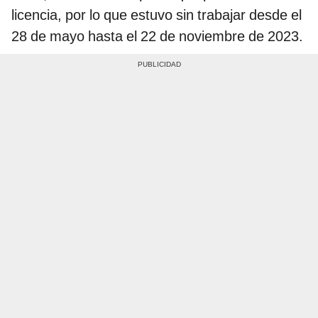
licencia, por lo que estuvo sin trabajar desde el
28 de mayo hasta el 22 de noviembre de 2023.