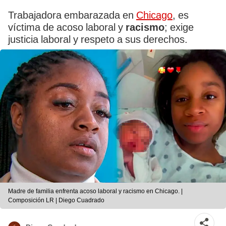
Trabajadora embarazada en
Chicago
, es
víctima de acoso laboral y
racismo
; exige
justicia laboral y respeto a sus derechos.
Madre de familia enfrenta acoso laboral y racismo en Chicago. |
Composición LR | Diego Cuadrado