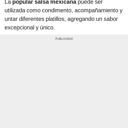
La
popular salsa mexicana
puede ser
utilizada como condimento, acompañamiento y
untar diferentes platillos, agregando un sabor
excepcional y único.