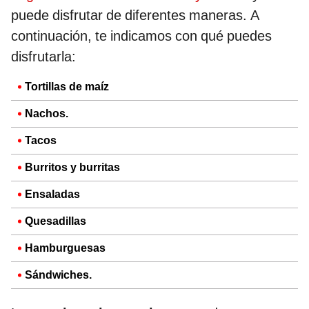
puede disfrutar de diferentes maneras. A
continuación, te indicamos con qué puedes
disfrutarla:
Tortillas de maíz
Nachos.
Tacos
Burritos y burritas
Ensaladas
Quesadillas
Hamburguesas
Sándwiches.