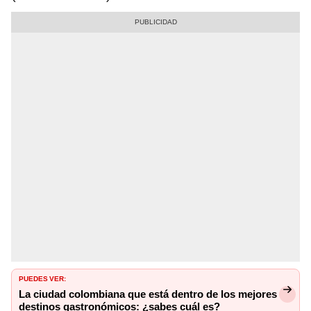
PUEDES VER:
La ciudad colombiana que está dentro de los mejores
destinos gastronómicos: ¿sabes cuál es?