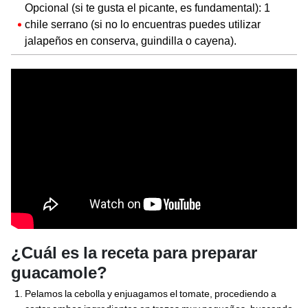
Opcional (si te gusta el picante, es fundamental): 1
chile serrano (si no lo encuentras puedes utilizar
jalapeños en conserva, guindilla o cayena).
¿Cuál es la receta para preparar
guacamole?
Pelamos la cebolla y enjuagamos el tomate, procediendo a