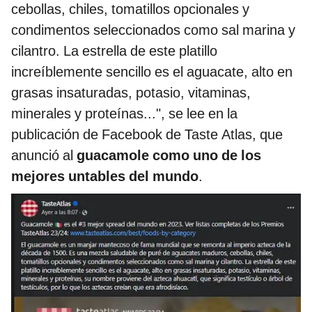
cebollas, chiles, tomatillos opcionales y
condimentos seleccionados como sal marina y
cilantro. La estrella de este platillo
increíblemente sencillo es el aguacate, alto en
grasas insaturadas, potasio, vitaminas,
minerales y proteínas...", se lee en la
publicación de Facebook de Taste Atlas, que
anunció al
guacamole como uno de los
mejores untables del mundo
.