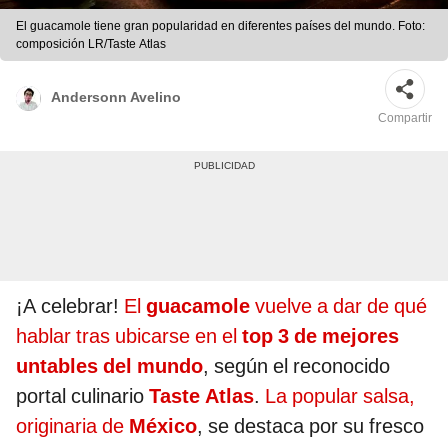
El guacamole tiene gran popularidad en diferentes países del mundo. Foto:
composición LR/Taste Atlas
Andersonn Avelino
Compartir
¡A celebrar!
El
guacamole
vuelve a dar de qué
hablar tras ubicarse en el
top 3 de mejores
untables del mundo
, según el reconocido
portal culinario
Taste Atlas
.
La popular salsa,
originaria de
México
, se destaca por su fresco