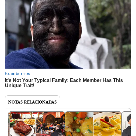
NOTAS RELACIONADAS