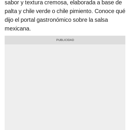
sabor y textura cremosa, elaborada a base de
palta y chile verde o chile pimiento. Conoce qué
dijo el portal gastronómico sobre la salsa
mexicana.