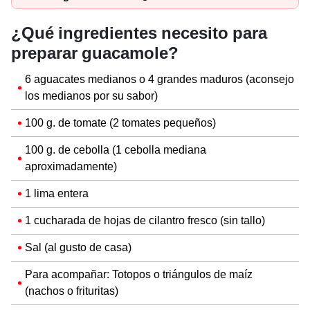
¿Qué ingredientes necesito para
preparar guacamole?
6 aguacates medianos o 4 grandes maduros (aconsejo
los medianos por su sabor)
100 g. de tomate (2 tomates pequeños)
100 g. de cebolla (1 cebolla mediana
aproximadamente)
1 lima entera
1 cucharada de hojas de cilantro fresco (sin tallo)
Sal (al gusto de casa)
Para acompañar: Totopos o triángulos de maíz
(nachos o frituritas)