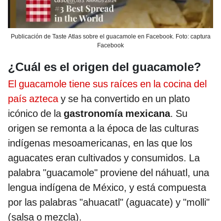
Publicación de Taste Atlas sobre el guacamole en Facebook. Foto: captura
Facebook
¿Cuál es el origen del guacamole?
El guacamole tiene sus raíces en la cocina del
país azteca
y se ha convertido en un plato
icónico de la
gastronomía mexicana
. Su
origen se remonta a la época de las culturas
indígenas mesoamericanas, en las que los
aguacates eran cultivados y consumidos. La
palabra "guacamole" proviene del náhuatl, una
lengua indígena de México, y está compuesta
por las palabras "ahuacatl" (aguacate) y "molli"
(salsa o mezcla).