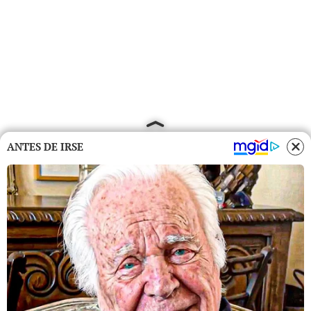
ANTES DE IRSE