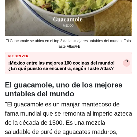
El Guacamole se ubica en el top 3 de los mejores untables del mundo. Foto:
Taste Atlas/FB
PUEDES VER:
¡México entre las mejores 100 cocinas del mundo!
¿En qué puesto se encuentra, según Taste Atlas?
El guacamole, uno de los mejores
untables del mundo
"El guacamole es un manjar mantecoso de
fama mundial que se remonta al imperio azteca
de la década de 1500. Es una mezcla
saludable de puré de aguacates maduros,