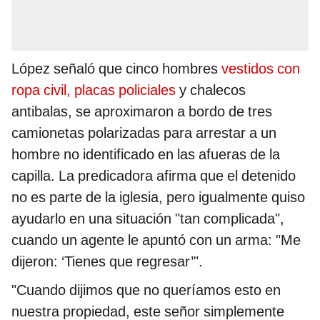
López señaló que cinco hombres
vestidos con
ropa civil, placas policiales
y chalecos
antibalas, se aproximaron a bordo de tres
camionetas polarizadas para arrestar a un
hombre no identificado en las afueras de la
capilla. La predicadora afirma que el detenido
no es parte de la iglesia, pero igualmente quiso
ayudarlo en una situación "tan complicada",
cuando un agente le apuntó con un arma: "Me
dijeron: ‘Tienes que regresar’".
"Cuando dijimos que no queríamos esto en
nuestra propiedad, este señor simplemente