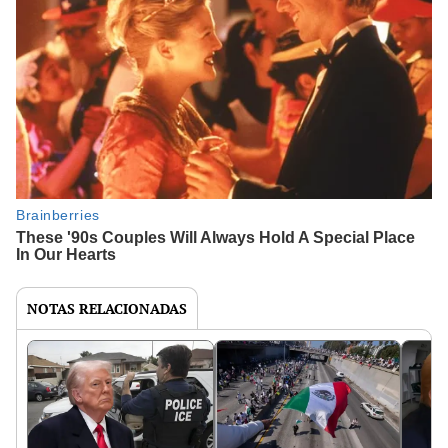
NOTAS RELACIONADAS