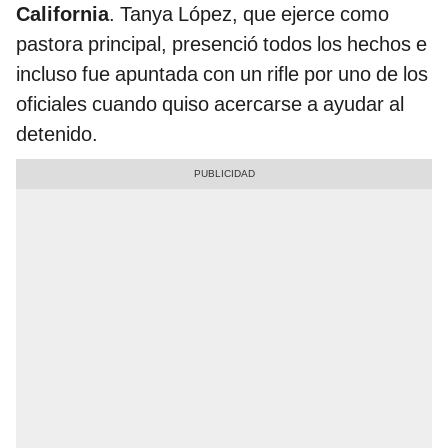
California
. Tanya López, que ejerce como
pastora principal, presenció todos los hechos e
incluso fue apuntada con un rifle por uno de los
oficiales cuando quiso acercarse a ayudar al
detenido.