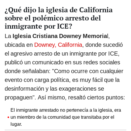
¿Qué dijo la iglesia de California
sobre el polémico arresto del
inmigrante por ICE?
La
Iglesia Cristiana Downey Memoria
l,
ubicada en
Downey, California
, donde sucedió
el agresivo arresto de un inmigrante por ICE,
publicó un comunicado en sus redes sociales
donde señalaban: "Como ocurre con cualquier
evento con carga política, es muy fácil que la
desinformación y las exageraciones se
propaguen". Así mismo, resaltó ciertos puntos:
El inmigrante arrestado no pertenecía a la iglesia, era
un miembro de la comunidad que transitaba por el
lugar.