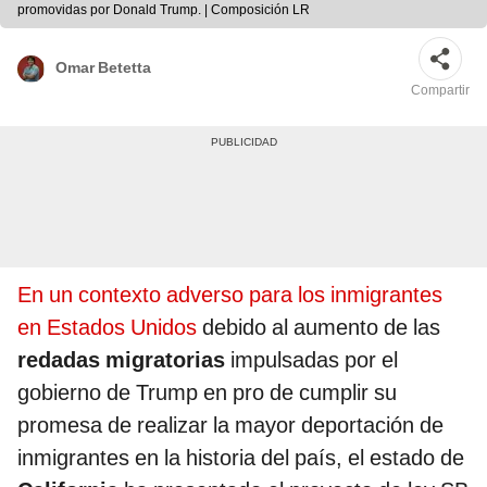
promovidas por Donald Trump. | Composición LR
Omar Betetta
Compartir
En un contexto adverso para los inmigrantes
en Estados Unidos
debido al aumento de las
redadas migratorias
impulsadas por el
gobierno de Trump en pro de cumplir su
promesa de realizar la mayor deportación de
inmigrantes en la historia del país, el estado de