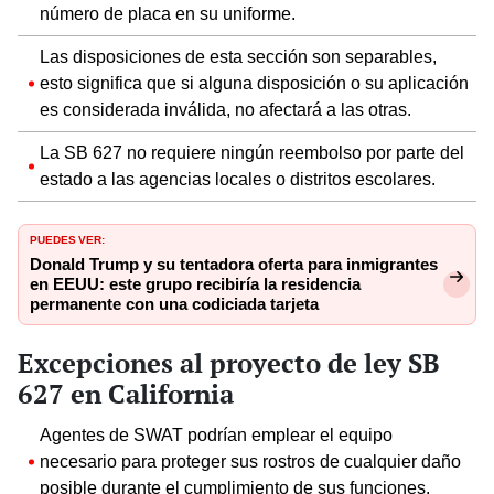
número de placa en su uniforme.
Las disposiciones de esta sección son separables,
esto significa que si alguna disposición o su aplicación
es considerada inválida, no afectará a las otras.
La SB 627 no requiere ningún reembolso por parte del
estado a las agencias locales o distritos escolares.
PUEDES VER:
Donald Trump y su tentadora oferta para inmigrantes
en EEUU: este grupo recibiría la residencia
permanente con una codiciada tarjeta
Excepciones al proyecto de ley SB
627 en California
Agentes de SWAT podrían emplear el equipo
necesario para proteger sus rostros de cualquier daño
posible durante el cumplimiento de sus funciones.