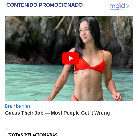
NOTAS RELACIONADAS