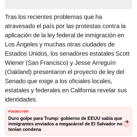
Tras los recientes problemas que ha
atravesado el país por las protestas contra la
aplicación de la ley federal de inmigración en
Los Ángeles y muchas otras ciudades de
Estados Unidos, los senadores estatales Scott
Wiener (San Francisco) y Jesse Arreguín
(Oakland) presentaron el proyecto de ley del
Senado que exige a los oficiales locales,
estatales y federales en California revelar sus
identidades.
PUEDES VER:
Duro golpe para Trump: gobierno de EEUU sabía que
inmigrantes enviados a megacárcel de El Salvador no
tenían condena