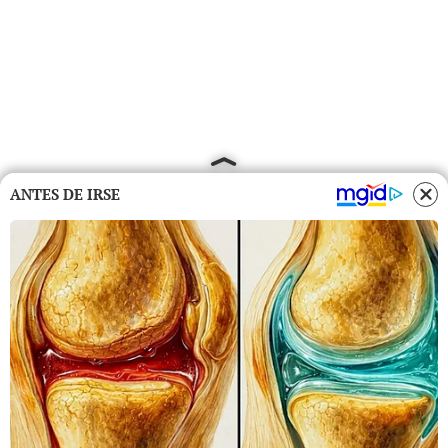
ANTES DE IRSE