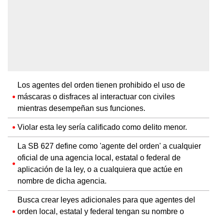
Los agentes del orden tienen prohibido el uso de
máscaras o disfraces al interactuar con civiles
mientras desempeñan sus funciones.
Violar esta ley sería calificado como delito menor.
La SB 627 define como 'agente del orden' a cualquier
oficial de una agencia local, estatal o federal de
aplicación de la ley, o a cualquiera que actúe en
nombre de dicha agencia.
Busca crear leyes adicionales para que agentes del
orden local, estatal y federal tengan su nombre o