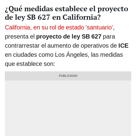
¿Qué medidas establece el proyecto
de ley SB 627 en California?
California, en su rol de estado 'santuario'
,
presenta el
proyecto de ley SB 627
para
contrarrestar el aumento de operativos de
ICE
en ciudades como Los Ángeles, las medidas
que establece son: