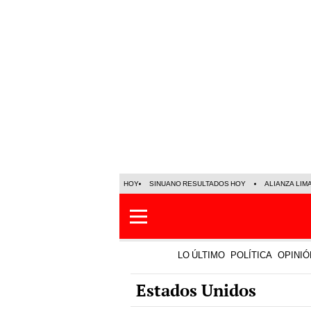
HOY
SINUANO RESULTADOS HOY
ALIANZA LIM
LO ÚLTIMO
POLÍTICA
OPINIÓ
Estados Unidos