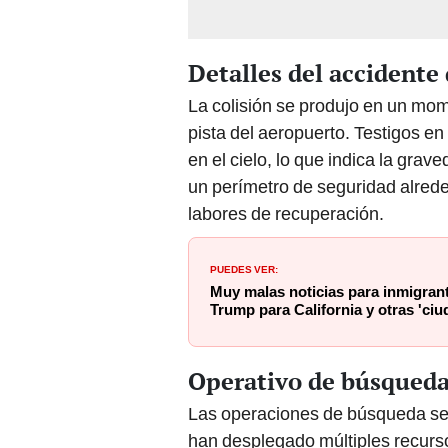
Detalles del accidente
La colisión se produjo en un mome
pista del aeropuerto. Testigos en
en el cielo, lo que indica la gra
un perímetro de seguridad alrede
labores de recuperación.
PUEDES VER:
Muy malas noticias para inmigran
Trump para California y otras 'ci
Operativo de búsqueda
Las operaciones de búsqueda se 
han desplegado múltiples recurso