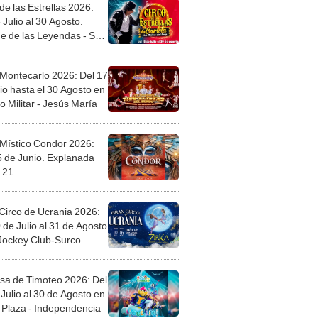
de las Estrellas 2026:
 Julio al 30 Agosto.
e de las Leyendas - San
l
 Montecarlo 2026: Del 17
io hasta el 30 Agosto en
o Militar - Jesús María
 Místico Condor 2026:
5 de Junio. Explanada
 21
Circo de Ucrania 2026:
 de Julio al 31 de Agosto
 Jockey Club-Surco
sa de Timoteo 2026: Del
Julio al 30 de Agosto en
Plaza - Independencia