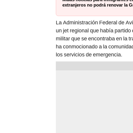
extranjeros no podrá renovar la G
La Administración Federal de Avi
un jet regional que había partid
militar que se encontraba en la tr
ha conmocionado a la comunidad
los servicios de emergencia.