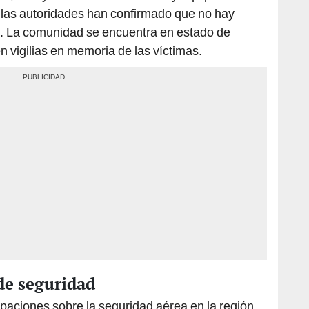
 las autoridades han confirmado que no hay
. La comunidad se encuentra en estado de
n vigilias en memoria de las víctimas.
de seguridad
paciones sobre la seguridad aérea en la región.