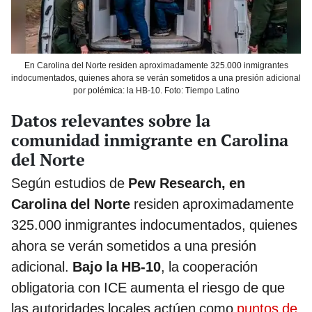
En Carolina del Norte residen aproximadamente 325.000 inmigrantes
indocumentados, quienes ahora se verán sometidos a una presión adicional
por polémica: la HB-10. Foto: Tiempo Latino
Datos relevantes sobre la
comunidad inmigrante en Carolina
del Norte
Según estudios de
Pew Research, en
Carolina del Norte
residen aproximadamente
325.000 inmigrantes indocumentados, quienes
ahora se verán sometidos a una presión
adicional.
Bajo la HB-10
, la cooperación
obligatoria con ICE aumenta el riesgo de que
las autoridades locales actúen como
puntos de