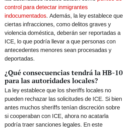
control para detectar inmigrantes
indocumentados
. Además, la ley establece que
ciertas infracciones, como delitos graves y
violencia doméstica, deberán ser reportadas a
ICE, lo que podría llevar a que personas con
antecedentes menores sean procesadas y
deportadas.
¿Qué consecuencias tendrá la HB-10
para las autoridades locales?
La ley establece que los sheriffs locales no
pueden rechazar las solicitudes de ICE. Si bien
antes muchos sheriffs tenían discreción sobre
si cooperaban con ICE, ahora no acatarla
podría traer sanciones legales. En este