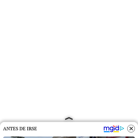
ANTES DE IRSE