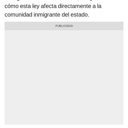
cómo esta ley afecta directamente a la
comunidad inmigrante del estado.