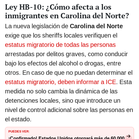
Ley HB-10: ¿Cómo afecta a los
inmigrantes en Carolina del Norte?
La nueva legislación de
Carolina del Norte
exige que los sheriffs locales verifiquen el
estatus migratorio de todas las personas
arrestadas por delitos graves, como conducir
bajo los efectos del alcohol o drogas, entre
otros. En caso de que no puedan determinar el
estatus migratorio, deben informar a ICE
. Esta
medida no solo cambia la dinámica de las
detenciones locales, sino que introduce un
nivel de control adicional sobre las personas en
el estado.
PUEDES VER:
¡Confirmado! Estados Unidos otorgará más de 60.000