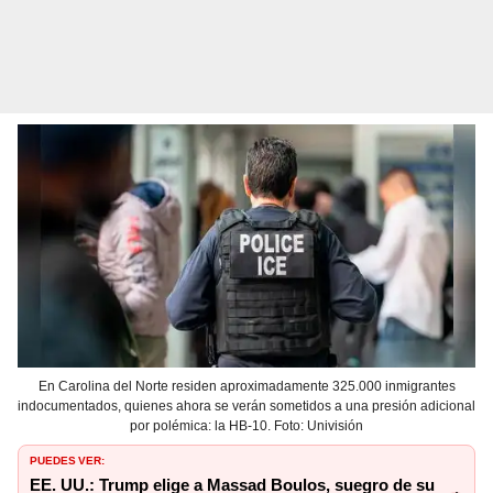
En Carolina del Norte residen aproximadamente 325.000 inmigrantes
indocumentados, quienes ahora se verán sometidos a una presión adicional
por polémica: la HB-10. Foto: Univisión
PUEDES VER:
EE. UU.: Trump elige a Massad Boulos, suegro de su