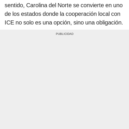
sentido, Carolina del Norte se convierte en uno
de los estados donde la cooperación local con
ICE no solo es una opción, sino una obligación.