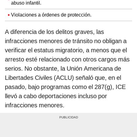
abuso infantil.
Violaciones a órdenes de protección.
A diferencia de los delitos graves, las
infracciones menores de tránsito no obligan a
verificar el estatus migratorio, a menos que el
arresto esté relacionado con otros cargos más
serios. No obstante, la Unión Americana de
Libertades Civiles (ACLU) señaló que, en el
pasado, bajo programas como el 287(g), ICE
llevó a cabo deportaciones incluso por
infracciones menores.