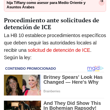
hija Tiffany como asesor para Medio Oriente y
Asuntos Árabes
Procedimiento ante solicitudes de
detención de ICE
La HB 10 establece procedimientos específicos
que deben seguir las autoridades locales al
recibir una
solicitud de detención de ICE
.
Según la ley: