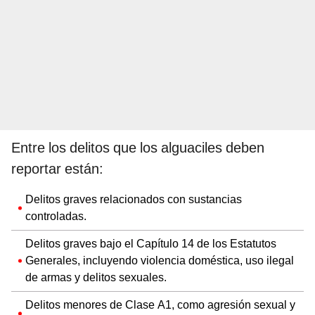
Entre los delitos que los alguaciles deben
reportar están:
Delitos graves relacionados con sustancias
controladas.
Delitos graves bajo el Capítulo 14 de los Estatutos
Generales, incluyendo violencia doméstica, uso ilegal
de armas y delitos sexuales.
Delitos menores de Clase A1, como agresión sexual y