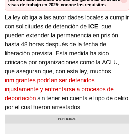
visas de trabajo en 2025: conoce los requisitos
La ley obliga a las autoridades locales a cumplir
con solicitudes de detención de
ICE
, que
pueden extender la permanencia en prisión
hasta 48 horas después de la fecha de
liberación prevista. Esta medida ha sido
criticada por organizaciones como la ACLU,
que aseguran que, con esta ley, muchos
inmigrantes podrían ser detenidos
injustamente y enfrentarse a procesos de
deportación
sin tener en cuenta el tipo de delito
por el cual fueron arrestados.