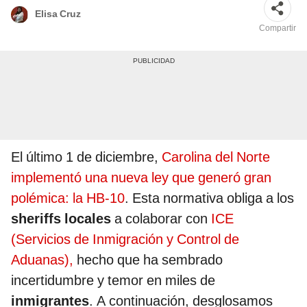
Elisa Cruz
Compartir
El último 1 de diciembre,
Carolina del Norte
implementó una nueva ley que generó gran
polémica: la HB-10
. Esta normativa obliga a los
sheriffs locales
a colaborar con
ICE
(Servicios de Inmigración y Control de
Aduanas),
hecho que ha sembrado
incertidumbre y temor en miles de
inmigrantes
. A continuación, desglosamos