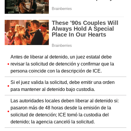
Antes de liberar al detenido, un juez estatal debe
revisar la solicitud de detención y confirmar que la
persona coincide con la descripción de ICE.
Si el juez valida la solicitud, debe emitir una orden
para mantener al detenido bajo custodia.
Las autoridades locales deben liberar al detenido si:
pasaron más de 48 horas desde la emisión de la
solicitud de detención; ICE tomó la custodia del
detenido; la agencia canceló la solicitud.