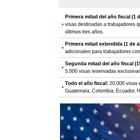
visas destinadas a trabajadores 
últimos tres años.
Primera mitad extendida (1 de a
adicionales para trabajadores con
Segunda mitad del año fiscal (1
5.000 visas reservadas exclusiva
Todo el año fiscal:
20.000 visas 
Guatemala, Colombia, Ecuador, Hai