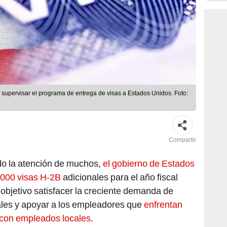
 supervisar el programa de entrega de visas a Estados Unidos. Foto:
Compartir
o la atención de muchos,
el gobierno de Estados
,000 visas H-2B
adicionales para el año fiscal
objetivo satisfacer la creciente demanda de
ales y apoyar a los empleadores que
enfrentan
s con empleados locales
.