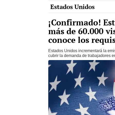
¡Confirmado! Es
más de 60.000 vi
conoce los requis
Estados Unidos incrementará la emi
cubrir la demanda de trabajadores en