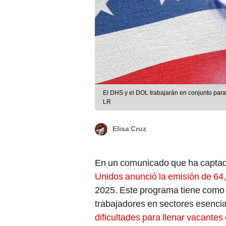
El DHS y el DOL trabajarán en conjunto para
LR
Elisa Cruz
En un comunicado que ha captad
Unidos anunció la emisión de 64
2025. Este programa tiene como 
trabajadores en sectores esenci
dificultades para llenar vacante