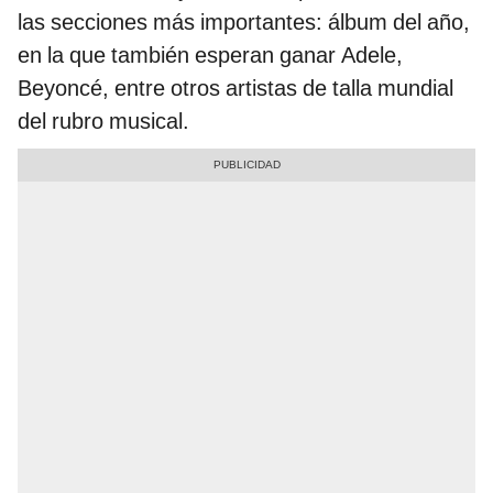
las secciones más importantes: álbum del año,
en la que también esperan ganar Adele,
Beyoncé, entre otros artistas de talla mundial
del rubro musical.