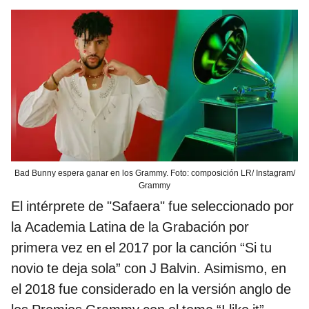
Bad Bunny espera ganar en los Grammy. Foto: composición LR/ Instagram/
Grammy
El intérprete de "Safaera" fue seleccionado por
la Academia Latina de la Grabación por
primera vez en el 2017 por la canción “Si tu
novio te deja sola” con J Balvin. Asimismo, en
el 2018 fue considerado en la versión anglo de