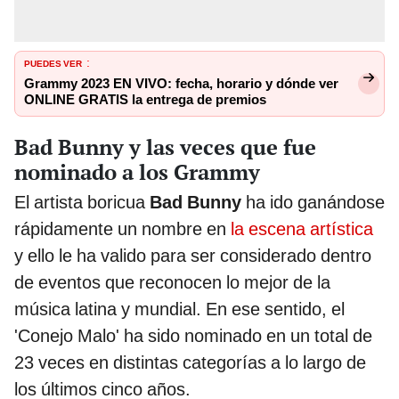
PUEDES VER
:
Grammy 2023 EN VIVO: fecha, horario y dónde ver
ONLINE GRATIS la entrega de premios
Bad Bunny y las veces que fue
nominado a los Grammy
El artista boricua
Bad Bunny
ha ido ganándose
rápidamente un nombre en
la escena artística
y ello le ha valido para ser considerado dentro
de eventos que reconocen lo mejor de la
música latina y mundial. En ese sentido, el
'Conejo Malo' ha sido nominado en un total de
23 veces en distintas categorías a lo largo de
los últimos cinco años.