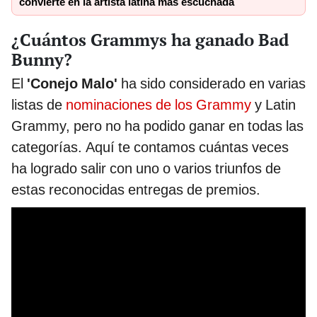
convierte en la artista latina más escuchada
¿Cuántos Grammys ha ganado Bad
Bunny?
El
'Conejo Malo'
ha sido considerado en varias
listas de
nominaciones de los Grammy
y Latin
Grammy, pero no ha podido ganar en todas las
categorías. Aquí te contamos cuántas veces
ha logrado salir con uno o varios triunfos de
estas reconocidas entregas de premios.