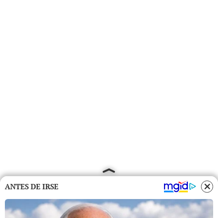
ANTES DE IRSE