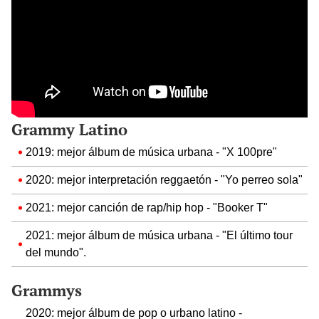
Grammy Latino
2019: mejor álbum de música urbana - "X 100pre"
2020: mejor interpretación reggaetón - "Yo perreo sola"
2021: mejor canción de rap/hip hop - "Booker T"
2021: mejor álbum de música urbana - "El último tour
del mundo".
Grammys
2020: mejor álbum de pop o urbano latino -