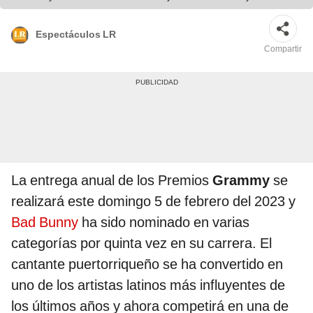
Espectáculos LR
Compartir
La entrega anual de los Premios
Grammy
se
realizará este domingo 5 de febrero del 2023 y
Bad Bunny
ha sido nominado en varias
categorías por quinta vez en su carrera. El
cantante puertorriqueño se ha convertido en
uno de los artistas latinos más influyentes de
los últimos años y ahora competirá en una de