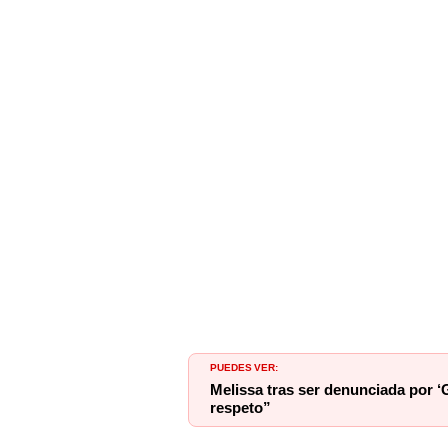
PUEDES VER:
Melissa tras ser denunciada por ‘
respeto”