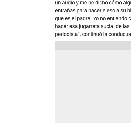
un audio y me he dicho cómo alg
entrañas para hacerle eso a su h
que es el padre. Yo no entiendo 
hacer esa jugarreta sucia, de la
periodista”, continuó la conducto