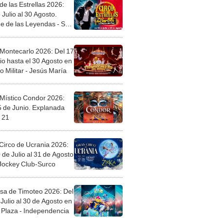
de las Estrellas 2026:
 Julio al 30 Agosto.
e de las Leyendas - San
l
 Montecarlo 2026: Del 17
io hasta el 30 Agosto en
o Militar - Jesús María
 Místico Condor 2026:
5 de Junio. Explanada
 21
Circo de Ucrania 2026:
 de Julio al 31 de Agosto
 Jockey Club-Surco
sa de Timoteo 2026: Del
Julio al 30 de Agosto en
Plaza - Independencia