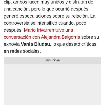
clip, ambos lucen muy unidos y disfrutan de
una canción, pero lo que ocurrió después
generó especulaciones sobre su relación. La
controversia se intensificó cuando, poco
después,
Mario Irivarren tuvo una
conversación con Alejandra Baigorria
sobre su
exnovia
Vania Bludau
, lo que desató críticas
en redes sociales.