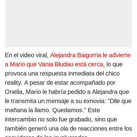
En el video viral,
Alejandra Baigorria le advierte
a Mario que Vania Bludau está cerca
, lo que
provoca una respuesta inmediata del chico
reality. A pesar de estar acompañado por
Onelia, Mario le habría pedido a Alejandra que
le transmita un mensaje a su exnovia: "Dile que
mañana la llamo. Quedamos." Este
intercambio no solo fue grabado, sino que
también generó una ola de reacciones entre los