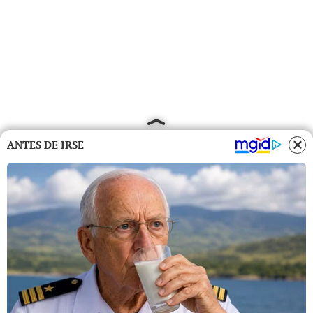
ANTES DE IRSE