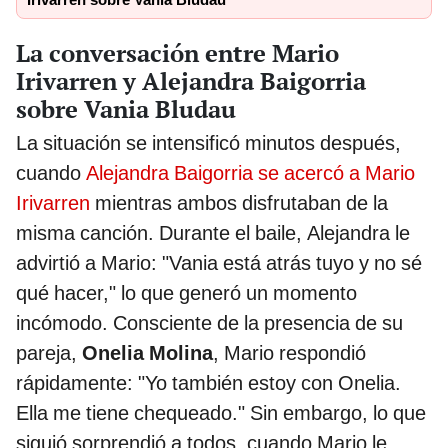
La conversación entre Mario
Irivarren y Alejandra Baigorria
sobre Vania Bludau
La situación se intensificó minutos después,
cuando
Alejandra Baigorria se acercó a Mario
Irivarren
mientras ambos disfrutaban de la
misma canción. Durante el baile, Alejandra le
advirtió a Mario: "Vania está atrás tuyo y no sé
qué hacer," lo que generó un momento
incómodo. Consciente de la presencia de su
pareja,
Onelia Molina
, Mario respondió
rápidamente: "Yo también estoy con Onelia.
Ella me tiene chequeado." Sin embargo, lo que
siguió sorprendió a todos, cuando Mario le