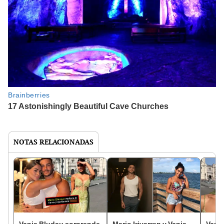
NOTAS RELACIONADAS