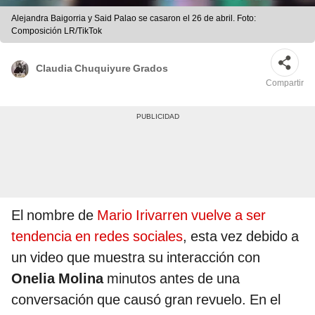
Alejandra Baigorria y Said Palao se casaron el 26 de abril. Foto:
Composición LR/TikTok
Claudia Chuquiyure Grados
Compartir
El nombre de
Mario Irivarren vuelve a ser
tendencia en redes sociales
, esta vez debido a
un video que muestra su interacción con
Onelia Molina
minutos antes de una
conversación que causó gran revuelo. En el