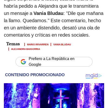
habría pedido a Alejandra que le transmitiera
un mensaje a
Vania Bludau
: "Dile que mañana
la llamo. Quedamos." Este comentario, hecho
en un ambiente distendido, desató una ola de
comentarios y críticas en redes sociales.
MARIO IRIVARREN
VANIA BLUDAU
ALEJANDRA BAIGORRIA
Prefiero a La República en
Google