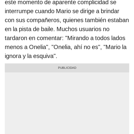
este momento de aparente complicidad se
interrumpe cuando Mario se dirige a brindar
con sus compañeros, quienes también estaban
en la pista de baile. Muchos usuarios no
tardaron en comentar: "Mirando a todos lados
menos a Onelia", "Onelia, ahí no es", "Mario la
ignora y la esquiva".