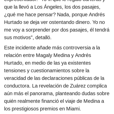
que la llevó a Los Ángeles, los dos pasajes,
¿qué me hace pensar? Nada, porque Andrés
Hurtado se deja ver ostentando dinero. Yo no
me voy a sorprender por dos pasajes, él tendrá
sus motivos”, detalló.
Este incidente añade más controversia a la
relación entre Magaly Medina y Andrés
Hurtado, en medio de las ya existentes
tensiones y cuestionamientos sobre la
veracidad de las declaraciones públicas de la
conductora. La revelación de Zuárez complica
aún más el panorama, planteando dudas sobre
quién realmente financió el viaje de Medina a
los prestigiosos premios en Miami.