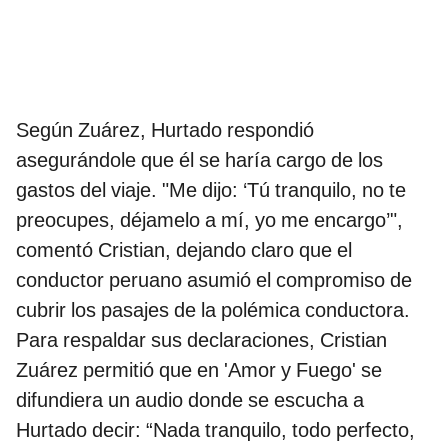
Según Zuárez, Hurtado respondió
asegurándole que él se haría cargo de los
gastos del viaje. "Me dijo: ‘Tú tranquilo, no te
preocupes, déjamelo a mí, yo me encargo’",
comentó Cristian, dejando claro que el
conductor peruano asumió el compromiso de
cubrir los pasajes de la polémica conductora.
Para respaldar sus declaraciones, Cristian
Zuárez permitió que en 'Amor y Fuego' se
difundiera un audio donde se escucha a
Hurtado decir: “Nada tranquilo, todo perfecto,