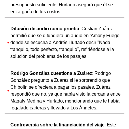
presupuesto suficiente. Hurtado aseguró que él se
encargaría de los costos.
Difusión de audio como prueba
: Cristian Zuárez
permitió que se difundiera un audio en 'Amor y Fuego'
donde se escucha a Andrés Hurtado decir "Nada
tranquilo, todo perfecto, tranquilo", refiriéndose a la
solución del problema de los pasajes.
Rodrigo González cuestiona a Zuárez
: Rodrigo
González preguntó a Zuárez si le sorprendió que
Chibolín se ofreciera a pagar los pasajes. Zuárez
respondió que no, ya que había visto la cercanía entre
Magaly Medina y Hurtado, mencionando que le había
regalado carteras y llevado a Los Ángeles.
Controversia sobre la financiación del viaje
: Este