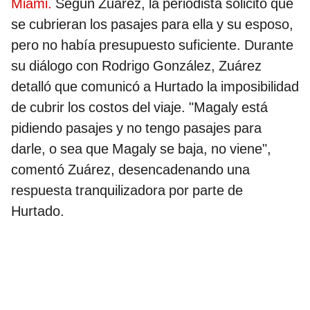
Miami.
Según Zuárez, la periodista solicitó que
se cubrieran los pasajes para ella y su esposo,
pero no había presupuesto suficiente. Durante
su diálogo con Rodrigo González, Zuárez
detalló que comunicó a Hurtado la imposibilidad
de cubrir los costos del viaje. "Magaly está
pidiendo pasajes y no tengo pasajes para
darle, o sea que Magaly se baja, no viene",
comentó Zuárez, desencadenando una
respuesta tranquilizadora por parte de
Hurtado.