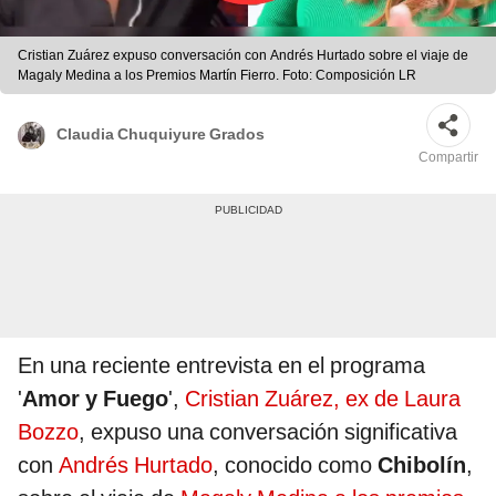
Cristian Zuárez expuso conversación con Andrés Hurtado sobre el viaje de
Magaly Medina a los Premios Martín Fierro. Foto: Composición LR
Claudia Chuquiyure Grados
Compartir
En una reciente entrevista en el programa
'
Amor y Fuego
',
Cristian Zuárez, ex de Laura
Bozzo
, expuso una conversación significativa
con
Andrés Hurtado
, conocido como
Chibolín
,