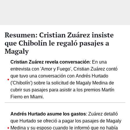
Resumen: Cristian Zuárez insiste
que Chibolín le regaló pasajes a
Magaly
Cristian Zuárez revela conversación
: En una
entrevista con 'Amor y Fuego', Cristian Zuárez contó
que tuvo una conversación con Andrés Hurtado
('Chibolín') sobre la solicitud de Magaly Medina de
cubrir sus pasajes para asistir a los premios Martín
Fierro en Miami.
Andrés Hurtado asume los gastos
: Zuárez detalló
que Hurtado se ofreció a pagar los pasajes de Magaly
Medina y su esposo cuando le informó que no había