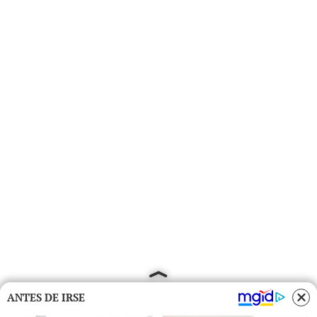
ANTES DE IRSE