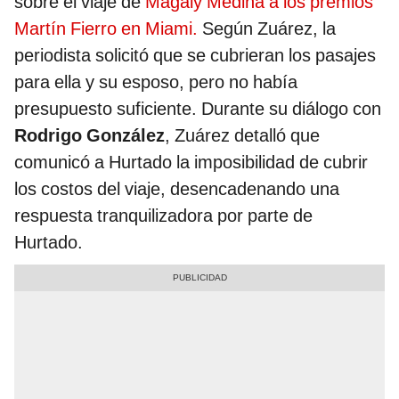
sobre el viaje de
Magaly Medina a los premios
Martín Fierro en Miami.
Según Zuárez, la
periodista solicitó que se cubrieran los pasajes
para ella y su esposo, pero no había
presupuesto suficiente. Durante su diálogo con
Rodrigo González
, Zuárez detalló que
comunicó a Hurtado la imposibilidad de cubrir
los costos del viaje, desencadenando una
respuesta tranquilizadora por parte de
Hurtado.