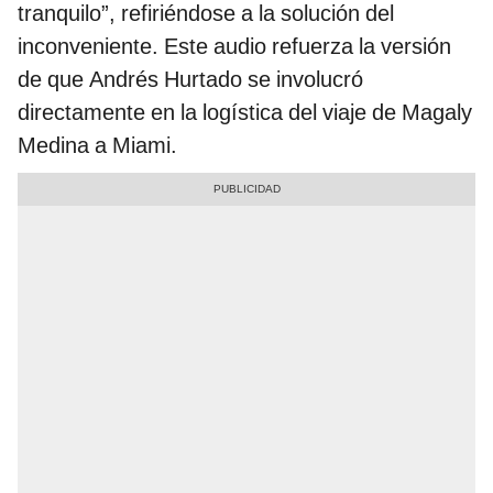
tranquilo”, refiriéndose a la solución del
inconveniente. Este audio refuerza la versión
de que Andrés Hurtado se involucró
directamente en la logística del viaje de Magaly
Medina a Miami.