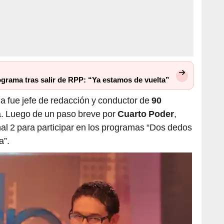
ograma tras salir de RPP: “Ya estamos de vuelta”
 fue jefe de redacción y conductor de
90
a. Luego de un paso breve por
Cuarto Poder
,
nal 2 para participar en los programas “Dos dedos
a”.