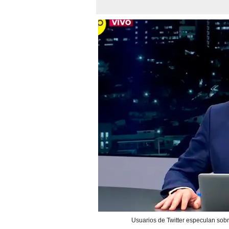
Usuarios de Twitter especulan sobr