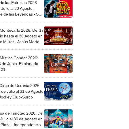
de las Estrellas 2026:
 Julio al 30 Agosto.
e de las Leyendas - San
l
 Montecarlo 2026: Del 17
io hasta el 30 Agosto en
o Militar - Jesús María
 Místico Condor 2026:
5 de Junio. Explanada
 21
Circo de Ucrania 2026:
 de Julio al 31 de Agosto
 Jockey Club-Surco
sa de Timoteo 2026: Del
Julio al 30 de Agosto en
Plaza - Independencia