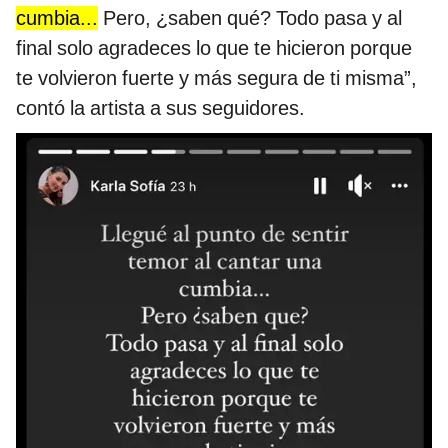
cumbia...
Pero, ¿saben qué? Todo pasa y al
final solo agradeces lo que te hicieron porque
te volvieron fuerte y más segura de ti misma”,
contó la artista a sus seguidores.