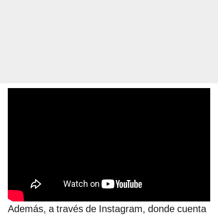
Además, a través de Instagram, donde cuenta