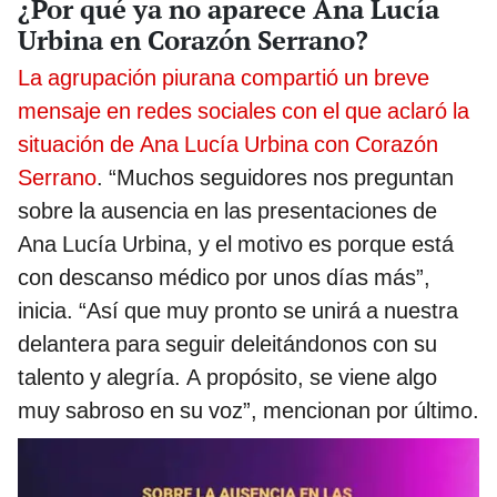
¿Por qué ya no aparece Ana Lucía
Urbina en Corazón Serrano?
La agrupación piurana compartió un breve
mensaje en redes sociales con el que aclaró la
situación de Ana Lucía Urbina con Corazón
Serrano
. “Muchos seguidores nos preguntan
sobre la ausencia en las presentaciones de
Ana Lucía Urbina, y el motivo es porque está
con descanso médico por unos días más”,
inicia. “Así que muy pronto se unirá a nuestra
delantera para seguir deleitándonos con su
talento y alegría. A propósito, se viene algo
muy sabroso en su voz”, mencionan por último.