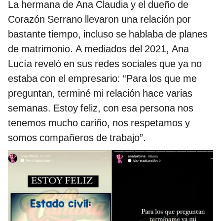
La hermana de Ana Claudia y el dueño de
Corazón Serrano llevaron una relación por
bastante tiempo, incluso se hablaba de planes
de matrimonio. A mediados del 2021, Ana
Lucía reveló en sus redes sociales que ya no
estaba con el empresario: “Para los que me
preguntan, terminé mi relación hace varias
semanas. Estoy feliz, con esa persona nos
tenemos mucho cariño, nos respetamos y
somos compañeros de trabajo”.