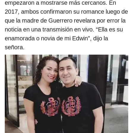
empezaron a mostrarse más cercanos. En
2017, ambos confirmaron su romance luego de
que la madre de Guerrero revelara por error la
noticia en una transmisión en vivo. “Ella es su
enamorada o novia de mi Edwin”, dijo la
señora.