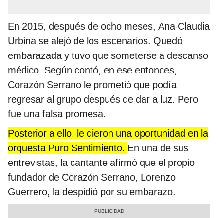
En 2015, después de ocho meses, Ana Claudia
Urbina se alejó de los escenarios. Quedó
embarazada y tuvo que someterse a descanso
médico. Según contó, en ese entonces,
Corazón Serrano le prometió que podía
regresar al grupo después de dar a luz. Pero
fue una falsa promesa.
Posterior a ello, le dieron una oportunidad en la
orquesta Puro Sentimiento.
En una de sus
entrevistas, la cantante afirmó que el propio
fundador de Corazón Serrano, Lorenzo
Guerrero, la despidió por su embarazo.