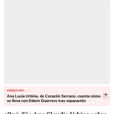
PUEDES VER:
Ana Lucía Urbina, de Corazón Serrano, cuenta cómo
se lleva con Edwin Guerrero tras separación