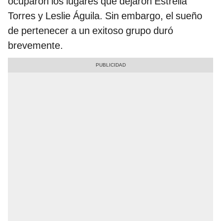
ocuparon los lugares que dejaron Estrella
Torres y Leslie Águila. Sin embargo, el sueño
de pertenecer a un exitoso grupo duró
brevemente.