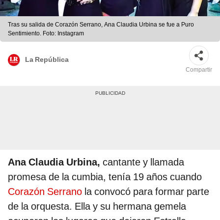
Tras su salida de Corazón Serrano, Ana Claudia Urbina se fue a Puro
Sentimiento. Foto: Instagram
La República
Compartir
Ana Claudia Urbina,
cantante y llamada
promesa de la cumbia, tenía 19 años cuando
Corazón Serrano
la convocó para formar parte
de la orquesta. Ella y su hermana gemela