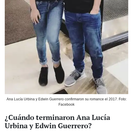
Ana Lucía Urbina y Edwin Guerrero confirmaron su romance el 2017. Foto:
Facebook
¿Cuándo terminaron Ana Lucía
Urbina y Edwin Guerrero?