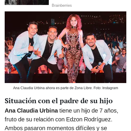
Ana Claudia Urbina ahora es parte de Zona Libre. Foto: Instagram
Situación con el padre de su hijo
Ana Claudia Urbina
tiene un hijo de 7 años,
fruto de su relación con Edzon Rodríguez.
Ambos pasaron momentos difíciles y se