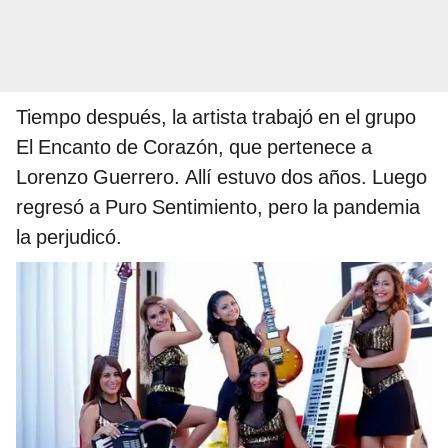
Tiempo después, la artista trabajó en el grupo
El Encanto de Corazón, que pertenece a
Lorenzo Guerrero. Allí estuvo dos años. Luego
regresó a Puro Sentimiento, pero la pandemia
la perjudicó.