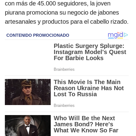
con más de 45.000 seguidores, la joven
piurana promociona su negocio de jabones
artesanales y productos para el cabello rizado.