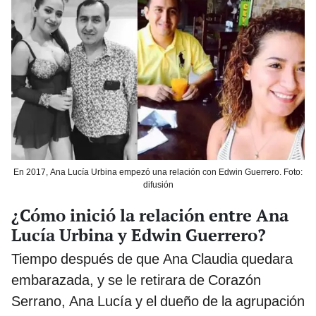
En 2017, Ana Lucía Urbina empezó una relación con Edwin Guerrero. Foto:
difusión
¿Cómo inició la relación entre Ana
Lucía Urbina y Edwin Guerrero?
Tiempo después de que Ana Claudia quedara
embarazada, y se le retirara de Corazón
Serrano, Ana Lucía y el dueño de la agrupación