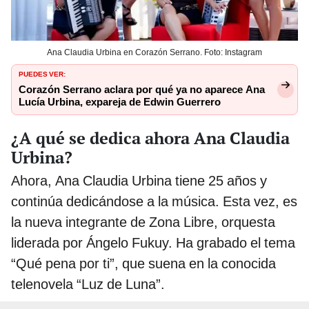
Ana Claudia Urbina en Corazón Serrano. Foto: Instagram
PUEDES VER:
Corazón Serrano aclara por qué ya no aparece Ana
Lucía Urbina, expareja de Edwin Guerrero
¿A qué se dedica ahora Ana Claudia
Urbina?
Ahora, Ana Claudia Urbina tiene 25 años y
continúa dedicándose a la música. Esta vez, es
la nueva integrante de Zona Libre, orquesta
liderada por Ángelo Fukuy.
Ha grabado el tema
“Qué pena por ti”, que suena en la conocida
telenovela “Luz de Luna”.