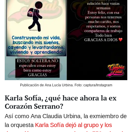
Publicación de Ana Lucía Urbina. Foto: captura/Instagram
Karla Sofía, ¿qué hace ahora la ex
Corazón Serrano?
Así como Ana Claudia Urbina, la exmiembro de
la orquesta
Karla Sofía dejó al grupo y los