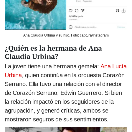
Ana Claudia Urbina y su hijo. Foto: captura/Instagram
¿Quién es la hermana de Ana
Claudia Urbina?
La joven tiene una hermana gemela:
Ana Lucía
Urbina
, quien continúa en la orquesta Corazón
Serrano. Ella tuvo una relación con el director
de Corazón Serrano, Edwin Guerrero. Si bien
la relación impactó en los seguidores de la
agrupación, y generó críticas, ambos se
mostraron seguros de sus sentimientos.