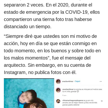
separaron 2 veces. En el 2020, durante el
estado de emergencia por la COVID-19, ellos
compartieron una tierna foto tras haberse
distanciado un tiempo.
“Siempre diré que ustedes son mi motivo de
acción, hoy en día se que están conmigo en
todo momento, en los buenos y sobre todo en
los malos momentos”, fue el mensaje del
arquitecto. Sin embargo, en su cuenta de
Instagram, no publica fotos con él.