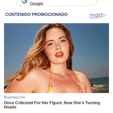
Google