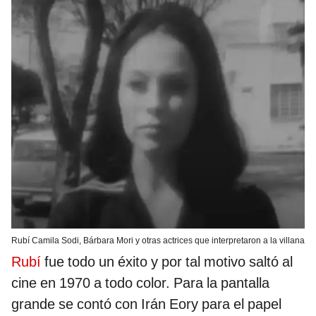
Rubí Camila Sodi, Bárbara Mori y otras actrices que interpretaron a la villana
Rubí
fue todo un éxito y por tal motivo saltó al
cine en 1970 a todo color. Para la pantalla
grande se contó con Irán Eory para el papel