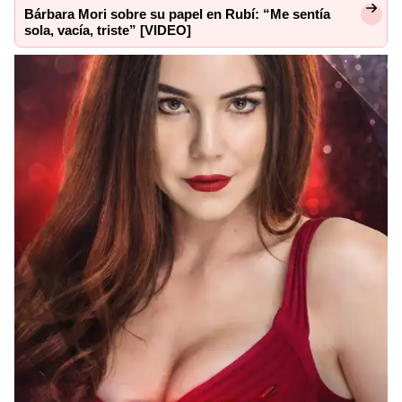
Bárbara Mori sobre su papel en Rubí: “Me sentía
sola, vacía, triste” [VIDEO]