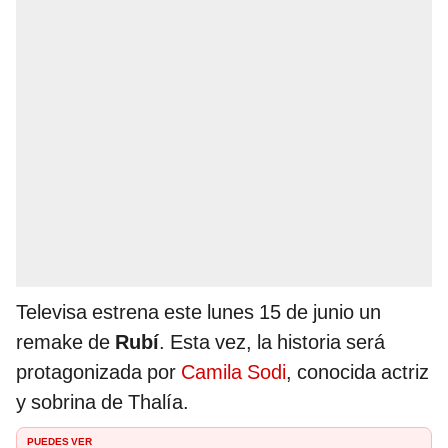
Televisa estrena este lunes 15 de junio un
remake de
Rubí
. Esta vez, la historia será
protagonizada por
Camila Sodi
, conocida actriz
y sobrina de Thalía.
PUEDES VER