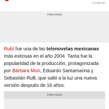
Compartir
Rubí
fue una de las
telenovelas mexicanas
más exitosas en el año 2004. Tanta fue la
popularidad de la producción, protagonizada
por
Bárbara Mori
, Eduardo Santamarina y
Sebastián Rulli, que salió a la luz una nueva
versión después de 16 años.