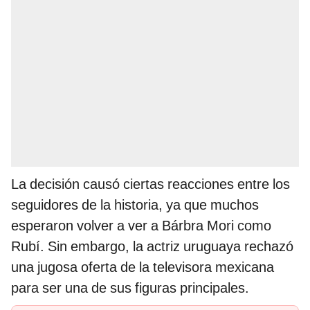
La decisión causó ciertas reacciones entre los
seguidores de la historia, ya que muchos
esperaron volver a ver a Bárbra Mori como
Rubí. Sin embargo, la actriz uruguaya rechazó
una jugosa oferta de la televisora mexicana
para ser una de sus figuras principales.