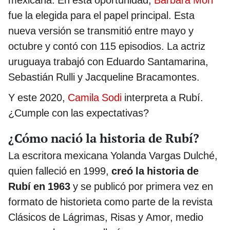
fue la elegida para el papel principal. Esta
nueva versión se transmitió entre mayo y
octubre y contó con 115 episodios. La actriz
uruguaya trabajó con Eduardo Santamarina,
Sebastián Rulli y Jacqueline Bracamontes.
Y este 2020,
Camila Sodi
interpreta a Rubí.
¿Cumple con las expectativas?
¿Cómo nació la historia de Rubí?
La escritora mexicana Yolanda Vargas Dulché,
quien falleció en 1999,
creó la historia de
Rubí en 1963
y se publicó por primera vez en
formato de historieta como parte de la revista
Clásicos de Lágrimas, Risas y Amor, medio