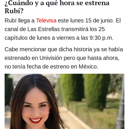
¿Cuándo y a qué hora se estrena
Rubí?
Rubí llega a
Televisa
este lunes 15 de junio. El
canal de Las Estrellas transmitirá los 25
capítulos de lunes a viernes a las 9:30 p.m.
Cabe mencionar que dicha historia ya se había
estrenado en Univisión pero que hasta ahora,
no tenía fecha de estreno en México.