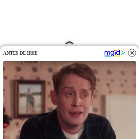
ANTES DE IRSE