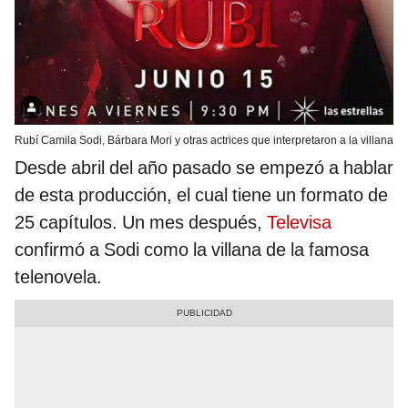
Rubí Camila Sodi, Bárbara Mori y otras actrices que interpretaron a la villana
Desde abril del año pasado se empezó a hablar
de esta producción, el cual tiene un formato de
25 capítulos. Un mes después,
Televisa
confirmó a Sodi como la villana de la famosa
telenovela.