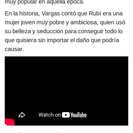
muy popular en aquella época.
En la historia, Vargas contó que Rubí era una
mujer joven muy pobre y ambiciosa, quien usó
su belleza y seducción para conseguir todo lo
que quisiera sin importar el daño que podría
causar.