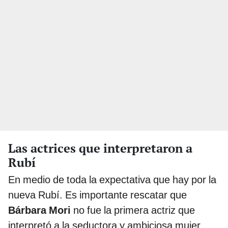
Las actrices que interpretaron a
Rubí
En medio de toda la expectativa que hay por la
nueva Rubí. Es importante rescatar que
Bárbara Mori
no fue la primera actriz que
interpretó a la seductora y ambiciosa mujer.