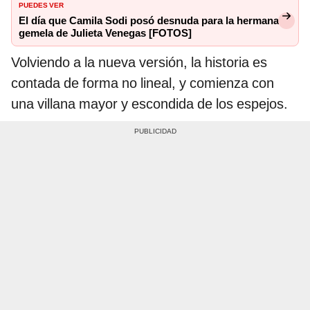
PUEDES VER
El día que Camila Sodi posó desnuda para la hermana
gemela de Julieta Venegas [FOTOS]
Volviendo a la nueva versión, la historia es
contada de forma no lineal, y comienza con
una villana mayor y escondida de los espejos.