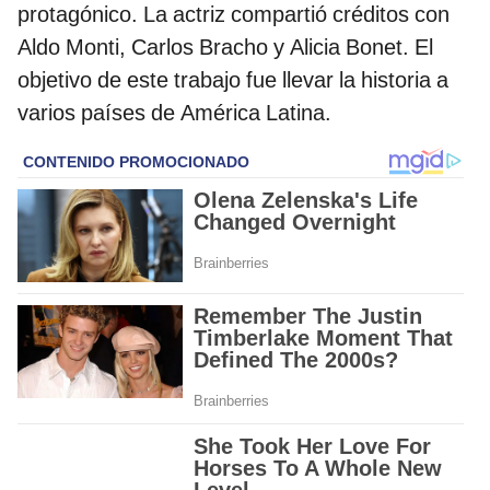
protagónico. La actriz compartió créditos con
Aldo Monti, Carlos Bracho y Alicia Bonet. El
objetivo de este trabajo fue llevar la historia a
varios países de América Latina.