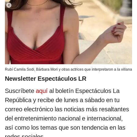
Rubí Camila Sodi, Bárbara Mori y otras actrices que interpretaron a la villana
Newsletter Espectáculos LR
Suscríbete
aquí
al boletín Espectáculos La
República y recibe de lunes a sábado en tu
correo electrónico las noticias más resaltantes
del entretenimiento nacional e internacional,
así como los temas que son tendencia en las
redes sociales.