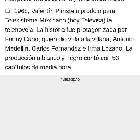
En 1968, Valentín Pimstein produjo para
Telesistema Mexicano (hoy Televisa) la
telenovela. La historia fue protagonizada por
Fanny Cano, quien dio vida a la villana, Antonio
Medellín, Carlos Fernández e Irma Lozano. La
producción a blanco y negro contó con 53
capítulos de media hora.