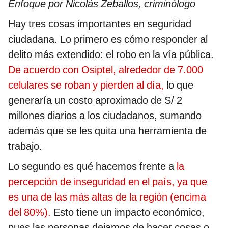
Enfoque por Nicolás Zeballos, criminólogo
Hay tres cosas importantes en seguridad
ciudadana. Lo primero es cómo responder al
delito más extendido: el robo en la vía pública.
De acuerdo con Osiptel, alrededor de 7.000
celulares se roban y pierden al día,
lo que
generaría un costo aproximado de S/ 2
millones diarios a los ciudadanos, sumando
además que se les quita una herramienta de
trabajo.
Lo segundo es qué hacemos frente a
la
percepción de inseguridad en el país, ya que
es una de las más altas de la región (encima
del 80%).
Esto tiene un impacto económico,
pues las personas dejamos de hacer cosas o