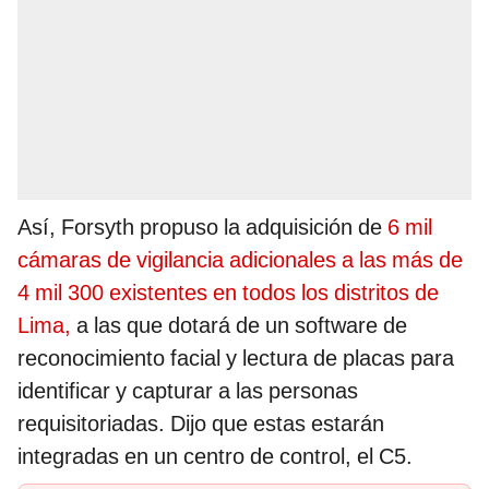
Así, Forsyth propuso la adquisición de
6 mil
cámaras de vigilancia adicionales a las más de
4 mil 300 existentes en todos los distritos de
Lima,
a las que dotará de un software de
reconocimiento facial y lectura de placas para
identificar y capturar a las personas
requisitoriadas. Dijo que estas estarán
integradas en un centro de control, el C5.