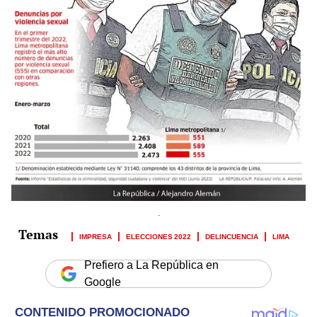
.
IMPRESA
ELECCIONES 2022
DELINCUENCIA
LIMA
Prefiero a La República en
Google