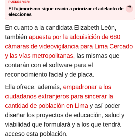
PUEDES VER:
El fujimorismo sigue reacio a priorizar el adelanto de
elecciones
En cuanto a la candidata Elizabeth León,
también
apuesta por la adquisición de 680
cámaras de videovigilancia para Lima Cercado
y las vías metropolitanas,
las mismas que
contarán con el software para el
reconocimiento facial y de placa.
Ella ofrece, además,
empadronar a los
ciudadanos extranjeros para sincerar la
cantidad de población en Lima
y así poder
diseñar los proyectos de educación, salud y
viabilidad que formulará y a los que tendrá
acceso esta población.