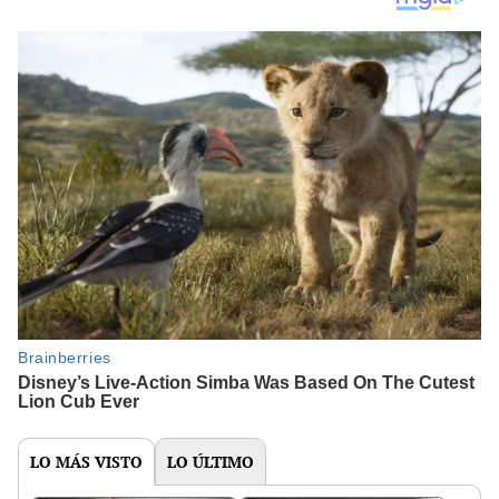
LO MÁS VISTO
LO ÚLTIMO