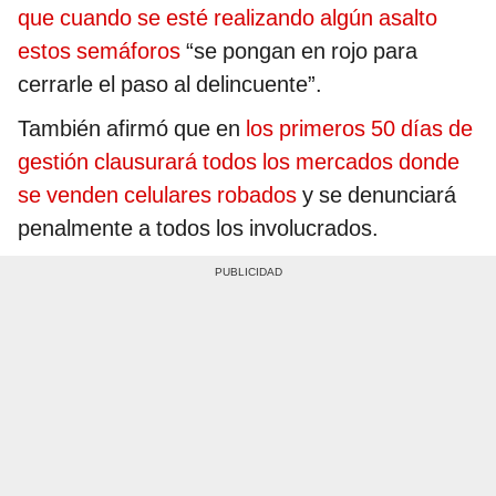
que cuando se esté realizando algún asalto
estos semáforos
“se pongan en rojo para
cerrarle el paso al delincuente”.
También afirmó que en
los primeros 50 días de
gestión clausurará todos los mercados donde
se venden celulares robados
y se denunciará
penalmente a todos los involucrados.