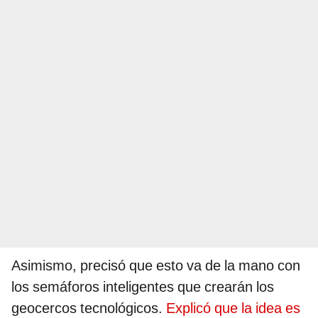
Asimismo, precisó que esto va de la mano con
los semáforos inteligentes que crearán los
geocercos tecnológicos.
Explicó que la idea es