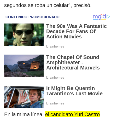
segundos se roba un celular”, precisó.
En la mima línea,
el candidato Yuri Castro