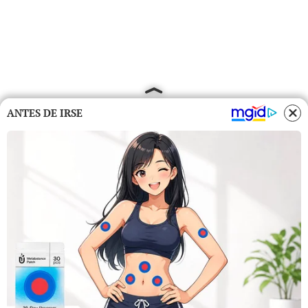
ANTES DE IRSE