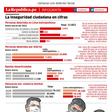
cámaras con detector facial