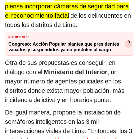
piensa incorporar cámaras de seguridad para
el reconocimiento facial
de los delincuentes en
todos los distritos de Lima.
PUEDES VER:
Congreso: Acción Popular plantea que presidentes
vacados y suspendidos ya no postulen al cargo
Otra de sus propuestas es conseguir, en
diálogo con el
Ministerio del Interior
, un
mayor número de agentes policiales en los
distritos donde exista mayor población, más
incidencia delictiva y en horarios punta.
De igual manera, propone la instalación de
semáforos inteligentes en las 3 mil
intersecciones viales de Lima. “Entonces, los 3