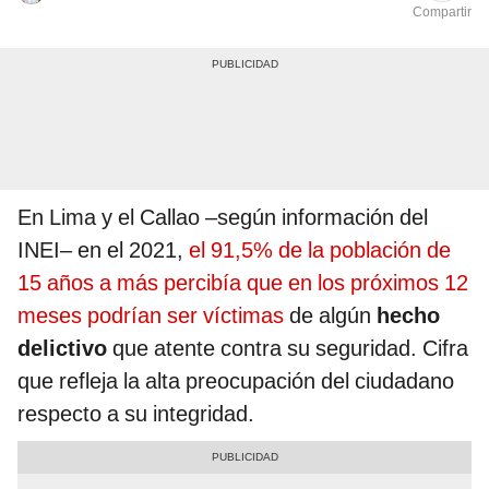
Compartir
En Lima y el Callao –según información del
INEI– en el 2021,
el 91,5% de la población de
15 años a más percibía que en los próximos 12
meses podrían ser víctimas
de algún
hecho
delictivo
que atente contra su seguridad. Cifra
que refleja la alta preocupación del ciudadano
respecto a su integridad.