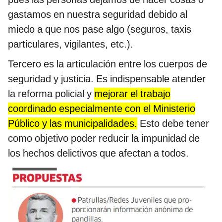
gastamos en nuestra seguridad debido al
miedo a que nos pase algo (seguros, taxis
particulares, vigilantes, etc.).
Tercero es la articulación entre los cuerpos de
seguridad y justicia. Es indispensable atender
la reforma policial y
mejorar el trabajo
coordinado especialmente con el Ministerio
Público y las municipalidades.
Esto debe tener
como objetivo poder reducir la impunidad de
los hechos delictivos que afectan a todos.