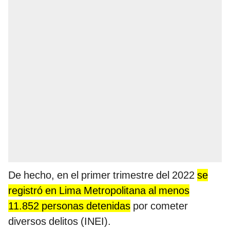
De hecho, en el primer trimestre del 2022
se
registró en Lima Metropolitana al menos
11.852 personas detenidas
por cometer
diversos delitos (INEI).