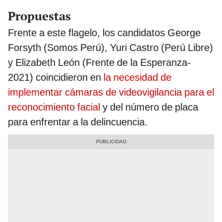
Propuestas
Frente a este flagelo, los candidatos George
Forsyth (Somos Perú), Yuri Castro (Perú Libre)
y Elizabeth León (Frente de la Esperanza-
2021) coincidieron en
la necesidad de
implementar cámaras de videovigilancia para el
reconocimiento facial
y del número de placa
para enfrentar a la delincuencia.