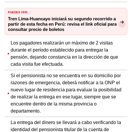
PUEDES VER:
Tren Lima-Huancayo iniciará su segundo recorrido a
partir de esta fecha en Perú: revisa el link oficial para
consultar precio de boletos
Los pagadores realizarán un máximo de 2 visitas
durante el período establecido para entregar la
pensión, dejando constancia en la dirección de que
cada visita fue efectuada.
Si el pensionista no se encuentra en su domicilio por
razones de emergencia, deberá notificar a la ONP el
nuevo lugar de residencia para evaluar la posibilidad
de realizar la entrega en ese lugar, siempre que se
encuentre dentro de la misma provincia o
departamento.
La entrega del dinero se llevará a cabo verificando la
identidad del pensionista titular de la cuenta de