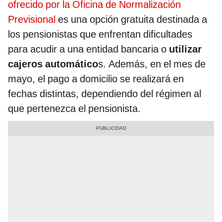
ofrecido por la Oficina de Normalización
Previsional
es una opción gratuita destinada a
los pensionistas que enfrentan dificultades
para acudir a una entidad bancaria o
utilizar
cajeros automático
s. Además, en el mes de
mayo, el pago a domicilio se realizará en
fechas distintas, dependiendo del régimen al
que pertenezca el pensionista.