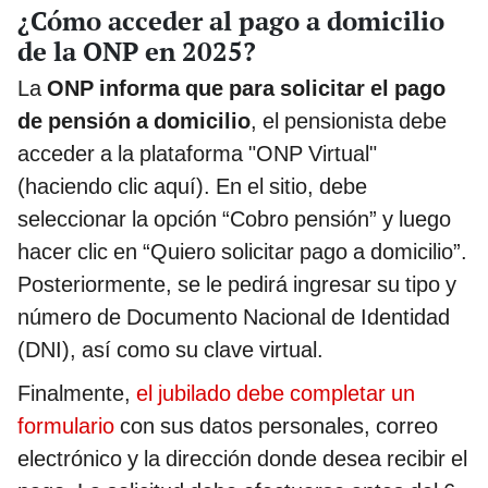
¿Cómo acceder al pago a domicilio
de la ONP en 2025?
La
ONP informa que para solicitar el pago
de pensión a domicilio
, el pensionista debe
acceder a la plataforma "ONP Virtual"
(haciendo clic aquí). En el sitio, debe
seleccionar la opción “Cobro pensión” y luego
hacer clic en “Quiero solicitar pago a domicilio”.
Posteriormente, se le pedirá ingresar su tipo y
número de Documento Nacional de Identidad
(DNI), así como su clave virtual.
Finalmente,
el jubilado debe completar un
formulario
con sus datos personales, correo
electrónico y la dirección donde desea recibir el