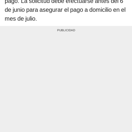
pago. La solicitud debe efectuarse antes del 6
de junio para asegurar el pago a domicilio en el
mes de julio.