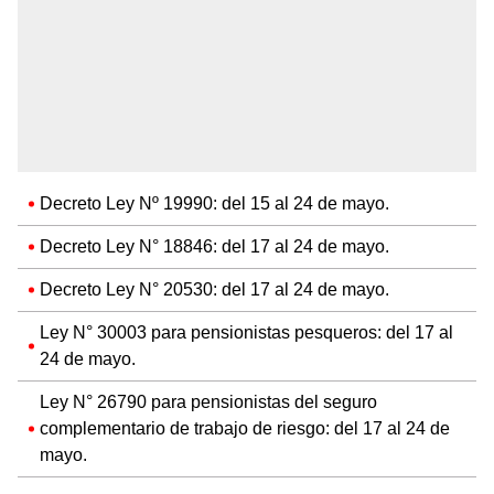
Decreto Ley Nº 19990: del 15 al 24 de mayo.
Decreto Ley N° 18846: del 17 al 24 de mayo.
Decreto Ley N° 20530: del 17 al 24 de mayo.
Ley N° 30003 para pensionistas pesqueros: del 17 al
24 de mayo.
Ley N° 26790 para pensionistas del seguro
complementario de trabajo de riesgo: del 17 al 24 de
mayo.