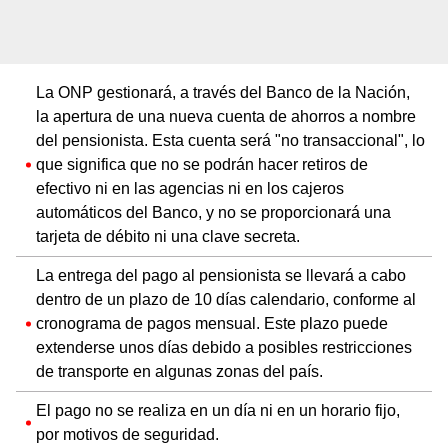
La ONP gestionará, a través del Banco de la Nación,
la apertura de una nueva cuenta de ahorros a nombre
del pensionista. Esta cuenta será "no transaccional", lo
que significa que no se podrán hacer retiros de
efectivo ni en las agencias ni en los cajeros
automáticos del Banco, y no se proporcionará una
tarjeta de débito ni una clave secreta.
La entrega del pago al pensionista se llevará a cabo
dentro de un plazo de 10 días calendario, conforme al
cronograma de pagos mensual. Este plazo puede
extenderse unos días debido a posibles restricciones
de transporte en algunas zonas del país.
El pago no se realiza en un día ni en un horario fijo,
por motivos de seguridad.