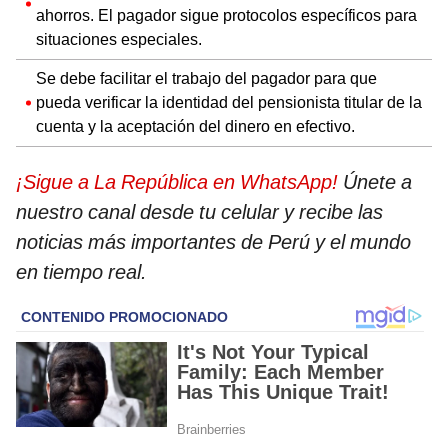
ahorros. El pagador sigue protocolos específicos para
situaciones especiales.
Se debe facilitar el trabajo del pagador para que
pueda verificar la identidad del pensionista titular de la
cuenta y la aceptación del dinero en efectivo.
¡Sigue a La República en WhatsApp!
Únete a
nuestro canal desde tu celular y recibe las
noticias más importantes de Perú y el mundo
en tiempo real.