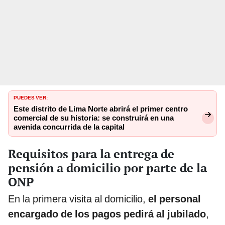
PUEDES VER:
Este distrito de Lima Norte abrirá el primer centro
comercial de su historia: se construirá en una
avenida concurrida de la capital
Requisitos para la entrega de
pensión a domicilio por parte de la
ONP
En la primera visita al domicilio,
el personal
encargado de los pagos pedirá al jubilado
,