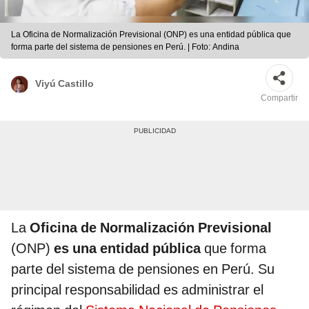
La Oficina de Normalización Previsional (ONP) es una entidad pública que
forma parte del sistema de pensiones en Perú. | Foto: Andina
Viyú Castillo
Compartir
La
Oficina de Normalización Previsional
(ONP)
es una entidad pública
que forma
parte del sistema de pensiones en Perú. Su
principal responsabilidad es administrar el