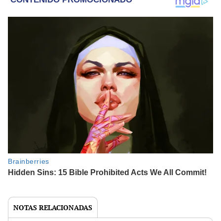
NOTAS RELACIONADAS