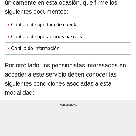
únicamente en esta ocasión, que firme los
siguientes documentos:
Contrato de apertura de cuenta.
Contrato de operaciones pasivas.
Cartilla de información.
Por otro lado, los pensionistas interesados en
acceder a este servicio deben conocer las
siguientes condiciones asociadas a esta
modalidad: