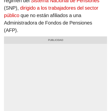
régimen del
Sistema Nacional de Pensiones
(SNP),
dirigido a los trabajadores del sector
público
que no están afiliados a una
Administradora de Fondos de Pensiones
(AFP).