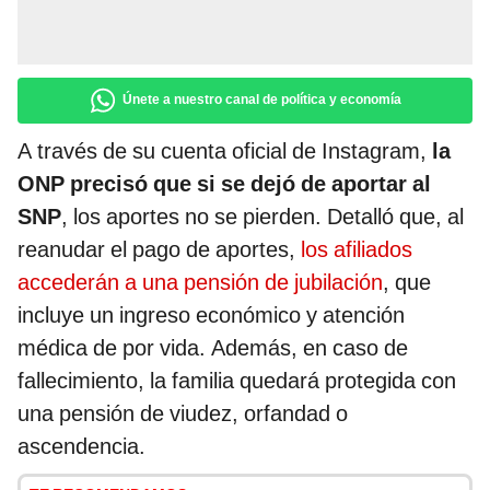
Únete a nuestro canal de política y economía
A través de su cuenta oficial de Instagram,
la
ONP precisó que si se dejó de aportar al
SNP
, los aportes no se pierden. Detalló que, al
reanudar el pago de aportes,
los afiliados
accederán a una pensión de jubilación
, que
incluye un ingreso económico y atención
médica de por vida. Además, en caso de
fallecimiento, la familia quedará protegida con
una pensión de viudez, orfandad o
ascendencia.