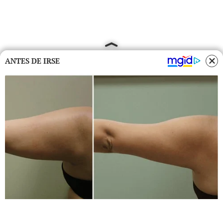
ANTES DE IRSE