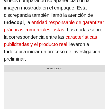
videos comparando su apariencia con la
imagen mostrada en el empaque. Esta
discrepancia también llamó la atención de
Indecopi
, la
entidad responsable de garantizar
prácticas comerciales justas.
Las dudas sobre
la correspondencia entre las
características
publicitadas y el producto real
llevaron a
Indecopi a iniciar un proceso de investigación
preliminar.