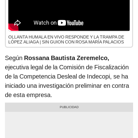
OLLANTA HUMALA EN VIVO RESPONDE Y LA TRAMPA DE
LÓPEZ ALIAGA | SIN GUION CON ROSA MARÍA PALACIOS
Según
Rossana Bautista Zeremelco,
ejecutiva legal de la Comisión de Fiscalización
de la Competencia Desleal de Indecopi, se ha
iniciado una investigación preliminar en contra
de esta empresa.