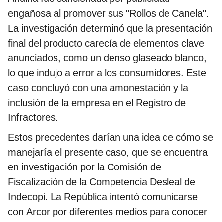
engañosa al promover sus "Rollos de Canela".
La investigación determinó que la presentación
final del producto carecía de elementos clave
anunciados, como un denso glaseado blanco,
lo que indujo a error a los consumidores. Este
caso concluyó con una amonestación y la
inclusión de la empresa en el Registro de
Infractores​.
Estos precedentes darían una idea de cómo se
manejaría el presente caso, que se encuentra
en investigación por la Comisión de
Fiscalización de la Competencia Desleal de
Indecopi. La República intentó comunicarse
con Arcor por diferentes medios para conocer