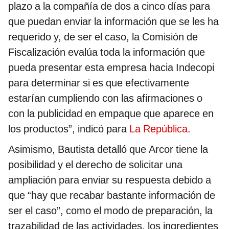
plazo a la compañía de dos a cinco días para
que puedan enviar la información que se les ha
requerido y, de ser el caso, la Comisión de
Fiscalización evalúa toda la información que
pueda presentar esta empresa hacia Indecopi
para determinar si es que efectivamente
estarían cumpliendo con las afirmaciones o
con la publicidad en empaque que aparece en
los productos”, indicó para
La República
.
Asimismo, Bautista detalló que Arcor tiene la
posibilidad y el derecho de solicitar una
ampliación para enviar su respuesta debido a
que “hay que recabar bastante información de
ser el caso”, como el modo de preparación, la
trazabilidad de las actividades, los ingredientes