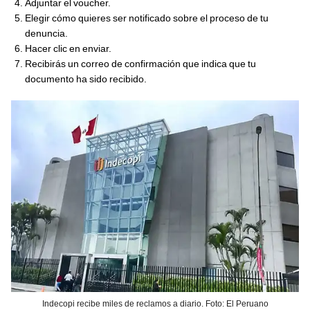
Adjuntar el voucher.
Elegir cómo quieres ser notificado sobre el proceso de tu
denuncia.
Hacer clic en enviar.
Recibirás un correo de confirmación que indica que tu
documento ha sido recibido.
Indecopi recibe miles de reclamos a diario. Foto: El Peruano