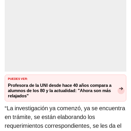
PUEDES VER:
Profesora de la UNI desde hace 40 años compara a
alumnos de los 80 y la actualidad: "Ahora son más
relajados"
“La investigación ya comenzó, ya se encuentra
en trámite, se están elaborando los
requerimientos correspondientes, se les da el