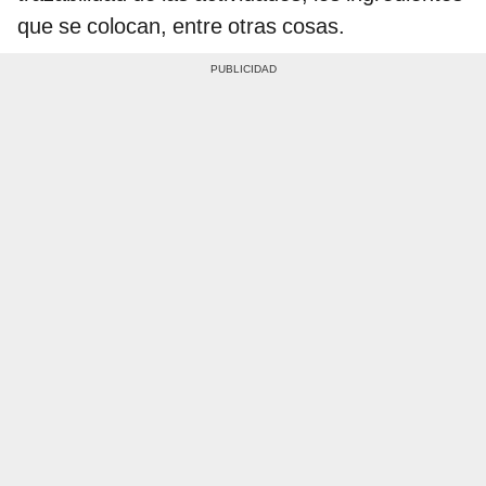
que se colocan, entre otras cosas.