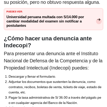
su posición, pero no obtuvo respuesta alguna.
PUEDES VER:
Universidad peruana multada con S/14.000 por
cambiar modalidad del examen sin notificar a
postulantes
¿Cómo hacer una denuncia ante
Indecopi?
Para presentar una denuncia ante el Instituto
Nacional de Defensa de la Competencia y de la
Propiedad Intelectual (Indecopi) puedes:
Descargar y llenar el formulario.
Adjuntar los documentos que sustenten la denuncia, como
contratos, recibos, boletas de venta, tickets de viaje, estado de
cuenta, etc.
Pagar la tasa administrativa de S/ 36.00 a través del págalo.pe
o en cualquier agencia del Banco de la Nación.