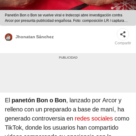
Panetón Bon o Bon se vuelve viral e Indecopi abre investigación contra
Arcor por presunta publicidad engañosa. Foto: composición LR / captura
TikTok jaimedelgadooficial
Jhonatan Sánchez
Compartir
El
panetón Bon o Bon
, lanzado por Arcor y
relleno con un preparado a base de maní, ha
generado controversia en
redes sociales
como
TikTok, donde los usuarios han compartido