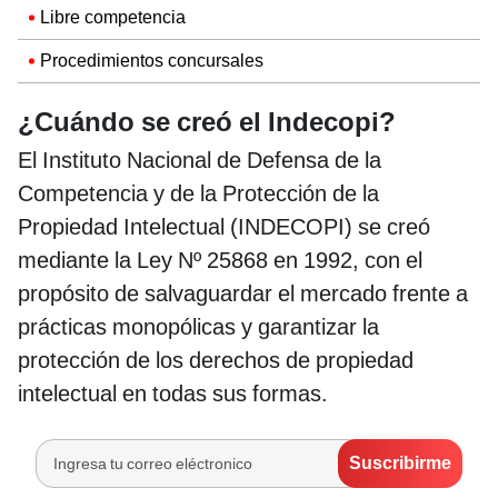
Libre competencia
Procedimientos concursales
¿Cuándo se creó el Indecopi?
El Instituto Nacional de Defensa de la
Competencia y de la Protección de la
Propiedad Intelectual (INDECOPI) se creó
mediante la Ley Nº 25868 en 1992, con el
propósito de salvaguardar el mercado frente a
prácticas monopólicas y garantizar la
protección de los derechos de propiedad
intelectual en todas sus formas.