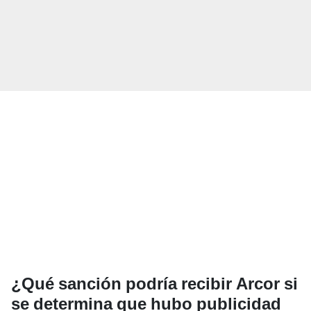
¿Qué sanción podría recibir Arcor si
se determina que hubo publicidad