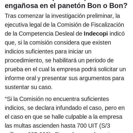
engañosa en el panetón Bon o Bon?
Tras comenzar la investigación preliminar, la
ejecutiva legal de la Comisión de Fiscalización
de la Competencia Desleal de
Indecopi
indicó
que, si la comisión considera que existen
indicios suficientes para iniciar un
procedimiento, se habilitará un periodo de
prueba en el cual la empresa podrá solicitar un
informe oral y presentar sus argumentos para
sustentar su caso.
“Si la Comisión no encuentra suficientes
indicios, se declara infundado el caso, pero en
el caso en que se halle culpable a la empresa
las multas ascienden hasta 700 UIT (S/3