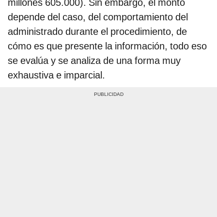
millones 605.000). Sin embargo, el monto
depende del caso, del comportamiento del
administrado durante el procedimiento, de
cómo es que presente la información, todo eso
se evalúa y se analiza de una forma muy
exhaustiva e imparcial.