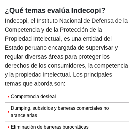
¿Qué temas evalúa Indecopi?
Indecopi, el Instituto Nacional de Defensa de la
Competencia y de la Protección de la
Propiedad Intelectual, es una entidad del
Estado peruano encargada de supervisar y
regular diversas áreas para proteger los
derechos de los consumidores, la competencia
y la propiedad intelectual. Los principales
temas que aborda son:
Competencia desleal
Dumping, subsidios y barreras comerciales no
arancelarias
Eliminación de barreras burocráticas