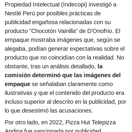
Propiedad Intelectual (Indecopi) investigó a
Nestlé Perú por posibles prácticas de
publicidad engañosa relacionadas con su
producto "Chocotón Vainilla" de D’Onofrio. El
empaque mostraba imágenes que, según se
alegaba, podían generar expectativas sobre el
producto que no coincidían con la realidad. No
obstante, tras un análisis detallado,
la
comisión determinó que las imágenes del
empaque
se señalaban claramente como
ilustrativas y que el contenido del producto era
incluso superior al descrito en la publicidad, por
lo que desestimó las acusaciones.
Por otro lado, en 2022, Pizza Hut Telepizza
Andina fue sancionada por publicidad