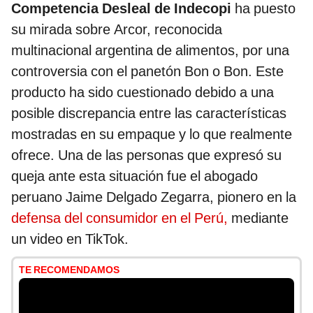
Competencia Desleal de Indecopi
ha puesto
su mirada sobre Arcor, reconocida
multinacional argentina de alimentos, por una
controversia con el panetón Bon o Bon. Este
producto ha sido cuestionado debido a una
posible discrepancia entre las características
mostradas en su empaque y lo que realmente
ofrece. Una de las personas que expresó su
queja ante esta situación fue el abogado
peruano Jaime Delgado Zegarra, pionero en la
defensa del consumidor en el Perú,
mediante
un video en TikTok.
TE RECOMENDAMOS