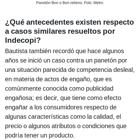
Panetón Bon o Bon relleno. Foto: Metro.
¿Qué antecedentes existen respecto
a casos similares resueltos por
Indecopi?
Bautista también recordó que hace algunos
años se inició un caso contra un panetón por
una situación parecida de competencia desleal,
en materia de actos de engaño, que es
comúnmente conocida como publicidad
engañosa; es decir, que tiene como efecto
engañar a los consumidores respecto de
algunas características como la calidad, el
precio o algunos atributos o condiciones que
podría tener un producto.