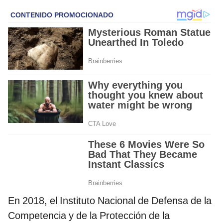
En 2018, el Instituto Nacional de Defensa de la
Competencia y de la Protección de la