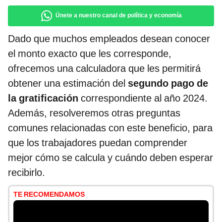
Únete a nuestro canal de política y economía
Dado que muchos empleados desean conocer
el monto exacto que les corresponde,
ofrecemos una calculadora que les permitirá
obtener una estimación del
segundo pago de
la gratificación
correspondiente al año 2024.
Además, resolveremos otras preguntas
comunes relacionadas con este beneficio, para
que los trabajadores puedan comprender
mejor cómo se calcula y cuándo deben esperar
recibirlo.
TE RECOMENDAMOS