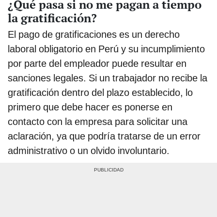
¿Qué pasa si no me pagan a tiempo
la gratificación?
El pago de gratificaciones es un derecho
laboral obligatorio en Perú y su incumplimiento
por parte del empleador puede resultar en
sanciones legales. Si un trabajador no recibe la
gratificación dentro del plazo establecido, lo
primero que debe hacer es ponerse en
contacto con la empresa para solicitar una
aclaración, ya que podría tratarse de un error
administrativo o un olvido involuntario.