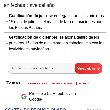
en fechas clave del año:
Gratificación de julio
: se entrega durante los primeros
15 días de julio, en el marco de las celebraciones por
las Fiestas Patrias.
Gratificación de diciembre
: se abona dentro de los
primeros 15 días de diciembre, en coincidencia con las
festividades navideñas.
GRATIFICACIÓN
TRABAJO FORMAL
DINERO
Prefiero a La República en
Google