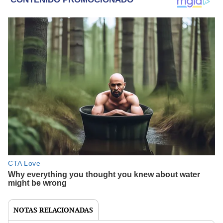
NOTAS RELACIONADAS