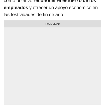
como objetivo
reconocer el esfuerzo de los
empleados
y ofrecer un apoyo económico en
las festividades de fin de año.