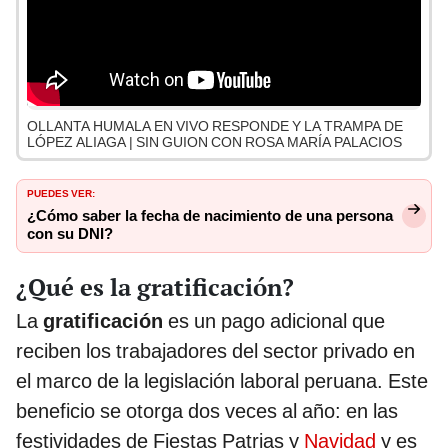
OLLANTA HUMALA EN VIVO RESPONDE Y LA TRAMPA DE
LÓPEZ ALIAGA | SIN GUION CON ROSA MARÍA PALACIOS
PUEDES VER:
¿Cómo saber la fecha de nacimiento de una persona
con su DNI?
¿Qué es la gratificación?
La
gratificación
es un pago adicional que
reciben los trabajadores del sector privado en
el marco de la legislación laboral peruana. Este
beneficio se otorga dos veces al año: en las
festividades de Fiestas Patrias y
Navidad
y es