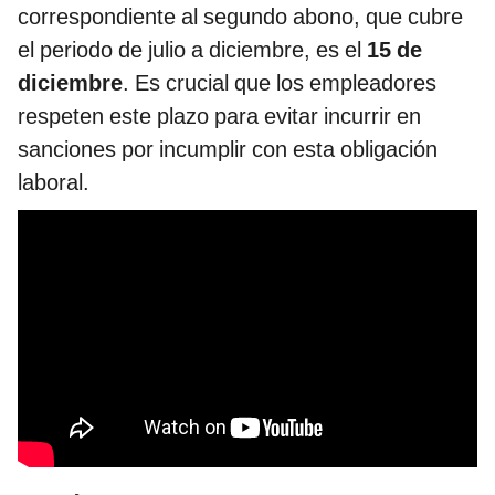
correspondiente al segundo abono, que cubre
el periodo de julio a diciembre, es el
15 de
diciembre
. Es crucial que los empleadores
respeten este plazo para evitar incurrir en
sanciones por incumplir con esta obligación
laboral.