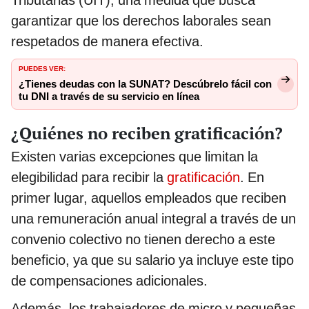
garantizar que los derechos laborales sean
respetados de manera efectiva.
PUEDES VER:
¿Tienes deudas con la SUNAT? Descúbrelo fácil con
tu DNI a través de su servicio en línea
¿Quiénes no reciben gratificación?
Existen varias excepciones que limitan la
elegibilidad para recibir la
gratificación
. En
primer lugar, aquellos empleados que reciben
una remuneración anual integral a través de un
convenio colectivo no tienen derecho a este
beneficio, ya que su salario ya incluye este tipo
de compensaciones adicionales.
Además, los trabajadores de micro y pequeñas