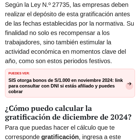
Según la Ley N.º 27735, las empresas deben
realizar el depósito de esta gratificación antes
de las fechas establecidas por la normativa. Su
finalidad no solo es recompensar a los
trabajadores, sino también estimular la
actividad económica en momentos clave del
año, como son estos periodos festivos.
PUEDES VER:
SIS otorga bonos de S/1.000 en noviembre 2024: link
para consultar con DNI si estás afiliado y puedes
cobrar
¿Cómo puedo calcular la
gratificación de diciembre de 2024?
Para que puedas hacer el cálculo que te
corresponde
gratificación
, ingresa a este