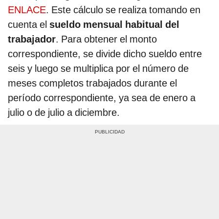
ENLACE
. Este cálculo se realiza tomando en
cuenta el
sueldo mensual habitual del
trabajador
. Para obtener el monto
correspondiente, se divide dicho sueldo entre
seis y luego se multiplica por el número de
meses completos trabajados durante el
período correspondiente, ya sea de enero a
julio o de julio a diciembre.