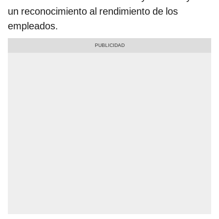
un reconocimiento al rendimiento de los
empleados.