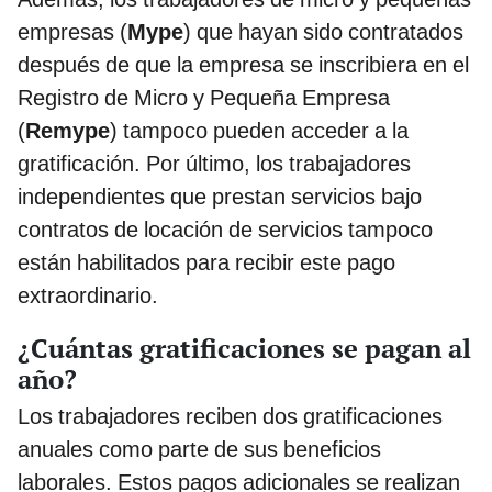
empresas (
Mype
) que hayan sido contratados
después de que la empresa se inscribiera en el
Registro de Micro y Pequeña Empresa
(
Remype
) tampoco pueden acceder a la
gratificación. Por último, los trabajadores
independientes que prestan servicios bajo
contratos de locación de servicios tampoco
están habilitados para recibir este pago
extraordinario.
¿Cuántas gratificaciones se pagan al
año?
Los trabajadores reciben dos gratificaciones
anuales como parte de sus beneficios
laborales. Estos pagos adicionales se realizan