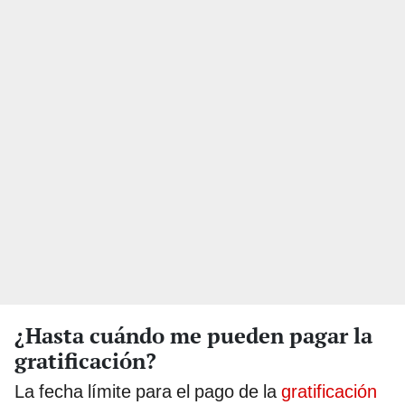
¿Hasta cuándo me pueden pagar la
gratificación?
La fecha límite para el pago de la
gratificación