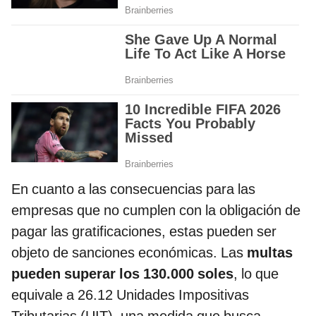
En cuanto a las consecuencias para las
empresas que no cumplen con la obligación de
pagar las gratificaciones, estas pueden ser
objeto de sanciones económicas. Las
multas
pueden superar los 130.000 soles
, lo que
equivale a 26.12 Unidades Impositivas
Tributarias (UIT), una medida que busca