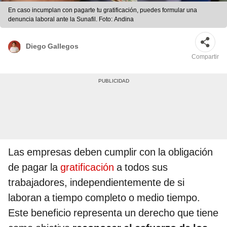
En caso incumplan con pagarte tu gratificación, puedes formular una
denuncia laboral ante la Sunafil. Foto: Andina
Diego Gallegos
Compartir
Las empresas deben cumplir con la obligación
de pagar la
gratificación
a todos sus
trabajadores, independientemente de si
laboran a tiempo completo o medio tiempo.
Este beneficio representa un derecho que tiene