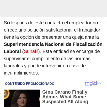
Si después de este contacto el empleador no
ofrece una solución satisfactoria, el trabajador
tiene la opción de presentar una queja ante la
Superintendencia Nacional de Fiscalización
Laboral
(
Sunafil
). Esta entidad se encarga de
supervisar el cumplimiento de las normas
laborales y puede intervenir en caso de
incumplimientos.