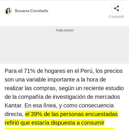
Susana Condado
Compartir
Para el 71% de hogares en el Perú, los precios
son una variable importante a la hora de
realizar las compras, según un reciente estudio
de la compañía de investigación de mercados
Kantar. En esa línea, y como consecuencia
directa,
el 39% de las personas encuestadas
refirió que estaría dispuesta a consumir