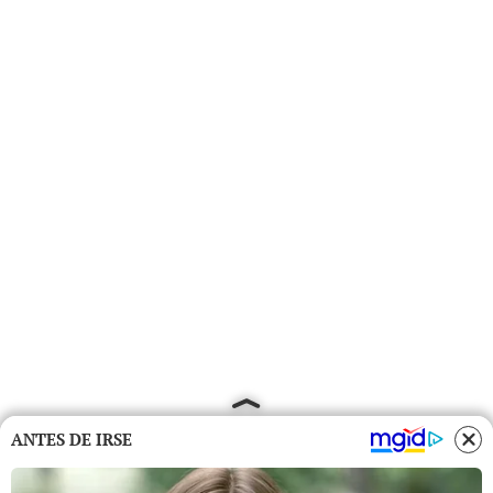
ANTES DE IRSE