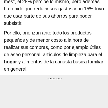
mes”, el 28% percibe lo mismo, pero además
ha tenido que reducir sus gastos y un 15% tuvo
que usar parte de sus ahorros para poder
subsistir.
Por ello, priorizan ante todo los productos
pequeños y de menor costo a la hora de
realizar sus compras, como por ejemplo útiles
de aseo personal, artículos de limpieza para el
hogar
y alimentos de la canasta básica familiar
en general.