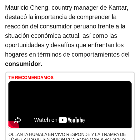
Mauricio Cheng, country manager de Kantar,
destacó la importancia de comprender la
reacción del consumidor peruano frente a la
situación económica actual, así como las
oportunidades y desafíos que enfrentan los
hogares en términos de comportamientos del
consumidor
.
TE RECOMENDAMOS
OLLANTA HUMALA EN VIVO RESPONDE Y LA TRAMPA DE
LÓPEZ ALIAGA | SIN GUION CON ROSA MARÍA PALACIOS