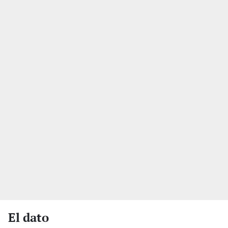
El dato