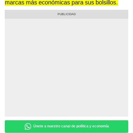
marcas más económicas para sus bolsillos.
Únete a nuestro canal de política y economía