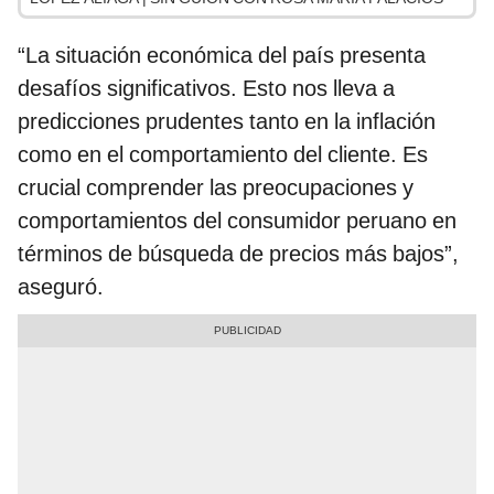
“La situación económica del país presenta
desafíos significativos. Esto nos lleva a
predicciones prudentes tanto en la inflación
como en el comportamiento del cliente. Es
crucial comprender las preocupaciones y
comportamientos del consumidor peruano en
términos de búsqueda de precios más bajos”,
aseguró.