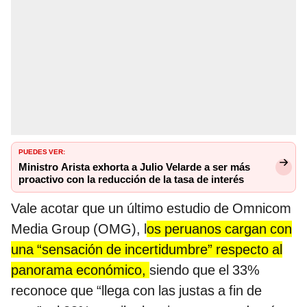
PUEDES VER:
Ministro Arista exhorta a Julio Velarde a ser más
proactivo con la reducción de la tasa de interés
Vale acotar que un último estudio de Omnicom
Media Group (OMG), l
os peruanos cargan con
una “sensación de incertidumbre” respecto al
panorama económico,
siendo que el 33%
reconoce que “llega con las justas a fin de