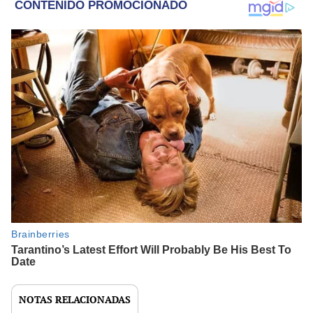
NOTAS RELACIONADAS