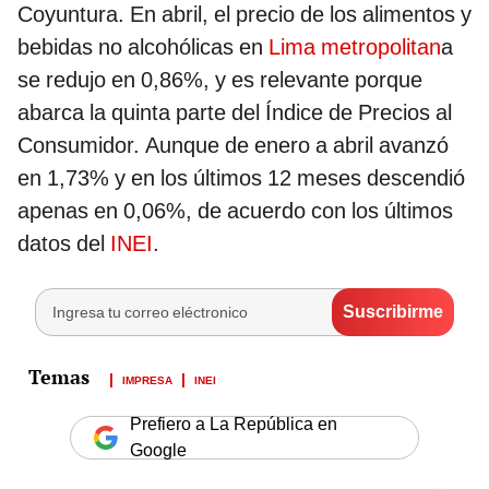
Coyuntura. En abril, el precio de los alimentos y
bebidas no alcohólicas en
Lima metropolitan
a
se redujo en 0,86%, y es relevante porque
abarca la quinta parte del Índice de Precios al
Consumidor. Aunque de enero a abril avanzó
en 1,73% y en los últimos 12 meses descendió
apenas en 0,06%, de acuerdo con los últimos
datos del
INEI
.
IMPRESA
INEI
Prefiero a La República en
Google