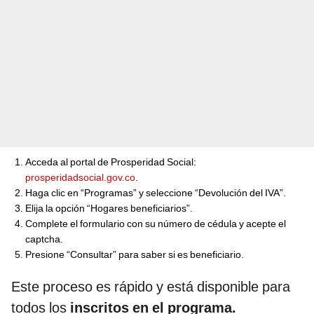
Acceda al portal de Prosperidad Social:
prosperidadsocial.gov.co
.
Haga clic en “Programas” y seleccione “Devolución del IVA”.
Elija la opción “Hogares beneficiarios”.
Complete el formulario con su número de cédula y acepte el
captcha.
Presione “Consultar” para saber si es beneficiario.
Este proceso es rápido y está disponible para
todos los
inscritos en el programa.