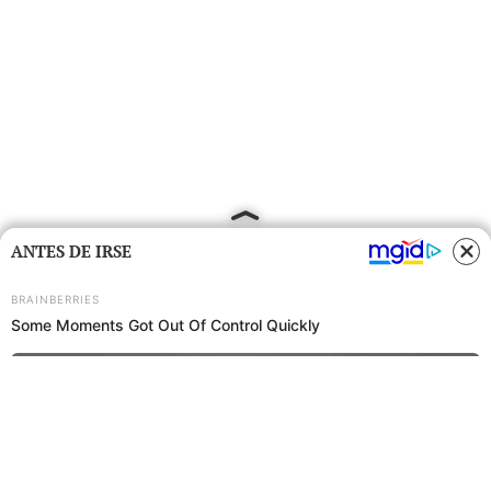
ANTES DE IRSE