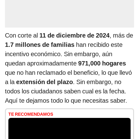
Con corte al
11 de diciembre de 2024
, más de
1.7 millones de familias
han recibido este
incentivo económico. Sin embargo, aún
quedan aproximadamente
971,000 hogares
que no han reclamado el beneficio, lo que llevó
a la
extensión del plazo
. Sin embargo, no
todos los ciudadanos saben cual es la fecha.
Aquí te dejamos todo lo que necesitas saber.
TE RECOMENDAMOS