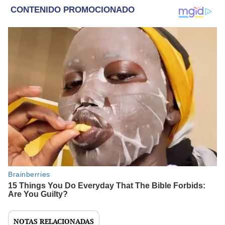
NOTAS RELACIONADAS