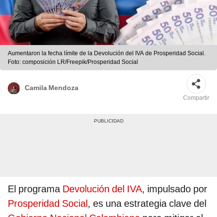
Aumentaron la fecha límite de la Devolución del IVA de Prosperidad Social.
Foto: composición LR/Freepik/Prosperidad Social
Camila Mendoza
Compartir
El programa
Devolución del IVA
, impulsado por
Prosperidad Social
, es una estrategia clave del