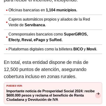
Oficinas bancarias en
1,104 municipios.
Cajeros automáticos propios y aliados de la Red
Verde de
Servibanca
.
Corresponsales bancarios como
SuperGIROS,
Efecty, Reval, ePago y SuRed.
Plataformas digitales como la billetera
BICO
y
Movii
.
En total, esta entidad dispone de más de
12,500 puntos de atención, asegurando
cobertura incluso en zonas rurales.
PUEDES VER:
Importante noticia de Prosperidad Social 2024: recibe
$600.000 pesos y reclama el beneficio de Renta
Ciudadana y Devolución de IVA