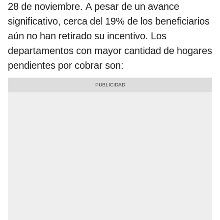
28 de noviembre. A pesar de un avance
significativo, cerca del 19% de los beneficiarios
aún no han retirado su incentivo. Los
departamentos con mayor cantidad de hogares
pendientes por cobrar son: