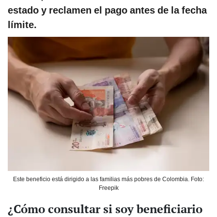
estado y reclamen el pago antes de la fecha
límite.
Este beneficio está dirigido a las familias más pobres de Colombia. Foto:
Freepik
¿Cómo consultar si soy beneficiario