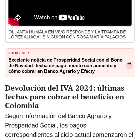
OLLANTA HUMALA EN VIVO RESPONDE Y LA TRAMPA DE
LÓPEZ ALIAGA | SIN GUION CON ROSA MARÍA PALACIOS
PUEDES VER:
Excelente noticia de Prosperidad Social con el Bono
de Navidad: fecha de pago, monto con aumento y
cómo cobrar en Banco Agrario y Efecty
Devolución del IVA 2024: últimas
fechas para cobrar el beneficio en
Colombia
Según información del Banco Agrario y
Prosperidad Social, los pagos
correspondientes al ciclo actual comenzaron el