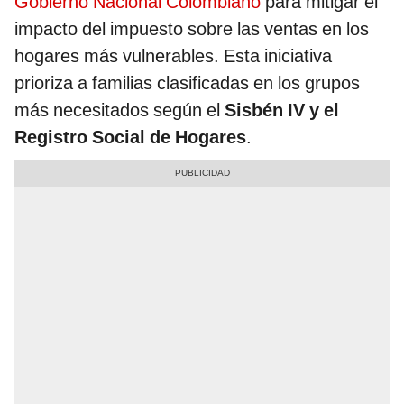
Gobierno Nacional Colombiano
para mitigar el
impacto del impuesto sobre las ventas en los
hogares más vulnerables. Esta iniciativa
prioriza a familias clasificadas en los grupos
más necesitados según el
Sisbén IV y el
Registro Social de Hogares
.