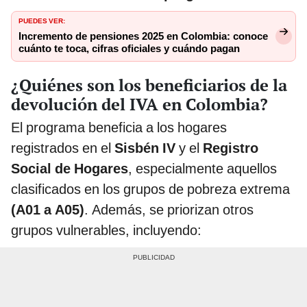
PUEDES VER:
Incremento de pensiones 2025 en Colombia: conoce
cuánto te toca, cifras oficiales y cuándo pagan
¿Quiénes son los beneficiarios de la
devolución del IVA en Colombia?
El programa beneficia a los hogares
registrados en el
Sisbén IV
y el
Registro
Social de Hogares
, especialmente aquellos
clasificados en los grupos de pobreza extrema
(A01 a A05)
. Además, se priorizan otros
grupos vulnerables, incluyendo: