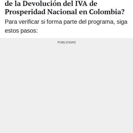
de la Devolución del IVA de
Prosperidad Nacional en Colombia?
Para verificar si forma parte del programa, siga
estos pasos: