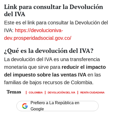
Link para consultar la Devolución
del IVA
Este es el link para consultar la Devolución del
IVA:
https://devolucioniva-
dev.prosperidadsocial.gov.co/
¿Qué es la devolución del IVA?
La devolución del IVA es una transferencia
monetaria que sirve para
reducir el impacto
del impuesto sobre las ventas IVA
en las
familias de bajos recursos de Colombia.
COLOMBIA
DEVOLUCIÓN DEL IVA
RENTA CIUDADANA
Prefiero a La República en
Google