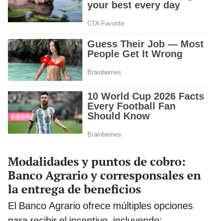
Modalidades y puntos de cobro:
Banco Agrario y corresponsales en
la entrega de beneficios
El Banco Agrario ofrece múltiples opciones
para recibir el incentivo, incluyendo: