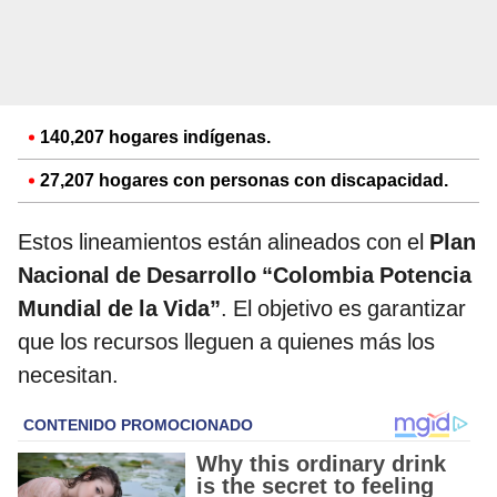
140,207 hogares indígenas.
27,207 hogares con personas con discapacidad.
Estos lineamientos están alineados con el
Plan
Nacional de Desarrollo “Colombia Potencia
Mundial de la Vida”
. El objetivo es garantizar
que los recursos lleguen a quienes más los
necesitan.