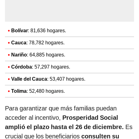
Bolívar
: 81,636 hogares.
Cauca
: 78,782 hogares.
Nariño
: 64,885 hogares.
Córdoba
: 57,297 hogares.
Valle del Cauca
: 53,407 hogares.
Tolima
: 52,480 hogares.
Para garantizar que más familias puedan
acceder al incentivo,
Prosperidad Social
amplió el plazo hasta el 26 de diciembre.
Es
crucial que los beneficiarios
consulten su