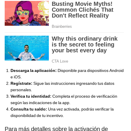
Descarga la aplicación:
Disponible para dispositivos Android
e iOS.
Regístrate:
Sigue las instrucciones ingresando tus datos
personales.
Verifica tu identidad:
Completa el proceso de verificación
según las indicaciones de la app.
Consulta tu saldo:
Una vez activada, podrás verificar la
disponibilidad de tu incentivo.
Para más detalles sobre la activación de