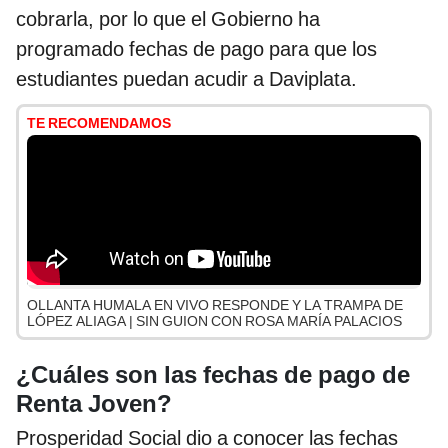
cobrarla, por lo que el Gobierno ha
programado fechas de pago para que los
estudiantes puedan acudir a Daviplata.
TE RECOMENDAMOS
OLLANTA HUMALA EN VIVO RESPONDE Y LA TRAMPA DE
LÓPEZ ALIAGA | SIN GUION CON ROSA MARÍA PALACIOS
¿Cuáles son las fechas de pago de
Renta Joven?
Prosperidad Social dio a conocer las fechas