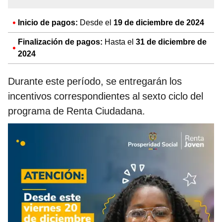
Inicio de pagos:
Desde el
19 de diciembre de 2024
Finalización de pagos:
Hasta el
31 de diciembre de
2024
Durante este período, se entregarán los
incentivos correspondientes al sexto ciclo del
programa de Renta Ciudadana.