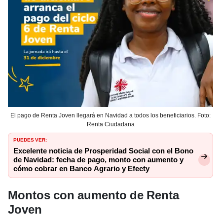
El pago de Renta Joven llegará en Navidad a todos los beneficiarios. Foto:
Renta Ciudadana
PUEDES VER:
Excelente noticia de Prosperidad Social con el Bono
de Navidad: fecha de pago, monto con aumento y
cómo cobrar en Banco Agrario y Efecty
Montos con aumento de Renta
Joven