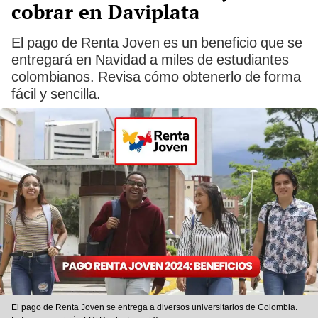
cobrar en Daviplata
El pago de Renta Joven es un beneficio que se
entregará en Navidad a miles de estudiantes
colombianos. Revisa cómo obtenerlo de forma
fácil y sencilla.
El pago de Renta Joven se entrega a diversos universitarios de Colombia.