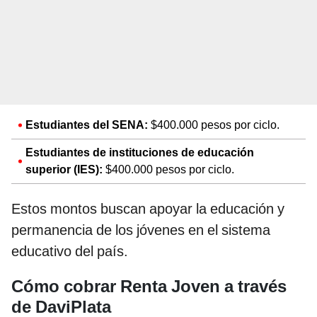
Estudiantes del SENA:
$400.000 pesos por ciclo.
Estudiantes de instituciones de educación
superior (IES):
$400.000 pesos por ciclo.
Estos montos buscan apoyar la educación y
permanencia de los jóvenes en el sistema
educativo del país.
Cómo cobrar Renta Joven a través
de DaviPlata