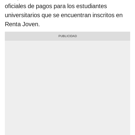
oficiales de pagos para los estudiantes
universitarios que se encuentran inscritos en
Renta Joven.