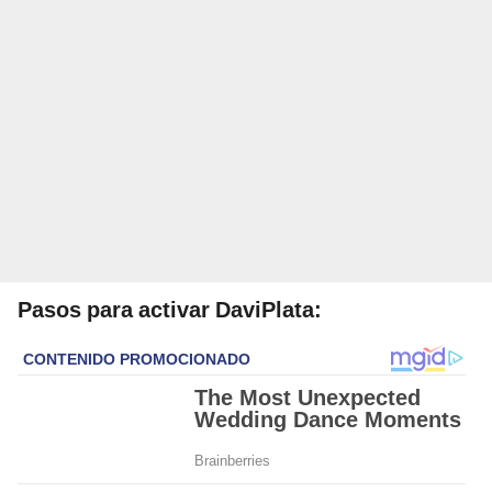
Pasos para activar DaviPlata: