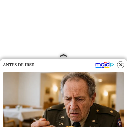
ANTES DE IRSE