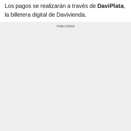
Los pagos se realizarán a través de
DaviPlata
,
la billetera digital de Davivienda.