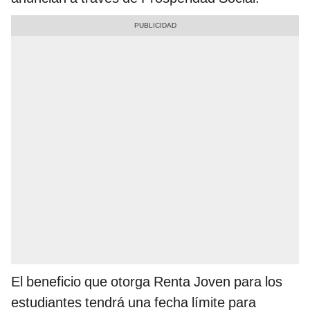
El beneficio que otorga Renta Joven para los
estudiantes tendrá una fecha límite para