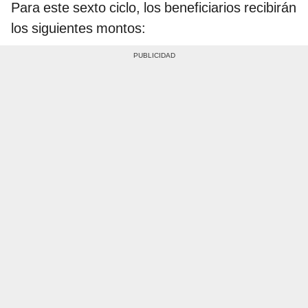
Para este sexto ciclo, los beneficiarios recibirán
los siguientes montos: