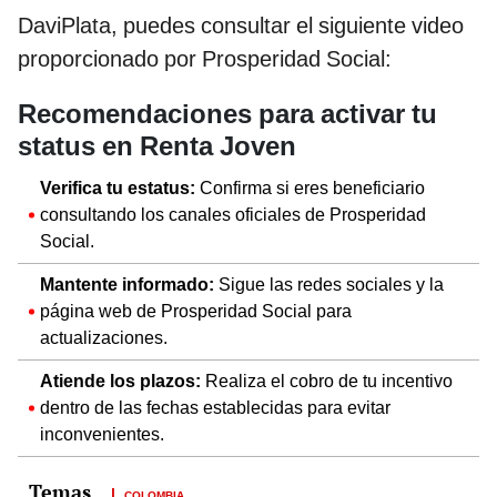
DaviPlata, puedes consultar el siguiente video
proporcionado por Prosperidad Social:
Recomendaciones para activar tu
status en Renta Joven
Verifica tu estatus:
Confirma si eres beneficiario
consultando los canales oficiales de Prosperidad
Social.
Mantente informado:
Sigue las redes sociales y la
página web de Prosperidad Social para
actualizaciones.
Atiende los plazos:
Realiza el cobro de tu incentivo
dentro de las fechas establecidas para evitar
inconvenientes.
COLOMBIA