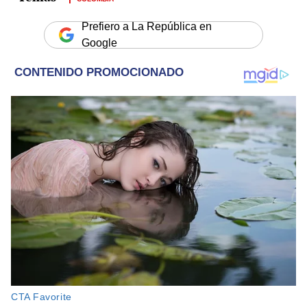
Prefiero a La República en
Google