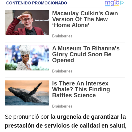
Se pronunció por
la urgencia de garantizar la
prestación de servicios de calidad en salud,