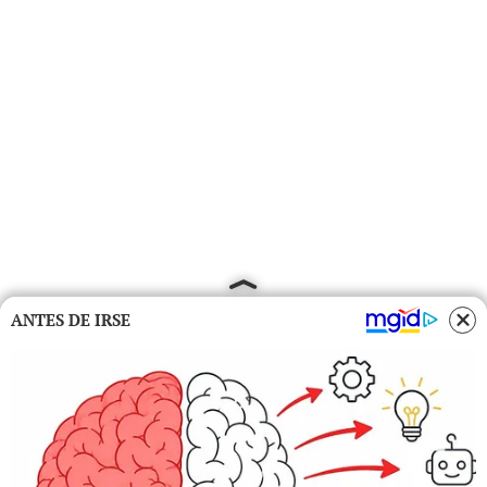
ANTES DE IRSE