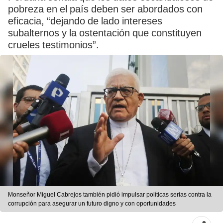
pobreza en el país deben ser abordados con
eficacia, “dejando de lado intereses
subalternos y la ostentación que constituyen
crueles testimonios”.
Monseñor Miguel Cabrejos también pidió impulsar políticas serias contra la
corrupción para asegurar un futuro digno y con oportunidades