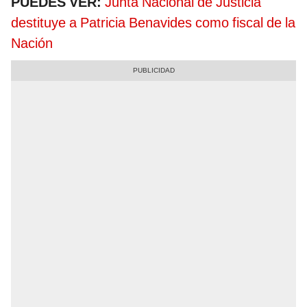
PUEDES VER:
Junta Nacional de Justicia
destituye a Patricia Benavides como fiscal de la
Nación