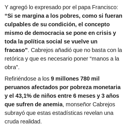
Y agregó lo expresado por el papa Francisco:
“Si se margina a los pobres, como si fueran
culpables de su condición, el concepto
mismo de democracia se pone en crisis y
toda la política social se vuelve un
fracaso”
. Cabrejos añadió que no basta con la
retórica y que es necesario poner “manos a la
obra”.
Refiriéndose a los
9 millones 780 mil
peruanos afectados por pobreza monetaria
y el 43,1% de niños entre 6 meses y 3 años
que sufren de anemia
, monseñor Cabrejos
subrayó que estas estadísticas revelan una
cruda realidad.