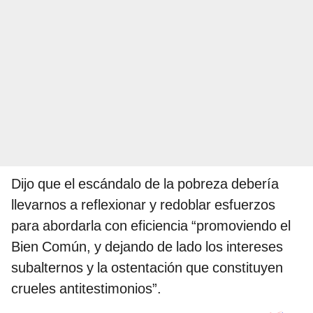
Dijo que el escándalo de la pobreza debería
llevarnos a reflexionar y redoblar esfuerzos
para abordarla con eficiencia “promoviendo el
Bien Común, y dejando de lado los intereses
subalternos y la ostentación que constituyen
crueles antitestimonios”.