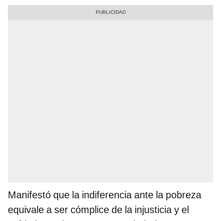
Manifestó que la indiferencia ante la pobreza
equivale a ser cómplice de la injusticia y el