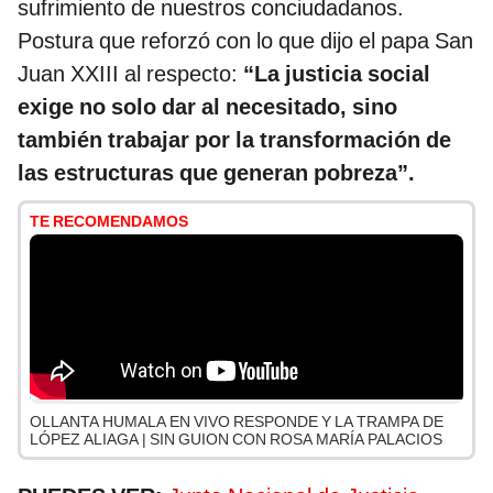
sufrimiento de nuestros conciudadanos.
Postura que reforzó con lo que dijo el papa San
Juan XXIII al respecto:
“La justicia social
exige no solo dar al necesitado, sino
también trabajar por la transformación de
las estructuras que generan pobreza”.
TE RECOMENDAMOS
OLLANTA HUMALA EN VIVO RESPONDE Y LA TRAMPA DE
LÓPEZ ALIAGA | SIN GUION CON ROSA MARÍA PALACIOS