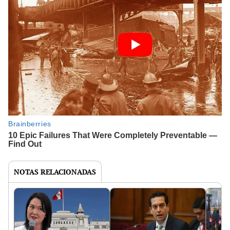
NOTAS RELACIONADAS