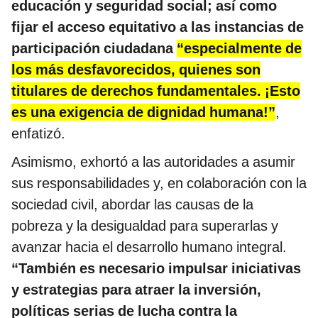
educación y seguridad social; así como
fijar el acceso equitativo a las instancias de
participación ciudadana
“especialmente de
los más desfavorecidos, quienes son
titulares de derechos fundamentales. ¡Esto
es una exigencia de dignidad humana!”
,
enfatizó.
Asimismo, exhortó a las autoridades a asumir
sus responsabilidades y, en colaboración con la
sociedad civil, abordar las causas de la
pobreza y la desigualdad para superarlas y
avanzar hacia el desarrollo humano integral.
“También es necesario impulsar iniciativas
y estrategias para atraer la inversión,
políticas serias de lucha contra la