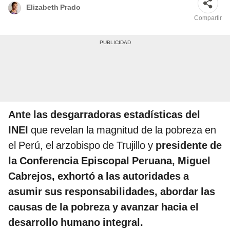
Elizabeth Prado
Compartir
Ante las desgarradoras estadísticas del
INEI
que revelan la magnitud de la pobreza en
el Perú, el arzobispo de Trujillo y
presidente de
la Conferencia Episcopal Peruana, Miguel
Cabrejos, exhortó a las autoridades a
asumir sus responsabilidades, abordar las
causas de la pobreza y avanzar hacia el
desarrollo humano integral.