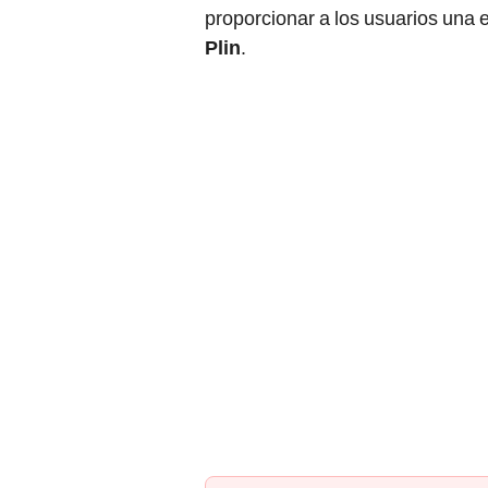
proporcionar a los usuarios una
Plin
.