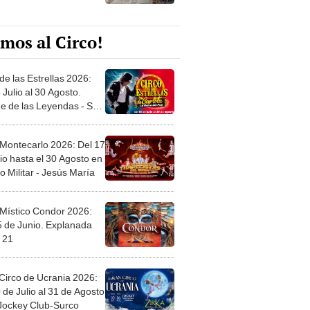
mos al Circo!
de las Estrellas 2026:
 Julio al 30 Agosto.
e de las Leyendas - San
l
 Montecarlo 2026: Del 17
io hasta el 30 Agosto en
o Militar - Jesús María
 Místico Condor 2026:
5 de Junio. Explanada
 21
Circo de Ucrania 2026:
 de Julio al 31 de Agosto
 Jockey Club-Surco