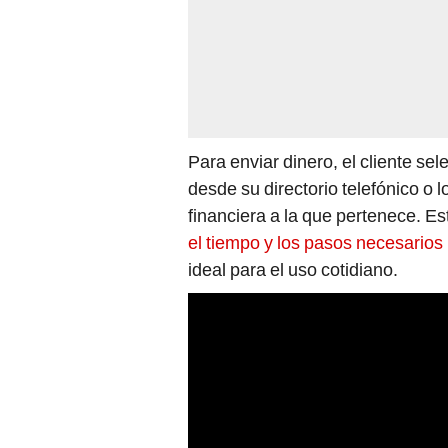
Para enviar dinero, el cliente sel
desde su directorio telefónico o 
financiera a la que pertenece. Es
el tiempo y los pasos necesarios
ideal para el uso cotidiano.