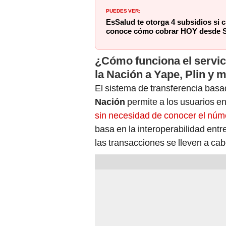
PUEDES VER:
EsSalud te otorga 4 subsidios si 
conoce cómo cobrar HOY desde S
¿Cómo funciona el servici
la Nación a Yape, Plin y 
El sistema de transferencia basa
Nación
permite a los usuarios en
sin necesidad de conocer el núme
basa en la interoperabilidad entr
las transacciones se lleven a cab