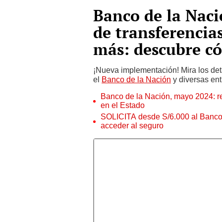
Banco de la Naci
de transferencias
más: descubre c
¡Nueva implementación! Mira los deta
el
Banco de la Nación
y diversas ent
Banco de la Nación, mayo 2024: r
en el Estado
SOLICITA desde S/6.000 al Banco d
acceder al seguro