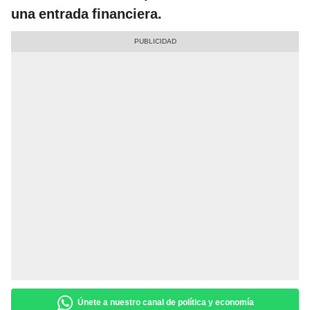
una entrada financiera.
Únete a nuestro canal de política y economía