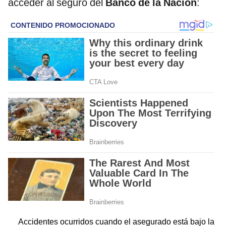
acceder al seguro del
Banco de la Nación
:
Accidentes ocurridos cuando el asegurado está bajo la