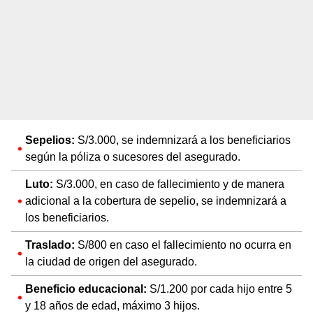
Sepelios:
S/3.000, se indemnizará a los beneficiarios
según la póliza o sucesores del asegurado.
Luto:
S/3.000, en caso de fallecimiento y de manera
adicional a la cobertura de sepelio, se indemnizará a
los beneficiarios.
Traslado:
S/800 en caso el fallecimiento no ocurra en
la ciudad de origen del asegurado.
Beneficio educacional:
S/1.200 por cada hijo entre 5
y 18 años de edad, máximo 3 hijos.