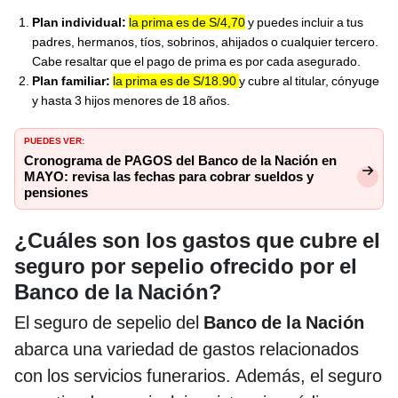
Plan individual:
la prima es de S/4,70
y puedes incluir a tus
padres, hermanos, tíos, sobrinos, ahijados o cualquier tercero.
Cabe resaltar que el pago de prima es por cada asegurado.
Plan familiar:
la prima es de S/18.90
y cubre al titular, cónyuge
y hasta 3 hijos menores de 18 años.
PUEDES VER:
Cronograma de PAGOS del Banco de la Nación en
MAYO: revisa las fechas para cobrar sueldos y
pensiones
¿Cuáles son los gastos que cubre el
seguro por sepelio ofrecido por el
Banco de la Nación?
El seguro de sepelio del
Banco de la Nación
abarca una variedad de gastos relacionados
con los servicios funerarios. Además, el seguro