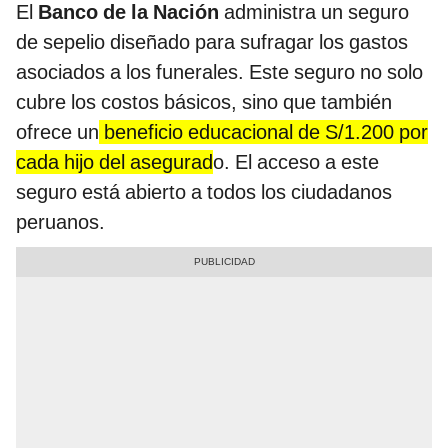
El
Banco de la Nación
administra un seguro
de sepelio diseñado para sufragar los gastos
asociados a los funerales. Este seguro no solo
cubre los costos básicos, sino que también
ofrece un
beneficio educacional de S/1.200 por
cada hijo del asegurad
o. El acceso a este
seguro está abierto a todos los ciudadanos
peruanos.