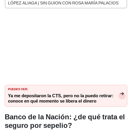
LÓPEZ ALIAGA | SIN GUION CON ROSA MARÍA PALACIOS
PUEDES VER:
Ya me depositaron la CTS, pero no la puedo retirar:
conoce en qué momento se libera el dinero
Banco de la Nación: ¿de qué trata el
seguro por sepelio?