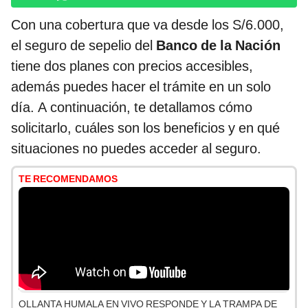
Con una cobertura que va desde los S/6.000,
el seguro de sepelio del
Banco de la Nación
tiene dos planes con precios accesibles,
además puedes hacer el trámite en un solo
día. A continuación, te detallamos cómo
solicitarlo, cuáles son los beneficios y en qué
situaciones no puedes acceder al seguro.
TE RECOMENDAMOS
OLLANTA HUMALA EN VIVO RESPONDE Y LA TRAMPA DE