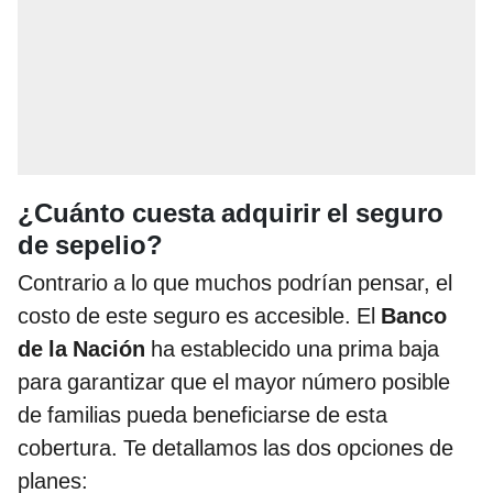
¿Cuánto cuesta adquirir el seguro
de sepelio?
Contrario a lo que muchos podrían pensar, el
costo de este seguro es accesible. El
Banco
de la Nación
ha establecido una prima baja
para garantizar que el mayor número posible
de familias pueda beneficiarse de esta
cobertura. Te detallamos las dos opciones de
planes: