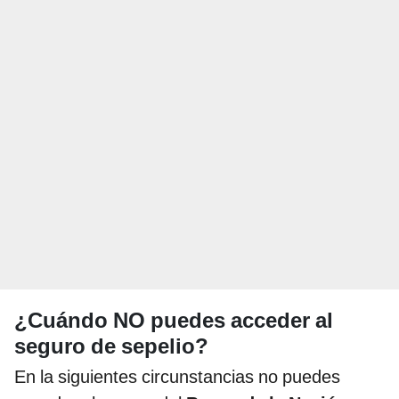
¿Cuándo NO puedes acceder al
seguro de sepelio?
En la siguientes circunstancias no puedes