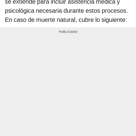
se extiende para incluir asistencia médica y
psicológica necesaria durante estos procesos.
En caso de muerte natural, cubre lo siguiente: