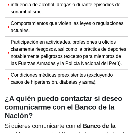
influencia de alcohol, drogas o durante episodios de
sonambulismo.
Comportamientos que violen las leyes o regulaciones
actuales.
Participación en actividades, profesiones u oficios
claramente riesgosos, así como la práctica de deportes
notablemente peligrosos (excepto para miembros de
las Fuerzas Armadas y la Policía Nacional del Perú).
Condiciones médicas preexistentes (excluyendo
casos de hipertensión, diabetes y asma).
¿A quién puedo contactar si deseo
comunicarme con el Banco de la
Nación?
Si quieres comunicarte con el
Banco de la