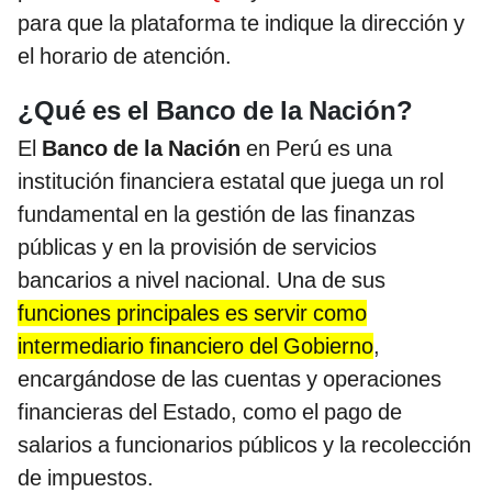
para que la plataforma te indique la dirección y
el horario de atención.
¿Qué es el Banco de la Nación?
El
Banco de la Nación
en Perú es una
institución financiera estatal que juega un rol
fundamental en la gestión de las finanzas
públicas y en la provisión de servicios
bancarios a nivel nacional. Una de sus
funciones principales es servir como
intermediario financiero del Gobierno
,
encargándose de las cuentas y operaciones
financieras del Estado, como el pago de
salarios a funcionarios públicos y la recolección
de impuestos.