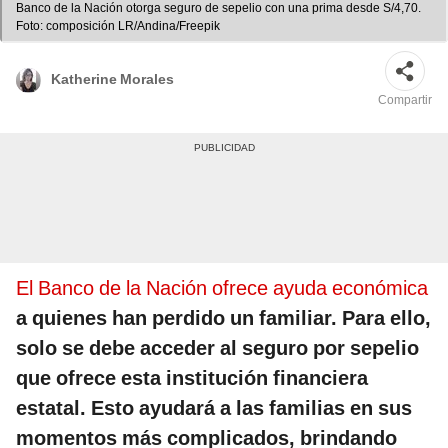
Banco de la Nación otorga seguro de sepelio con una prima desde S/4,70.
Foto: composición LR/Andina/Freepik
Katherine Morales
Compartir
El Banco de la Nación ofrece ayuda económica
a quienes han perdido un familiar. Para ello,
solo se debe acceder al seguro por sepelio
que ofrece esta institución financiera
estatal. Esto ayudará a las familias en sus
momentos más complicados, brindando