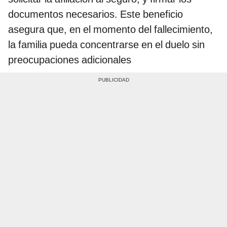
documentos necesarios. Este beneficio
asegura que, en el momento del fallecimiento,
la familia pueda concentrarse en el duelo sin
preocupaciones adicionales