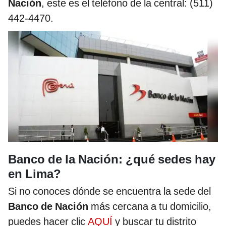
Nación
, este es el teléfono de la central: (511)
442-4470.
Banco de la Nación: ¿qué sedes hay
en Lima?
Si no conoces dónde se encuentra la sede del
Banco de Nación
más cercana a tu domicilio,
puedes hacer clic
AQUÍ
y buscar tu distrito