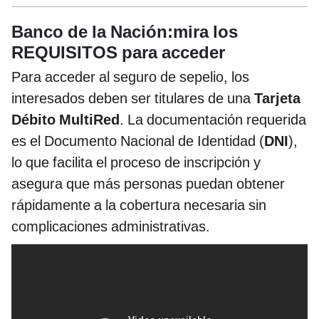
Banco de la Nación:mira los
REQUISITOS para acceder
Para acceder al seguro de sepelio, los
interesados deben ser titulares de una
Tarjeta
Débito MultiRed
. La documentación requerida
es el Documento Nacional de Identidad (
DNI
),
lo que facilita el proceso de inscripción y
asegura que más personas puedan obtener
rápidamente a la cobertura necesaria sin
complicaciones administrativas.