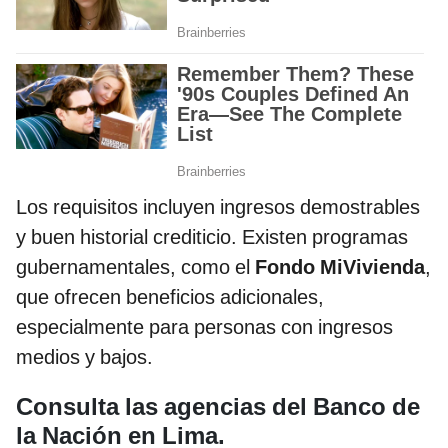
Los requisitos incluyen ingresos demostrables
y buen historial crediticio. Existen programas
gubernamentales, como el
Fondo MiVivienda
,
que ofrecen beneficios adicionales,
especialmente para personas con ingresos
medios y bajos.
Consulta las agencias del Banco de
la Nación en Lima.