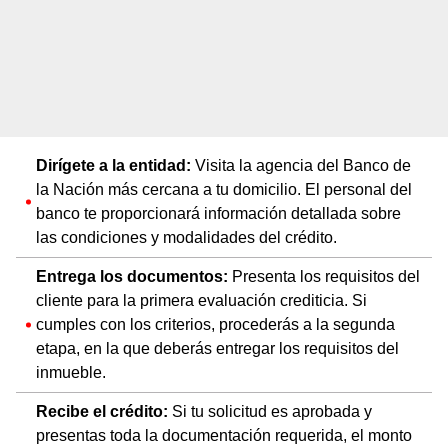
Dirígete a la entidad:
Visita la agencia del Banco de
la Nación más cercana a tu domicilio. El personal del
banco te proporcionará información detallada sobre
las condiciones y modalidades del crédito.
Entrega los documentos:
Presenta los requisitos del
cliente para la primera evaluación crediticia. Si
cumples con los criterios, procederás a la segunda
etapa, en la que deberás entregar los requisitos del
inmueble.
Recibe el crédito:
Si tu solicitud es aprobada y
presentas toda la documentación requerida, el monto