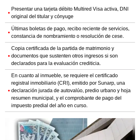
Presentar una tarjeta débito Multired Visa activa, DNI
original del titular y cónyuge
Últimas boletas de pago, recibo reciente de servicios,
constancia de nombramiento o resolución de cese.
Copia certificada de la partida de matrimonio y
documentos que sustenten otros ingresos si son
declarados para la evaluación crediticia.
En cuanto al inmueble, se requiere el certificado
registral inmobiliario (CRI), emitido por Sunarp, una
declaración jurada de autovalúo, predio urbano y hoja
resumen municipal, y el comprobante de pago del
impuesto predial del año en curso.