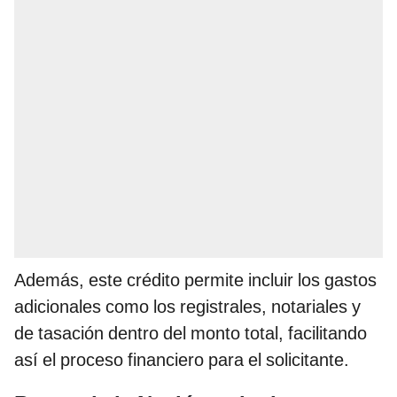
Además, este crédito permite incluir los gastos
adicionales como los registrales, notariales y
de tasación dentro del monto total, facilitando
así el proceso financiero para el solicitante.