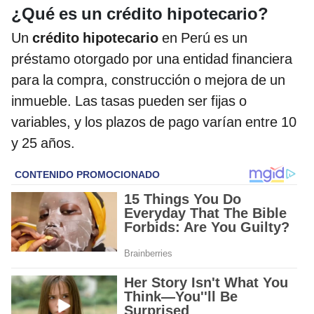
¿Qué es un crédito hipotecario?
Un
crédito hipotecario
en Perú es un
préstamo otorgado por una entidad financiera
para la compra, construcción o mejora de un
inmueble. Las tasas pueden ser fijas o
variables, y los plazos de pago varían entre 10
y 25 años.