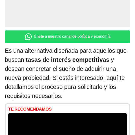
Únete a nuestro canal de política y economía
Es una alternativa diseñada para aquellos que
buscan
tasas de interés competitivas
y
desean concretar el sueño de adquirir una
nueva propiedad. Si estás interesado, aquí te
detallamos el proceso para solicitarlo y los
requisitos necesarios.
TE RECOMENDAMOS