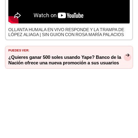
OLLANTA HUMALA EN VIVO RESPONDE Y LA TRAMPA DE
LÓPEZ ALIAGA | SIN GUION CON ROSA MARÍA PALACIOS
PUEDES VER:
¿Quieres ganar 500 soles usando Yape? Banco de la
Nación ofrece una nueva promoción a sus usuarios