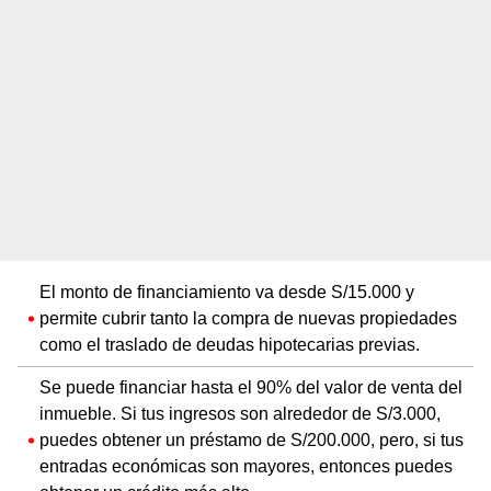
El monto de financiamiento va desde S/15.000 y
permite cubrir tanto la compra de nuevas propiedades
como el traslado de deudas hipotecarias previas.
Se puede financiar hasta el 90% del valor de venta del
inmueble. Si tus ingresos son alrededor de S/3.000,
puedes obtener un préstamo de S/200.000, pero, si tus
entradas económicas son mayores, entonces puedes