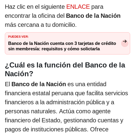
Haz clic en el siguiente
ENLACE
para
encontrar la oficina del
Banco de la Nación
más cercana a tu domicilio.
PUEDES VER:
Banco de la Nación cuenta con 3 tarjetas de crédito
sin membresía: requisitos y cómo solictarla
¿Cuál es la función del Banco de la
Nación?
El
Banco de la Nación
es una entidad
financiera estatal peruana que facilita servicios
financieros a la administración pública y a
personas naturales. Actúa como agente
financiero del Estado, gestionando cuentas y
pagos de instituciones públicas. Ofrece