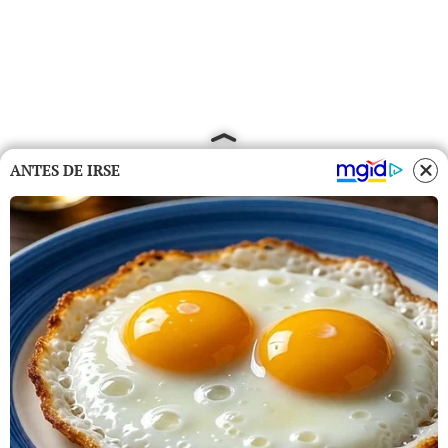
ANTES DE IRSE