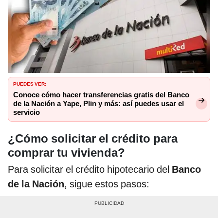
PUEDES VER:
Conoce cómo hacer transferencias gratis del Banco
de la Nación a Yape, Plin y más: así puedes usar el
servicio
¿Cómo solicitar el crédito para
comprar tu vivienda?
Para solicitar el crédito hipotecario del
Banco
de la Nación
, sigue estos pasos: