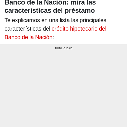
Banco de la Nación: mira las
características del préstamo
Te explicamos en una lista las principales
características del
crédito hipotecario del
Banco de la Nación
: