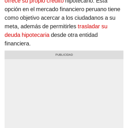
ofrece su propio crédito
hipotecario. Esta
opción en el mercado financiero peruano tiene
como objetivo acercar a los ciudadanos a su
meta, además de permitirles
trasladar su
deuda hipotecaria
desde otra entidad
financiera.