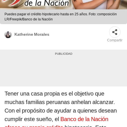
Puedes pagar el crédito hipotecario hasta en 25 años. Foto: composición
LR/Freepik/Banco de la Nación
Katherine Morales
Compartir
Tener una casa propia es el objetivo que
muchas familias peruanas anhelan alcanzar.
Con el propósito de ayudar a quienes desean
cumplir este sueño, el
Banco de la Nación