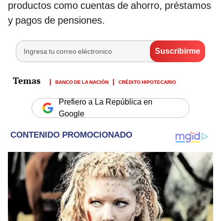
productos como cuentas de ahorro, préstamos
y pagos de pensiones.
BANCO DE LA NACIÓN
CRÉDITO HIPOTECARIO
Prefiero a La República en
Google