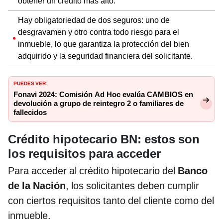
obtener un crédito más alto.
Hay obligatoriedad de dos seguros: uno de
desgravamen y otro contra todo riesgo para el
inmueble, lo que garantiza la protección del bien
adquirido y la seguridad financiera del solicitante.
PUEDES VER:
Fonavi 2024: Comisión Ad Hoc evalúa CAMBIOS en
devolución a grupo de reintegro 2 o familiares de
fallecidos
Crédito hipotecario BN: estos son
los requisitos para acceder
Para acceder al crédito hipotecario del
Banco
de la Nación
, los solicitantes deben cumplir
con ciertos requisitos tanto del cliente como del
inmueble.