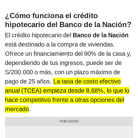
¿Cómo funciona el crédito
hipotecario del Banco de la Nación?
El crédito hipotecario del
Banco de la Nación
está destinado a la compra de viviendas.
Ofrece un financiamiento del 90% de la casa y,
dependiendo de tus ingresos, puede ser de
S/200.000 o más, con un plazo máximo de
pago de 25 años.
La tasa de costo efectivo
anual (TCEA) empieza desde 8,68%, lo que lo
hace competitivo frente a otras opciones del
mercado
.