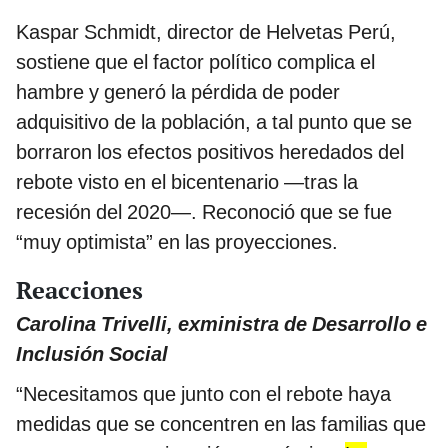
Kaspar Schmidt, director de Helvetas Perú,
sostiene que el factor político complica el
hambre y generó la pérdida de poder
adquisitivo de la población, a tal punto que se
borraron los efectos positivos heredados del
rebote visto en el bicentenario —tras la
recesión del 2020—. Reconoció que se fue
“muy optimista” en las proyecciones.
Reacciones
Carolina Trivelli, exministra de Desarrollo e
Inclusión Social
“Necesitamos que junto con el rebote haya
medidas que se concentren en las familias que