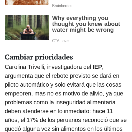
Cambiar prioridades
Carolina Trivelli, investigadora del
IEP
,
argumenta que el rebote previsto se dará en
piloto automático y solo evitará que las cosas
empeoren, mas no es motivo de alivio, ya que
problemas como la inseguridad alimentaria
deben atenderse en lo inmediato: hace 11
años, el 17% de los peruanos reconoció que se
quedó alguna vez sin alimentos en los últimos