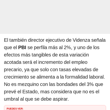
El también director ejecutivo de Videnza señala
que el
PBI
se perfila más al 2%, y uno de los
efectos más tangibles de esta variación
acotada será el incremento del empleo
precario, ya que solo con tasas elevadas de
crecimiento se alimenta a la formalidad laboral.
No es mezquino con las bondades del 3% que
prevé el Estado, mas considera que no es el
umbral al que se debe aspirar.
PUEDES VER: