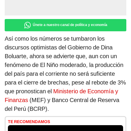
Únete a nuestro canal de política y economía
Así como los números se tumbaron los
discursos optimistas del Gobierno de Dina
Boluarte, ahora se advierte que, aun con un
fenómeno de El Niño moderado, la producción
del país para el corriente no será suficiente
para el cierre de brechas, pese al rebote de 3%
que pronostican el
Ministerio de Economía y
Finanzas
(MEF) y Banco Central de Reserva
del Perú (BCRP).
TE RECOMENDAMOS