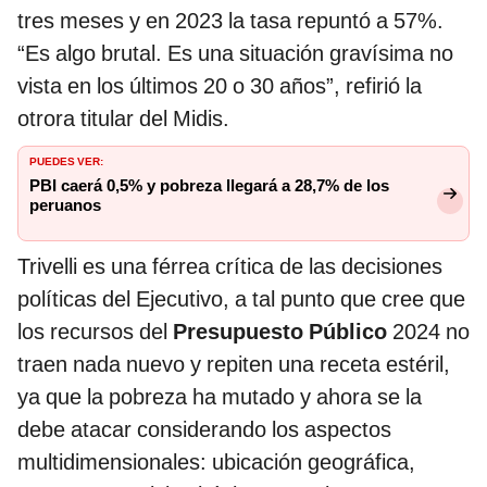
tres meses y en 2023 la tasa repuntó a 57%.
“Es algo brutal. Es una situación gravísima no
vista en los últimos 20 o 30 años”, refirió la
otrora titular del Midis.
PUEDES VER:
PBI caerá 0,5% y pobreza llegará a 28,7% de los
peruanos
Trivelli es una férrea crítica de las decisiones
políticas del Ejecutivo, a tal punto que cree que
los recursos del
Presupuesto Público
2024 no
traen nada nuevo y repiten una receta estéril,
ya que la pobreza ha mutado y ahora se la
debe atacar considerando los aspectos
multidimensionales: ubicación geográfica,