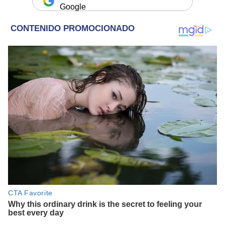
Google