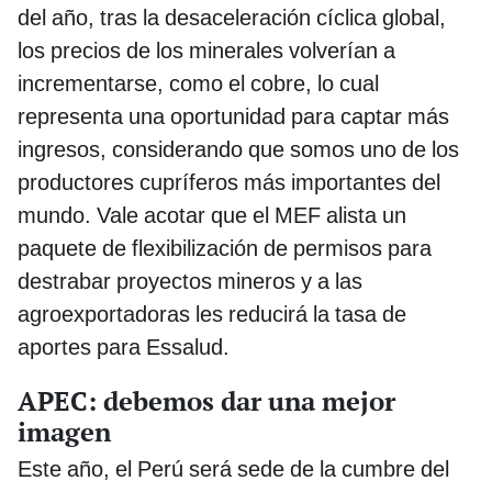
del año, tras la desaceleración cíclica global,
los precios de los minerales volverían a
incrementarse, como el cobre, lo cual
representa una oportunidad para captar más
ingresos, considerando que somos uno de los
productores cupríferos más importantes del
mundo. Vale acotar que el MEF alista un
paquete de flexibilización de permisos para
destrabar proyectos mineros y a las
agroexportadoras les reducirá la tasa de
aportes para Essalud.
APEC: debemos dar una mejor
imagen
Este año, el Perú será sede de la cumbre del