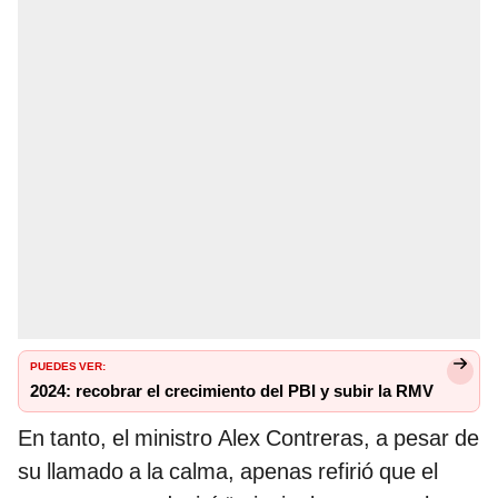
PUEDES VER:
2024: recobrar el crecimiento del PBI y subir la RMV
En tanto, el ministro Alex Contreras, a pesar de
su llamado a la calma, apenas refirió que el