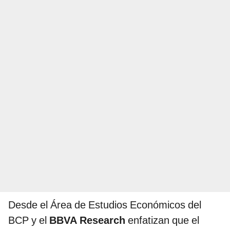
Desde el Área de Estudios Económicos del
BCP y el
BBVA Research
enfatizan que el