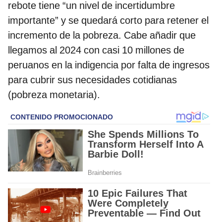
rebote tiene “un nivel de incertidumbre
importante” y se quedará corto para retener el
incremento de la pobreza. Cabe añadir que
llegamos al 2024 con casi 10 millones de
peruanos en la indigencia por falta de ingresos
para cubrir sus necesidades cotidianas
(pobreza monetaria).