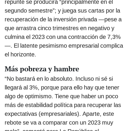
repunte se producirá “principalmente en el
segundo semestre”; y juega sus cartas por la
recuperación de la inversión privada —pese a
que arrastra cinco trimestres en negativo y
culmina el 2023 con una contracción de 7,3%
—. El latente pesimismo empresarial complica
el horizonte.
Más pobreza y hambre
“No bastará en lo absoluto. Incluso ni sé si
llegará al 3%, porque para ello hay que tener
algo de optimismo. Tiene que haber un poco
más de estabilidad política para recuperar las
expectativas (empresariales). Aparte, este
rebote se va a comparar con un 2023 muy