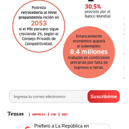
IMPRESA
PBI
MEF
Prefiero a La República en