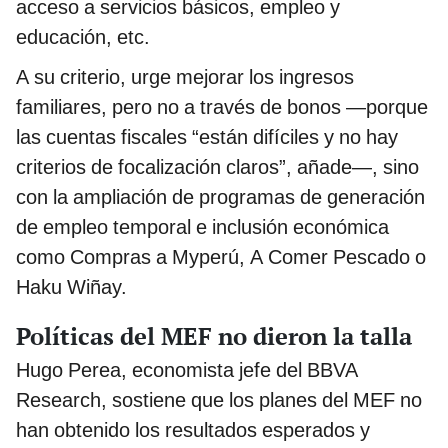
acceso a servicios básicos, empleo y
educación, etc.
A su criterio, urge mejorar los ingresos
familiares, pero no a través de bonos —porque
las cuentas fiscales “están difíciles y no hay
criterios de focalización claros”, añade—, sino
con la ampliación de programas de generación
de empleo temporal e inclusión económica
como Compras a Myperú, A Comer Pescado o
Haku Wiñay.
Políticas del MEF no dieron la talla
Hugo Perea, economista jefe del BBVA
Research, sostiene que los planes del MEF no
han obtenido los resultados esperados y