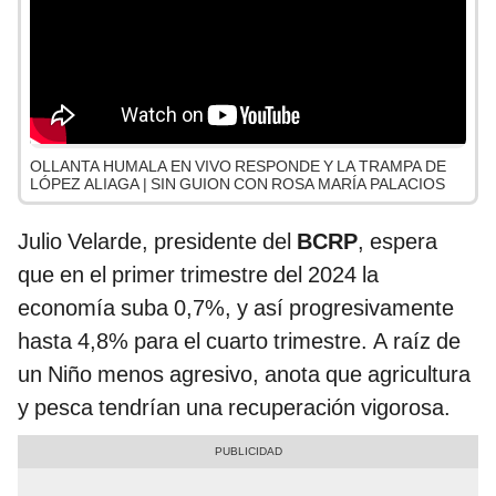
OLLANTA HUMALA EN VIVO RESPONDE Y LA TRAMPA DE
LÓPEZ ALIAGA | SIN GUION CON ROSA MARÍA PALACIOS
Julio Velarde, presidente del
BCRP
, espera
que en el primer trimestre del 2024 la
economía suba 0,7%, y así progresivamente
hasta 4,8% para el cuarto trimestre. A raíz de
un Niño menos agresivo, anota que agricultura
y pesca tendrían una recuperación vigorosa.