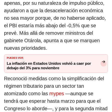
apenas, por su naturaleza de impulso público,
ayudaron a que la desaceleración económica
no sea mayor porque, de no haberse aplicado,
el PBI estaría más abajo del -0,5% que se
prevé. Más allá de remover ministros del
gabinete Otárola, apunta a que se marquen
nuevas prioridades.
PUEDES VER:
La inflación en Estados Unidos volvió a caer por
debajo del 3% para noviembre
Reconoció medidas como la simplificación del
régimen tributario para un sector tan
atomizado como las
mypes
—aunque se
tendrá que esperar hasta marzo para que el
Congreso lo aborde—, y para la segunda mitad