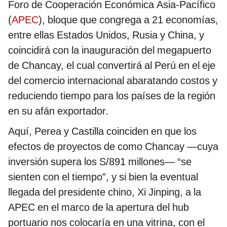
Foro de Cooperación Económica Asia-Pacífico
(
APEC
), bloque que congrega a 21 economías,
entre ellas Estados Unidos, Rusia y China, y
coincidirá con la inauguración del megapuerto
de Chancay, el cual convertirá al Perú en el eje
del comercio internacional abaratando costos y
reduciendo tiempo para los países de la región
en su afán exportador.
Aquí, Perea y Castilla coinciden en que los
efectos de proyectos de como Chancay —cuya
inversión supera los S/891 millones— “se
sienten con el tiempo”, y si bien la eventual
llegada del presidente chino, Xi Jinping, a la
APEC en el marco de la apertura del hub
portuario nos colocaría en una vitrina, con el