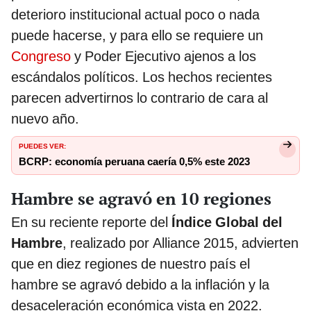
deterioro institucional actual poco o nada
puede hacerse, y para ello se requiere un
Congreso
y Poder Ejecutivo ajenos a los
escándalos políticos. Los hechos recientes
parecen advertirnos lo contrario de cara al
nuevo año.
PUEDES VER:
BCRP: economía peruana caería 0,5% este 2023
Hambre se agravó en 10 regiones
En su reciente reporte del
Índice Global del
Hambre
, realizado por Alliance 2015, advierten
que en diez regiones de nuestro país el
hambre se agravó debido a la inflación y la
desaceleración económica vista en 2022.