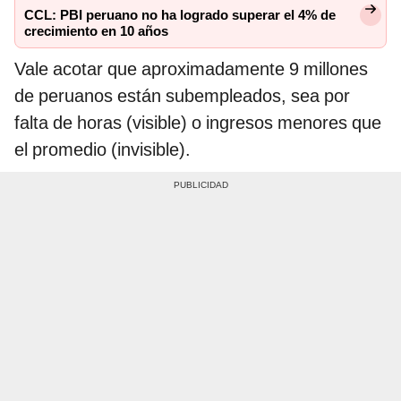
CCL: PBI peruano no ha logrado superar el 4% de
crecimiento en 10 años
Vale acotar que aproximadamente 9 millones
de peruanos están subempleados, sea por
falta de horas (visible) o ingresos menores que
el promedio (invisible).