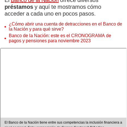
El
Banco de la Nación
ofrece diversos
préstamos
y aquí te mostramos cómo
acceder a cada uno en pocos pasos.
¿Cómo abrir una cuenta de detracciones en el Banco de
la Nación y para qué sirve?
Banco de la Nación: este es el CRONOGRAMA de
pagos y pensiones para noviembre 2023
El Banco de la Nación tiene entre sus competencias la inclusión financiera a