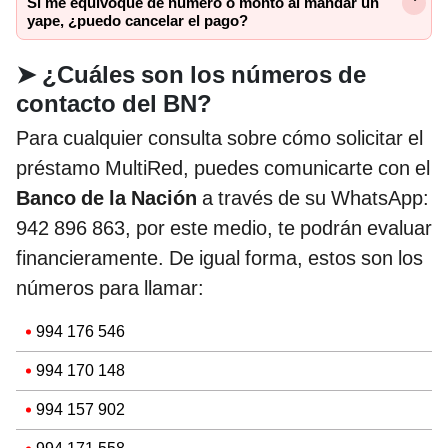
Si me equivoqué de número o monto al mandar un
yape, ¿puedo cancelar el pago?
➤
¿Cuáles son los números de
contacto del BN?
Para cualquier consulta sobre cómo solicitar el
préstamo MultiRed, puedes comunicarte con el
Banco de la Nación
a través de su WhatsApp:
942 896 863, por este medio, te podrán evaluar
financieramente. De igual forma, estos son los
números para llamar:
994 176 546
994 170 148
994 157 902