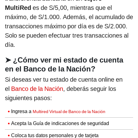
MultiRed
es de S/5,00, mientras que el
máximo, de S/1.000. Además, el acumulado de
transacciones máximo por día es de S/2.000.
Solo se pueden efectuar tres transacciones al
día.
➤
¿Cómo ver mi estado de cuenta
en el Banco de la Nación?
Si deseas ver tu estado de cuenta online en
el
Banco de la Nación
, deberás seguir los
siguientes pasos:
Ingresa a
Multired Virtual de Banco de la Nación
Acepta la Guía de indicaciones de seguridad
Coloca tus datos personales y de tarjeta