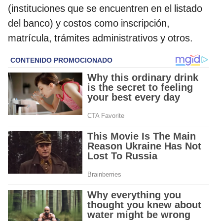
(instituciones que se encuentren en el listado
del banco) y costos como inscripción,
matrícula, trámites administrativos y otros.