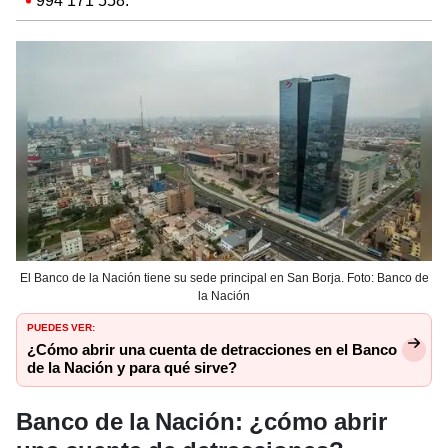
994 171 558.
El Banco de la Nación tiene su sede principal en San Borja. Foto: Banco de
la Nación
PUEDES VER:
¿Cómo abrir una cuenta de detracciones en el Banco
de la Nación y para qué sirve?
Banco de la Nación: ¿cómo abrir