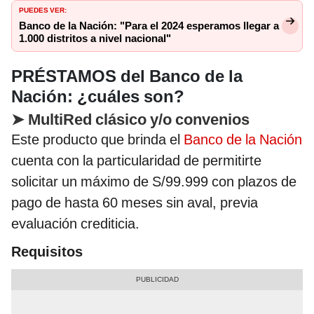
PUEDES VER:
Banco de la Nación: "Para el 2024 esperamos llegar a
1.000 distritos a nivel nacional"
PRÉSTAMOS del Banco de la
Nación: ¿cuáles son?
➤
MultiRed clásico y/o convenios
Este producto que brinda el
Banco de la Nación
cuenta con la particularidad de permitirte
solicitar un máximo de S/99.999 con plazos de
pago de hasta 60 meses sin aval, previa
evaluación crediticia.
Requisitos