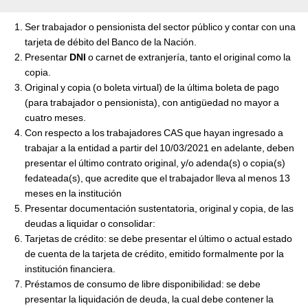
Ser trabajador o pensionista del sector público y contar con una
tarjeta de débito del Banco de la Nación.
Presentar
DNI
o carnet de extranjería, tanto el original como la
copia.
Original y copia (o boleta virtual) de la última boleta de pago
(para trabajador o pensionista), con antigüedad no mayor a
cuatro meses.
Con respecto a los trabajadores CAS que hayan ingresado a
trabajar a la entidad a partir del 10/03/2021 en adelante, deben
presentar el último contrato original, y/o adenda(s) o copia(s)
fedateada(s), que acredite que el trabajador lleva al menos 13
meses en la institución
Presentar documentación sustentatoria, original y copia, de las
deudas a liquidar o consolidar:
Tarjetas de crédito: se debe presentar el último o actual estado
de cuenta de la tarjeta de crédito, emitido formalmente por la
institución financiera.
Préstamos de consumo de libre disponibilidad: se debe
presentar la liquidación de deuda, la cual debe contener la