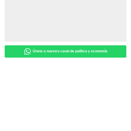
Únete a nuestro canal de política y economía