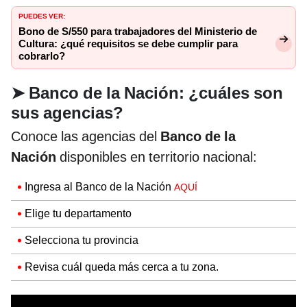
PUEDES VER:
Bono de S/550 para trabajadores del Ministerio de
Cultura: ¿qué requisitos se debe cumplir para
cobrarlo?
➤
Banco de la Nación: ¿cuáles son
sus agencias?
Conoce las agencias del
Banco de la
Nación
disponibles en territorio nacional:
Ingresa al Banco de la Nación
AQUÍ
Elige tu departamento
Selecciona tu provincia
Revisa cuál queda más cerca a tu zona.