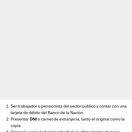
Ser trabajador o pensionista del sector público y contar con una
tarjeta de débito del Banco de la Nación.
Presentar
DNI
o carnet de extranjería, tanto el original como la
copia.