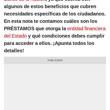
algunos de estos beneficios que cubren
necesidades específicas de los ciudadanos.
En esta nota te contamos cuáles son los
PRÉSTAMOS que otorga la
entidad financiera
del Estado
y qué condiciones debes cumplir
para acceder a ellos.
¡Apunta todos los
detalles!