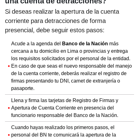
una cuenta de detracciones?
Si deseas realizar la apertura de la cuenta
corriente para detracciones de forma
presencial, debe seguir estos pasos:
Acude a la agenda del
Banco de la Nación
más
cercana a tu domicilio en Lima o provincias y entrega
los requisitos solicitados por el personal de la entidad.
En caso de que seas el nuevo responsable del manejo
de la cuenta corriente, deberás realizar el registro de
firmas presentando tu DNI, carnet de extranjería o
pasaporte.
Llena y firma las tarjetas de Registro de Firmas y
Apertura de Cuenta Corriente en presencia del
funcionario responsable del Banco de la Nación.
Cuando hayas realizado los primeros pasos, el
personal del BN te comunicará la apertura de la