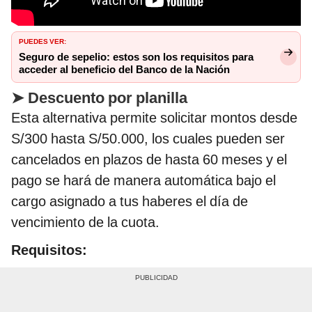
PUEDES VER:
Seguro de sepelio: estos son los requisitos para
acceder al beneficio del Banco de la Nación
➤
Descuento por planilla
Esta alternativa permite solicitar montos desde
S/300 hasta S/50.000, los cuales pueden ser
cancelados en plazos de hasta 60 meses y el
pago se hará de manera automática bajo el
cargo asignado a tus haberes el día de
vencimiento de la cuota.
Requisitos: