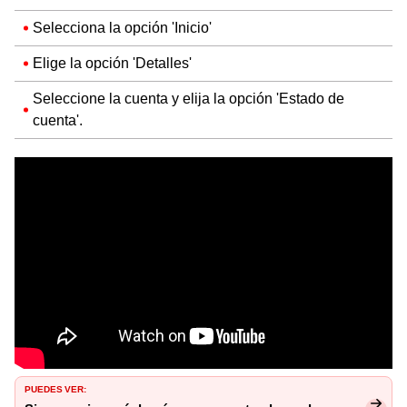
Selecciona la opción 'Inicio'
Elige la opción 'Detalles'
Seleccione la cuenta y elija la opción 'Estado de
cuenta'.
PUEDES VER: