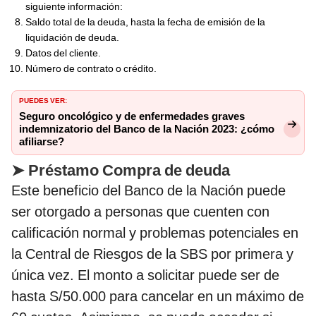
siguiente información:
Saldo total de la deuda, hasta la fecha de emisión de la
liquidación de deuda.
Datos del cliente.
Número de contrato o crédito.
PUEDES VER:
Seguro oncológico y de enfermedades graves
indemnizatorio del Banco de la Nación 2023: ¿cómo
afiliarse?
➤
Préstamo Compra de deuda
Este beneficio del Banco de la Nación puede
ser otorgado a personas que cuenten con
calificación normal y problemas potenciales en
la Central de Riesgos de la SBS por primera y
única vez. El monto a solicitar puede ser de
hasta S/50.000 para cancelar en un máximo de