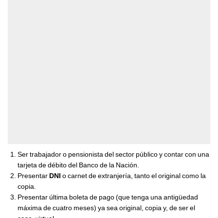
Ser trabajador o pensionista del sector público y contar con una
tarjeta de débito del Banco de la Nación.
Presentar
DNI
o carnet de extranjería, tanto el original como la
copia.
Presentar última boleta de pago (que tenga una antigüedad
máxima de cuatro meses) ya sea original, copia y, de ser el