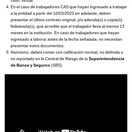
caso, virtual.
En el caso de trabajadores CAS que hayan ingresado a trabajar
a la entidad a partir del 10/03/2021 en adelante, deben
presentar el último contrato original, y/o adenda(s) o copia(s)
fedateada(s), que acredite que el trabajador lleva al menos 13
meses en la institución. En caso de trabajadores que hayan
ingresado a laborar antes de la fecha señalada, no necesitan
presentar estos documentos.
Asimismo, debes contar con calificación normal, no definida o
no reportado en la Central de Riesgo de la
Superintendencia
de Banca y Seguros
(SBS).