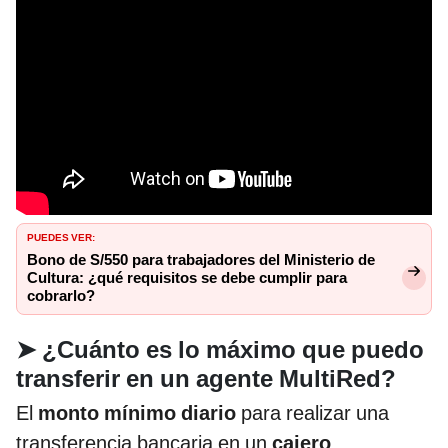
PUEDES VER:
Bono de S/550 para trabajadores del Ministerio de
Cultura: ¿qué requisitos se debe cumplir para
cobrarlo?
➤
¿Cuánto es lo máximo que puedo
transferir en un agente MultiRed?
El
monto mínimo diario
para realizar una
transferencia bancaria en un
cajero