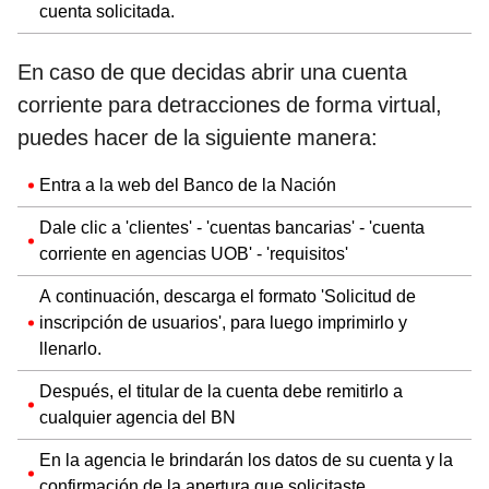
cuenta solicitada.
En caso de que decidas abrir una cuenta
corriente para detracciones de forma virtual,
puedes hacer de la siguiente manera:
Entra a la web del Banco de la Nación
Dale clic a 'clientes' - 'cuentas bancarias' - 'cuenta
corriente en agencias UOB' - 'requisitos'
A continuación, descarga el formato 'Solicitud de
inscripción de usuarios', para luego imprimirlo y
llenarlo.
Después, el titular de la cuenta debe remitirlo a
cualquier agencia del BN
En la agencia le brindarán los datos de su cuenta y la
confirmación de la apertura que solicitaste.