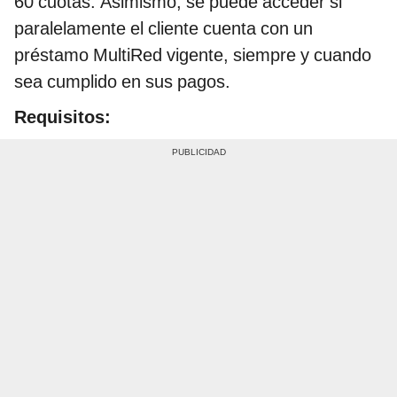
60 cuotas. Asimismo, se puede acceder si
paralelamente el cliente cuenta con un
préstamo MultiRed vigente, siempre y cuando
sea cumplido en sus pagos.
Requisitos: