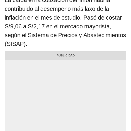
La caída en la cotización del limón habría
contribuido al desempeño más laxo de la
inflación en el mes de estudio. Pasó de costar
S/9,06 a S/2,17 en el mercado mayorista,
según el Sistema de Precios y Abastecimientos
(SISAP).