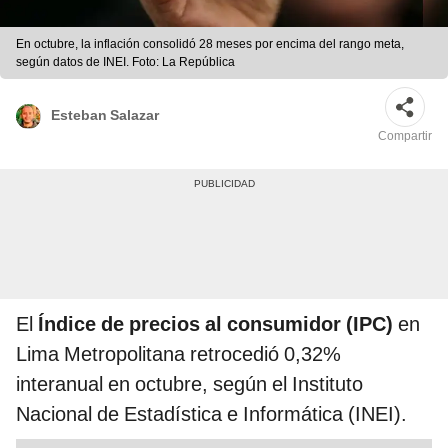
En octubre, la inflación consolidó 28 meses por encima del rango meta,
según datos de INEI. Foto: La República
Esteban Salazar
Compartir
El
Índice de precios al consumidor (IPC)
en
Lima Metropolitana retrocedió 0,32%
interanual en octubre, según el Instituto
Nacional de Estadística e Informática (INEI).