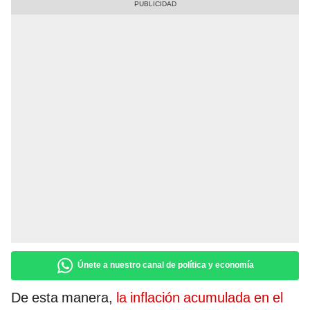
Únete a nuestro canal de política y economía
De esta manera,
la inflación acumulada en el