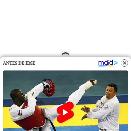
ANTES DE IRSE