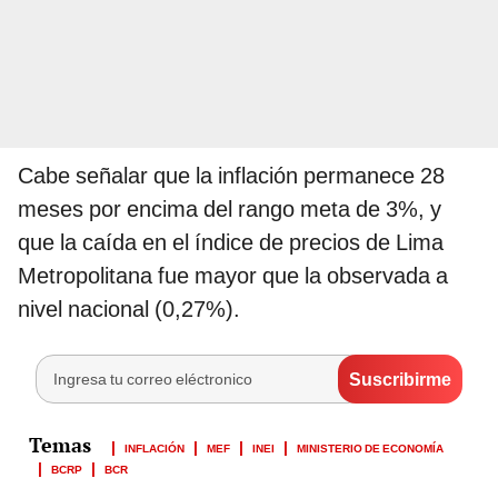
Cabe señalar que la inflación permanece 28
meses por encima del rango meta de 3%, y
que la caída en el índice de precios de Lima
Metropolitana fue mayor que la observada a
nivel nacional (0,27%).
INFLACIÓN
MEF
INEI
MINISTERIO DE ECONOMÍA
BCRP
BCR