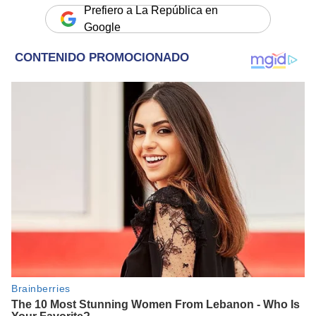
Prefiero a La República en
Google