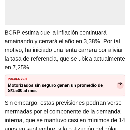
BCRP estima que la inflación continuará
amainando y cerrará el año en 3,38%. Por tal
motivo, ha iniciado una lenta carrera por aliviar
la tasa de referencia, que se ubica actualmente
en 7,25%.
PUEDES VER
Motorizados sin seguro ganan un promedio de
S/1.500 al mes
Sin embargo, estas previsiones podrían verse
mermadas por el componente de la demanda
interna, que se mantuvo casi en mínimos de 14
años en septiembre, y la cotización del dólar