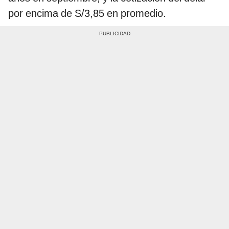
por encima de S/3,85 en promedio.