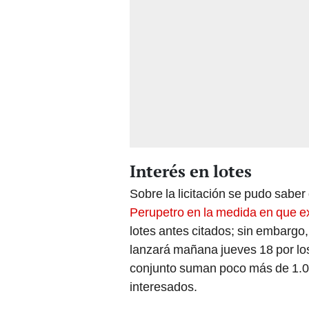
Interés en lotes
Sobre la licitación se pudo sabe
Perupetro en la medida en que ex
lotes antes citados; sin embargo,
lanzará mañana jueves 18 por lo
conjunto suman poco más de 1.00
interesados.