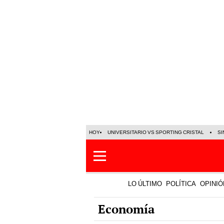
HOY
UNIVERSITARIO VS SPORTING CRISTAL
SI
LO ÚLTIMO
POLÍTICA
OPINIÓ
Economía