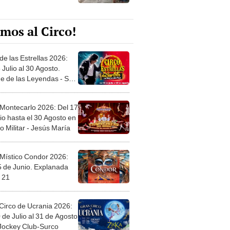
mos al Circo!
de las Estrellas 2026:
 Julio al 30 Agosto.
e de las Leyendas - San
l
 Montecarlo 2026: Del 17
io hasta el 30 Agosto en
o Militar - Jesús María
 Místico Condor 2026:
5 de Junio. Explanada
 21
Circo de Ucrania 2026:
 de Julio al 31 de Agosto
 Jockey Club-Surco