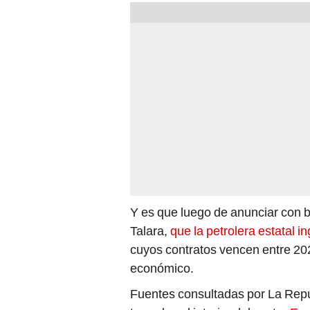
Y es que luego de anunciar con b
Talara,
que la petrolera estatal i
cuyos contratos vencen entre 202
económico.
Fuentes consultadas por La Rep