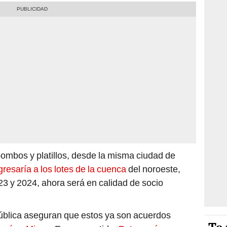
ombos y platillos, desde la misma ciudad de
ngresaría a los lotes de la cuenca
del noroeste,
3 y 2024, ahora será en calidad de socio
ública aseguran que estos ya son acuerdos