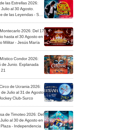
de las Estrellas 2026:
 Julio al 30 Agosto.
e de las Leyendas - San
l
 Montecarlo 2026: Del 17
io hasta el 30 Agosto en
o Militar - Jesús María
 Místico Condor 2026:
5 de Junio. Explanada
 21
Circo de Ucrania 2026:
 de Julio al 31 de Agosto
 Jockey Club-Surco
sa de Timoteo 2026: Del
Julio al 30 de Agosto en
Plaza - Independencia