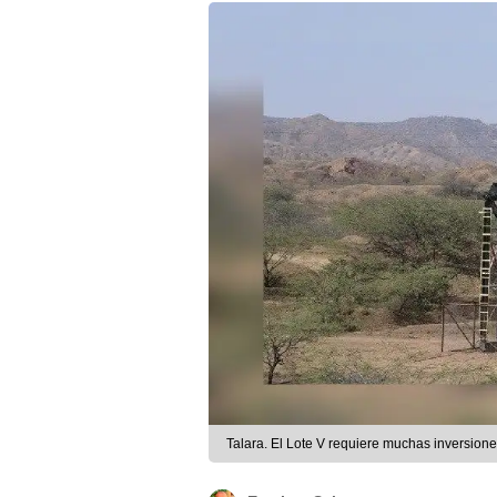
Talara. El Lote V requiere muchas