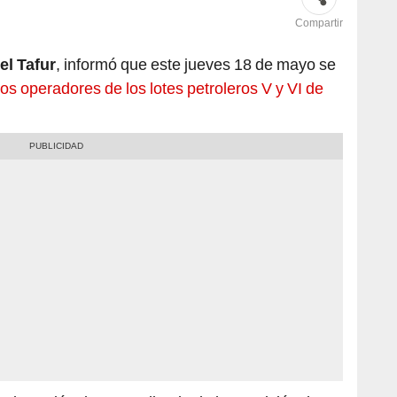
Compartir
el Tafur
, informó que este jueves 18 de mayo se
vos operadores de los lotes petroleros V y VI de