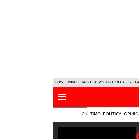
HOY
UNIVERSITARIO VS SPORTING CRISTAL
C
LO ÚLTIMO
POLÍTICA
OPINIÓ