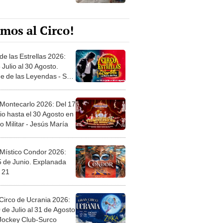
mos al Circo!
de las Estrellas 2026:
 Julio al 30 Agosto.
e de las Leyendas - San
l
 Montecarlo 2026: Del 17
io hasta el 30 Agosto en
o Militar - Jesús María
 Místico Condor 2026:
5 de Junio. Explanada
 21
Circo de Ucrania 2026:
 de Julio al 31 de Agosto
 Jockey Club-Surco