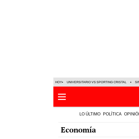
HOY
UNIVERSITARIO VS SPORTING CRISTAL
SI
LO ÚLTIMO
POLÍTICA
OPINIÓ
Economía