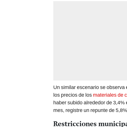
Un similar escenario se observa e
los precios de los
materiales de 
haber subido alrededor de 3,4% 
mes, registre un repunte de 5,8%
Restricciones municip