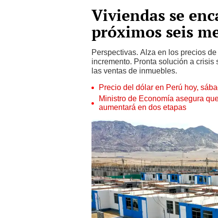
Viviendas se enc
próximos seis m
Perspectivas. Alza en los precios de
incremento. Pronta solución a crisis 
las ventas de inmuebles.
Precio del dólar en Perú hoy, sáb
Ministro de Economía asegura que
aumentará en dos etapas