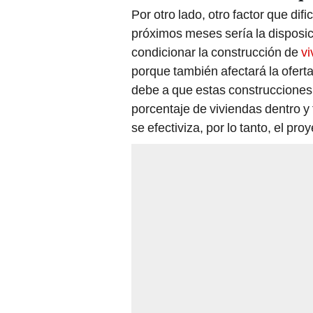
Por otro lado, otro factor que dif
próximos meses sería la disposic
condicionar la construcción de
vi
porque también afectará la oferta
debe a que estas construcciones 
porcentaje de viviendas dentro y 
se efectiviza, por lo tanto, el pro