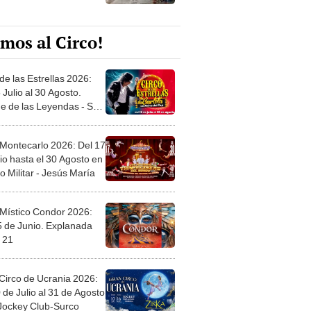
mos al Circo!
de las Estrellas 2026:
 Julio al 30 Agosto.
e de las Leyendas - San
l
 Montecarlo 2026: Del 17
io hasta el 30 Agosto en
o Militar - Jesús María
 Místico Condor 2026:
5 de Junio. Explanada
 21
Circo de Ucrania 2026:
 de Julio al 31 de Agosto
 Jockey Club-Surco