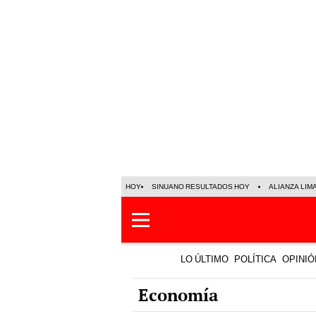
HOY
SINUANO RESULTADOS HOY
ALIANZA LIM
LO ÚLTIMO
POLÍTICA
OPINIÓ
Economía