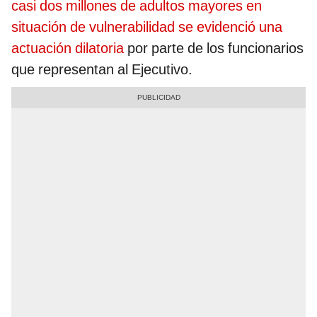
casi dos millones de adultos mayores en
situación de vulnerabilidad se evidenció una
actuación dilatoria
por parte de los funcionarios
que representan al Ejecutivo.