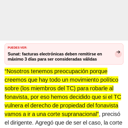
PUEDES VER:
Sunat: facturas electrónicas deben remitirse en
máximo 3 días para ser consideradas válidas
“Nosotros tenemos preocupación porque
creemos que hay todo un movimiento político
sobre (los miembros del TC) para robarle al
fonavista, por eso hemos decidido que si el TC
vulnera el derecho de propiedad del fonavista
vamos a ir a una corte supranacional”
, precisó
el dirigente. Agregó que de ser el caso, la corte