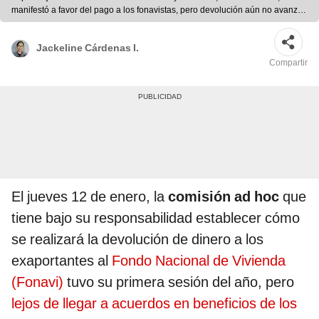
manifestó a favor del pago a los fonavistas, pero devolución aún no avanza.
Foto: difusión
Jackeline Cárdenas I.
Compartir
El jueves 12 de enero, la
comisión ad hoc
que
tiene bajo su responsabilidad establecer cómo
se realizará la devolución de dinero a los
exaportantes al
Fondo Nacional de Vivienda
(Fonavi)
tuvo su primera sesión del año, pero
lejos de llegar a acuerdos en beneficios de los