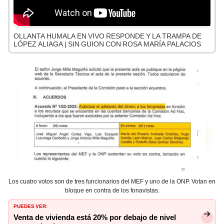
OLLANTA HUMALA EN VIVO RESPONDE Y LA TRAMPA DE
LÓPEZ ALIAGA | SIN GUION CON ROSA MARÍA PALACIOS
Los cuatro votos son de tres funcionarios del MEF y uno de la ONP. Votan en
bloque en contra de los fonavistas.
PUEDES VER:
Venta de vivienda está 20% por debajo de nivel