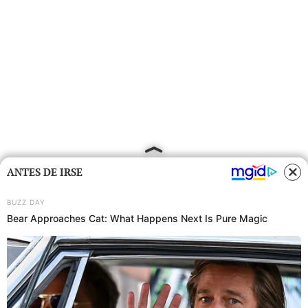
ANTES DE IRSE