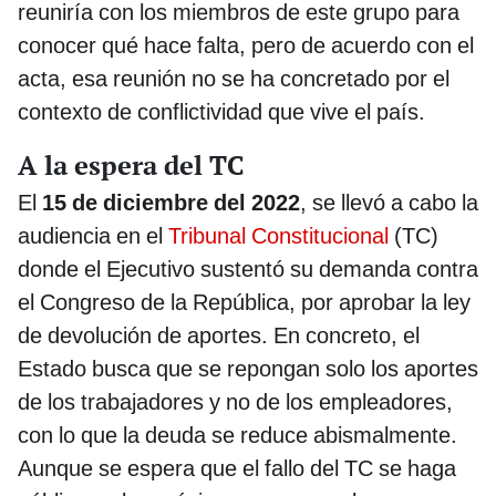
reuniría con los miembros de este grupo para
conocer qué hace falta, pero de acuerdo con el
acta, esa reunión no se ha concretado por el
contexto de conflictividad que vive el país.
A la espera del TC
El
15 de diciembre del 2022
, se llevó a cabo la
audiencia en el
Tribunal Constitucional
(TC)
donde el Ejecutivo sustentó su demanda contra
el Congreso de la República, por aprobar la ley
de devolución de aportes. En concreto, el
Estado busca que se repongan solo los aportes
de los trabajadores y no de los empleadores,
con lo que la deuda se reduce abismalmente.
Aunque se espera que el fallo del TC se haga