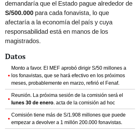
demandaría que el Estado pague alrededor de
S/500.000
para cada fonavista, lo que
afectaría a la economía del país y cuya
responsabilidad está en manos de los
magistrados.
Datos
Monto a favor. El MEF aprobó dirigir S/50 millones a
los fonavistas, que se hará efectivo en los próximos
meses, probablemente en marzo, refirió el Fenaf.
Reunión. La próxima sesión de la comisión será el
lunes 30 de enero
. acta de la comisión ad hoc
Comisión tiene más de S/1.908 millones que puede
empezar a devolver a 1 millón 200.000 fonavistas.