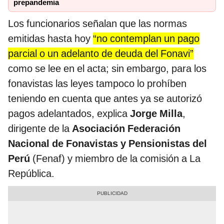
prepandemia
Los funcionarios señalan que las normas
emitidas hasta hoy
“no contemplan un pago
parcial o un adelanto de deuda del Fonavi”
como se lee en el acta; sin embargo, para los
fonavistas las leyes tampoco lo prohíben
teniendo en cuenta que antes ya se autorizó
pagos adelantados, explica
Jorge Milla
,
dirigente de la
Asociación Federación
Nacional de Fonavistas y Pensionistas del
Perú
(Fenaf) y miembro de la comisión a La
República.