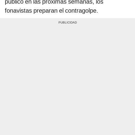
público en las próximas semanas, los
fonavistas preparan el contragolpe.