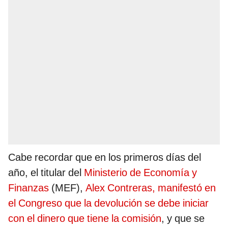
Cabe recordar que en los primeros días del
año, el titular del
Ministerio de Economía y
Finanzas
(MEF),
Alex Contreras, manifestó en
el Congreso que la devolución se debe iniciar
con el dinero que tiene la comisión
, y que se