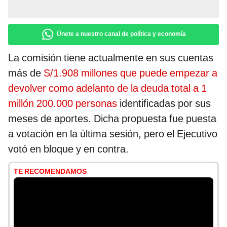
Únete a nuestro canal de política y economía
La comisión tiene actualmente en sus cuentas
más de
S/1.908 millones que puede empezar a
devolver como adelanto de la deuda total a 1
millón 200.000 personas
identificadas por sus
meses de aportes. Dicha propuesta fue puesta
a votación en la última sesión, pero el Ejecutivo
votó en bloque y en contra.
TE RECOMENDAMOS