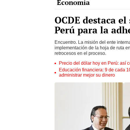
OCDE destaca el
Perú para la adh
Encuentro. La misión del ente interna
implementación de la hoja de ruta en
retrocesos en el proceso.
Precio del dólar hoy en Perú: así c
Educación financiera: 9 de cada 
administrar mejor su dinero