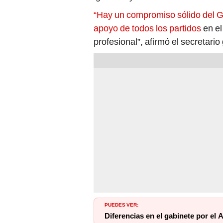
apoyo de todos los partidos
en el
profesional”, afirmó el secretari
PUEDES VER:
Diferencias en el gabinete por el