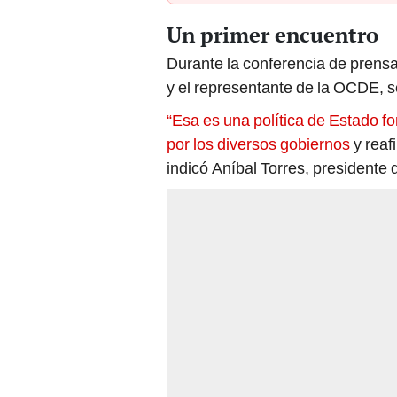
Un primer encuentro
Durante la conferencia de prensa
y el representante de la OCDE, 
“Esa es una política de Estado fo
por los diversos gobiernos
y reaf
indicó Aníbal Torres, presidente 