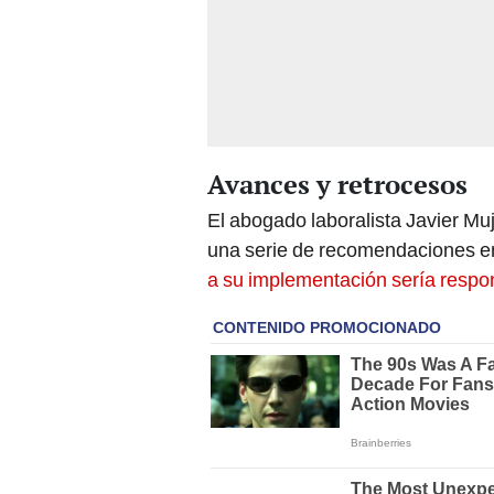
Avances y retrocesos
El abogado laboralista Javier Mu
una serie de recomendaciones en
a su implementación sería respon