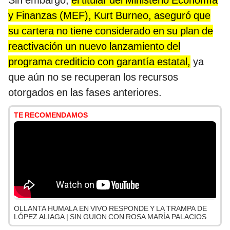
Sin embargo,
el titular del Ministerio Economía
y Finanzas (MEF), Kurt Burneo, aseguró que
su cartera no tiene considerado en su plan de
reactivación un nuevo lanzamiento del
programa crediticio con garantía estatal,
ya
que aún no se recuperan los recursos
otorgados en las fases anteriores.
TE RECOMENDAMOS
OLLANTA HUMALA EN VIVO RESPONDE Y LA TRAMPA DE
LÓPEZ ALIAGA | SIN GUION CON ROSA MARÍA PALACIOS