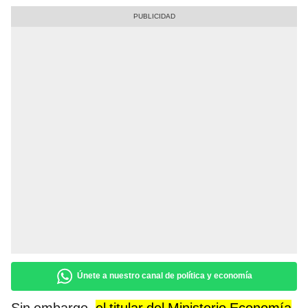
Únete a nuestro canal de política y economía