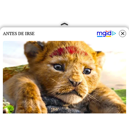
ANTES DE IRSE