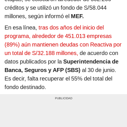
créditos y se utilizó un fondo de S/58.044
millones, según informó el
MEF.
En esa línea,
tras dos años del inicio del
programa, alrededor de 451.013 empresas
(89%) aún mantienen deudas con Reactiva por
un total de S/32.188 millones,
de acuerdo con
datos publicados por la
Superintendencia de
Banca, Seguros y AFP (SBS)
al 30 de junio.
Es decir, falta recuperar el 55% del total del
fondo destinado.