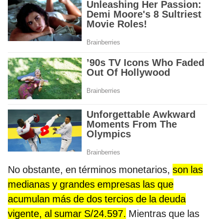
No obstante, en términos monetarios,
son las
medianas y grandes empresas las que
acumulan más de dos tercios de la deuda
vigente, al sumar S/24.597.
Mientras que las