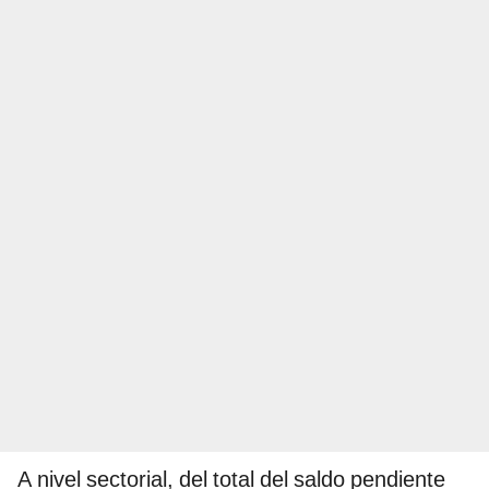
A nivel sectorial, del total del saldo pendiente