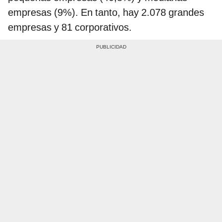
empresas (9%). En tanto, hay 2.078 grandes
empresas y 81 corporativos.