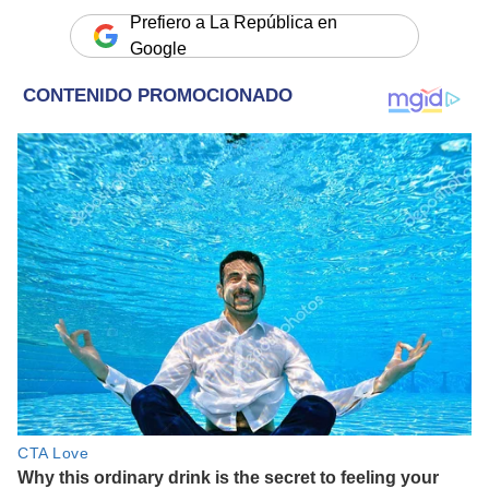
Prefiero a La República en
Google