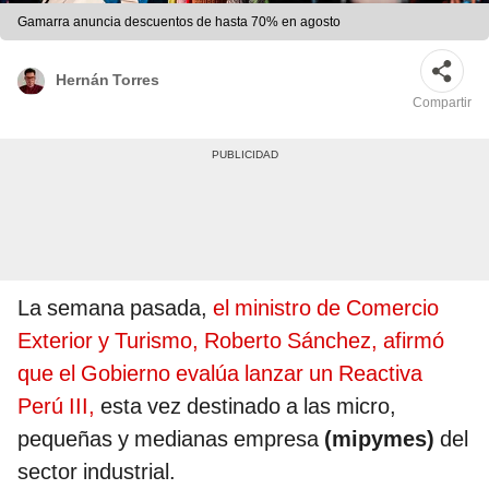
Gamarra anuncia descuentos de hasta 70% en agosto
Hernán Torres
Compartir
La semana pasada,
el ministro de Comercio
Exterior y Turismo, Roberto Sánchez, afirmó
que el Gobierno evalúa lanzar un Reactiva
Perú III,
esta vez destinado a las micro,
pequeñas y medianas empresa
(mipymes)
del
sector industrial.