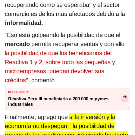
recuperando como se esperaba” y el sector
comercio es de los más afectados debido a la
informalidad.
“Eso está golpeando la posibilidad de que el
mercado
permita recuperar ventas y con ello
la posibilidad de que los beneficiarios del
Reactiva 1 y 2, sobre todo las pequeñas y
microempresas, puedan devolver sus
créditos”,
comentó.
PUEDES VER:
Reactiva Perú III beneficiaría a 200.000 mipymes
industriales
Finalmente, agregó que
si la inversión y la
economía no despegan, “la posibilidad de