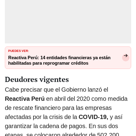
PUEDES VER:
Reactiva Perú: 14 entidades financieras ya están
habilitadas para reprogramar créditos
Deudores vigentes
Cabe precisar que el Gobierno lanzó el
Reactiva Perú
en abril del 2020 como medida
de rescate financiero para las empresas
afectadas por la crisis de la
COVID-19,
y así
garantizar la cadena de pagos. En sus dos
etapas, se colocaron alrededor de 502.200