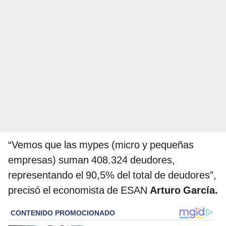
“Vemos que las mypes (micro y pequeñas
empresas) suman 408.324 deudores,
representando el 90,5% del total de deudores”,
precisó el economista de ESAN
Arturo García.