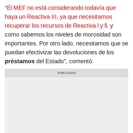
“El MEF no está considerando todavía que
haya un Reactiva III, ya que necesitamos
recuperar los recursos de Reactiva l y ll,
y
como sabemos los niveles de morosidad son
importantes. Por otro lado, necesitamos que se
puedan efectivizar las devoluciones de los
préstamos
del Estado”, comentó.