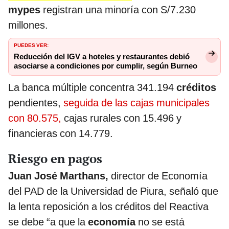
mypes
registran una minoría con S/7.230
millones.
PUEDES VER:
Reducción del IGV a hoteles y restaurantes debió
asociarse a condiciones por cumplir, según Burneo
La banca múltiple concentra 341.194
créditos
pendientes,
seguida de las cajas municipales
con 80.575,
cajas rurales con 15.496 y
financieras con 14.779.
Riesgo en pagos
Juan José Marthans,
director de Economía
del PAD de la Universidad de Piura, señaló que
la lenta reposición a los créditos del Reactiva
se debe “a que la
economía
no se está