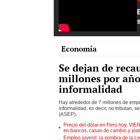
Economía
Se dejan de reca
millones por año
informalidad
Hay alrededor de 7 millones de emp
informalidad, es decir, no tributan,
(ASEP).
Precio del dólar en Perú hoy, VIE
en bancos, casas de cambio y plat
Empleo juvenil: la sombra de la Le