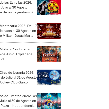
de las Estrellas 2026:
 Julio al 30 Agosto.
e de las Leyendas - San
l
 Montecarlo 2026: Del 17
io hasta el 30 Agosto en
o Militar - Jesús María
 Místico Condor 2026:
5 de Junio. Explanada
 21
Circo de Ucrania 2026:
 de Julio al 31 de Agosto
 Jockey Club-Surco
sa de Timoteo 2026: Del
Julio al 30 de Agosto en
Plaza - Independencia