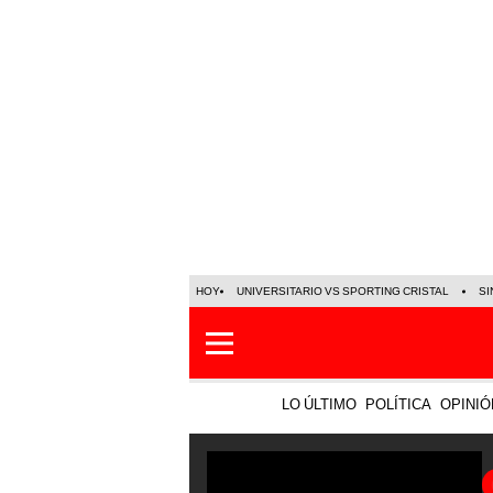
HOY
UNIVERSITARIO VS SPORTING CRISTAL
SI
LO ÚLTIMO
POLÍTICA
OPINIÓ