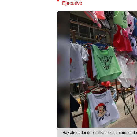
Ejecutivo
Hay alrededor de 7 millones de emprendedor