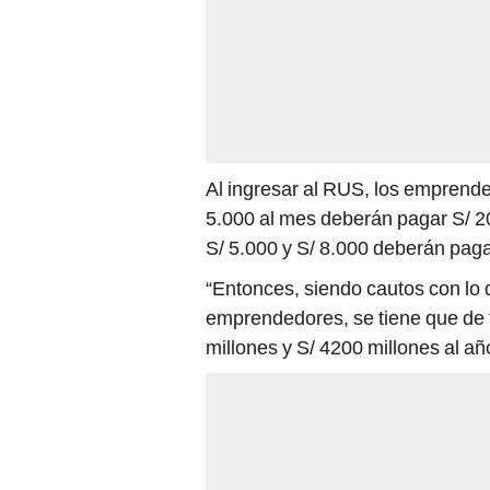
Al ingresar al RUS, los emprend
5.000 al mes deberán pagar S/ 20 
S/ 5.000 y S/ 8.000 deberán paga
“Entonces, siendo cautos con lo 
emprendedores, se tiene que de f
millones y S/ 4200 millones al añ