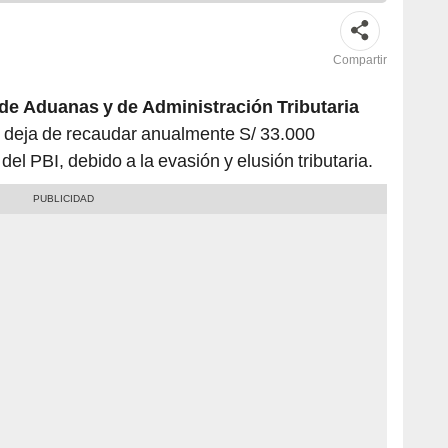
Compartir
de Aduanas y de Administración Tributaria
s deja de recaudar anualmente S/ 33.000
el PBI, debido a la evasión y elusión tributaria.