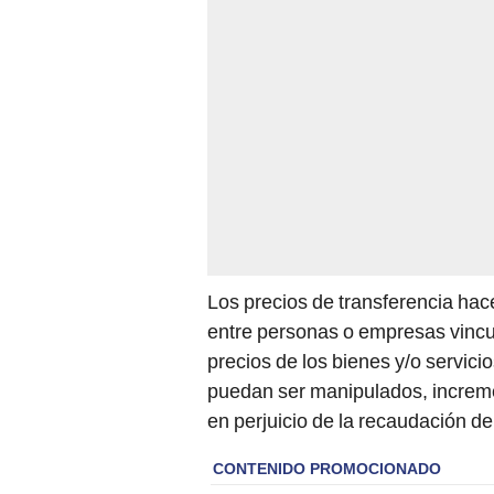
Los precios de transferencia hac
entre personas o empresas vincu
precios de los bienes y/o servic
puedan ser manipulados, increm
en perjuicio de la recaudación d