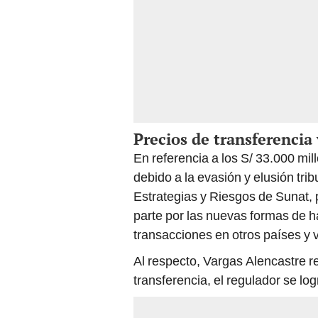
Precios de transferencia 
En referencia a los S/ 33.000 mi
debido a la evasión y elusión tri
Estrategias y Riesgos de Sunat, 
parte por las nuevas formas de ha
transacciones en otros países y 
Al respecto, Vargas Alencastre re
transferencia, el regulador se logr