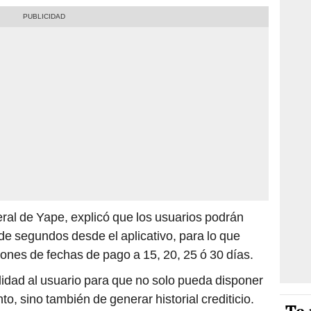
al de Yape, explicó que los usuarios podrán
de segundos desde el aplicativo, para lo que
ones de fechas de pago a 15, 20, 25 ó 30 días.
lidad al usuario para que no solo pueda disponer
o, sino también de generar historial crediticio.