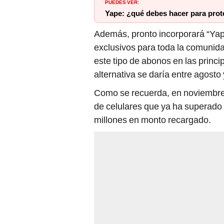
PUEDES VER:
Yape: ¿qué debes hacer para prote
Además, pronto incorporará “Yap
exclusivos para toda la comunida
este tipo de abonos en las prin
alternativa se daría entre agosto
Como se recuerda, en noviembre 
de celulares que ya ha superado 
millones en monto recargado.