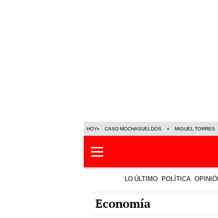
HOY
CASO MOCHASUELDOS
MIGUEL TORRES
LO ÚLTIMO
POLÍTICA
OPINIÓ
Economía