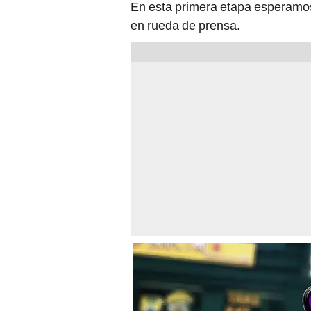
En esta primera etapa esperamos
en rueda de prensa.