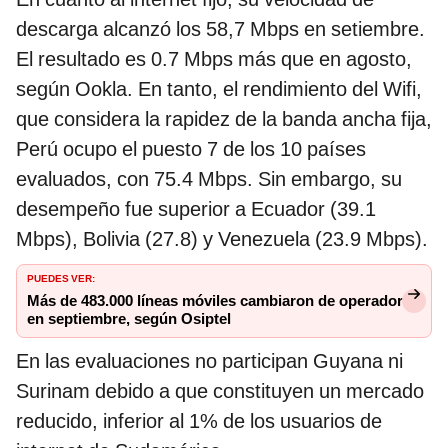
descarga alcanzó los 58,7 Mbps en setiembre.
El resultado es 0.7 Mbps más que en agosto,
según Ookla. En tanto, el rendimiento del Wifi,
que considera la rapidez de la banda ancha fija,
Perú ocupo el puesto 7 de los 10 países
evaluados, con 75.4 Mbps. Sin embargo, su
desempeño fue superior a Ecuador (39.1
Mbps), Bolivia (27.8) y Venezuela (23.9 Mbps).
PUEDES VER:
Más de 483.000 líneas móviles cambiaron de operador
en septiembre, según Osiptel
En las evaluaciones no participan Guyana ni
Surinam debido a que constituyen un mercado
reducido, inferior al 1% de los usuarios de