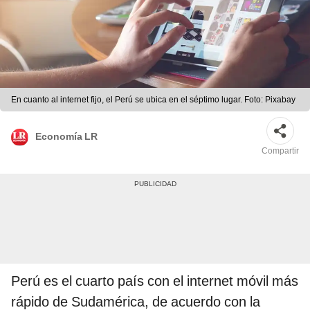
En cuanto al internet fijo, el Perú se ubica en el séptimo lugar. Foto: Pixabay
Economía LR
Compartir
Perú es el cuarto país con el internet móvil más
rápido de Sudamérica, de acuerdo con la