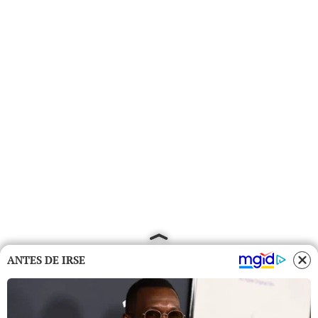
ANTES DE IRSE