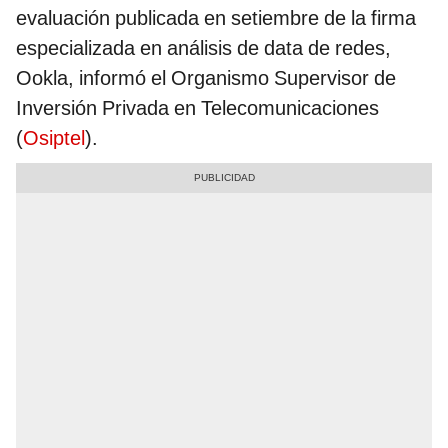
evaluación publicada en setiembre de la firma
especializada en análisis de data de redes,
Ookla, informó el Organismo Supervisor de
Inversión Privada en Telecomunicaciones
(
Osiptel
).