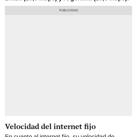
Velocidad del internet fijo
En cuanto al internet fijo, su velocidad de