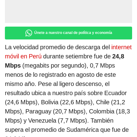
Únete a nuestro canal de política y economía
La velocidad promedio de descarga del
internet
móvil en Perú
durante setiembre fue de
24,8
Mbps
(megabits por segundo), 0,7 Mbps
menos de lo registrado en agosto de este
mismo año. Pese al ligero descenso, el
resultado ubica a nuestro país sobre Ecuador
(24,6 Mbps), Bolivia (22,6 Mbps), Chile (21,2
Mbps), Paraguay (20,7 Mbps), Colombia (18,3
Mbps) y Venezuela (7,7 Mbps). También
supera el promedio de Sudamérica que fue de