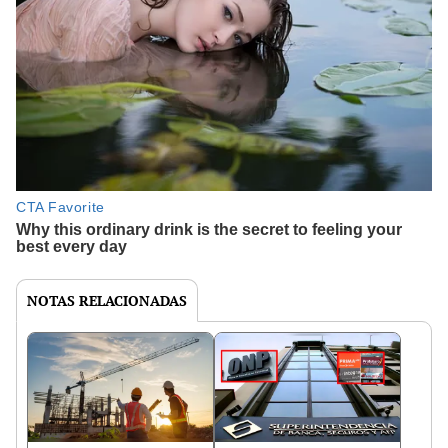
NOTAS RELACIONADAS