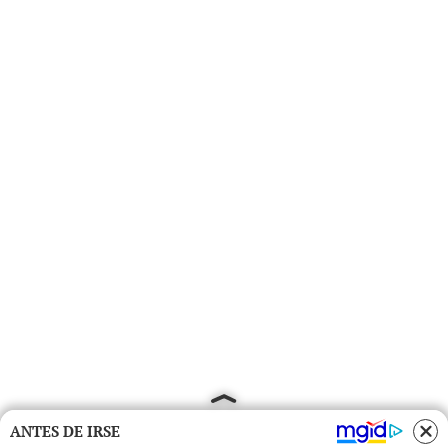
ANTES DE IRSE