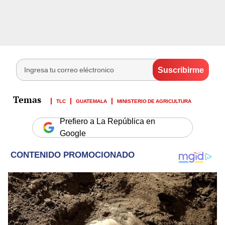
TLC
GUATEMALA
MINISTERIO DE AGRICULTURA
Prefiero a La República en
Google