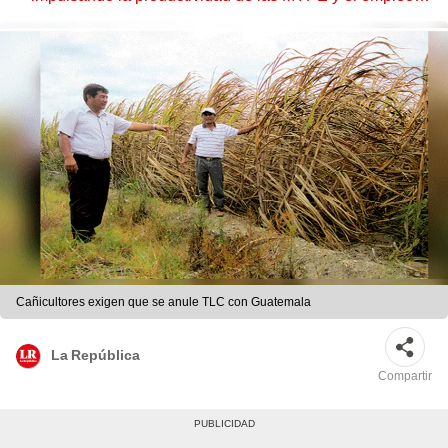
juvenil
Cañicultores exigen que se anule TLC con Guatemala
La República
Compartir