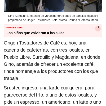
Gino Kanashiro, maestro de varias generaciones de baristas locales y
propietario de Origen Tostadores. Foto: Marco Cotrina / Gerardo Marín
PUEDES VER:
Los niños que volvieron a las aulas
Origen Tostadores de Café es, hoy, una
cadena de cafeterías, con tres locales, en
Pueblo Libre, Surquillo y Magdalena, en donde
Gino, además de ofrecer un excelente café,
rinde homenaje a los productores con los que
trabaja.
Si usted ingresa, una tarde cualquiera, para
guarecerse del frío, a uno de estos locales, y
pide un espresso, un americano, un latte o uno