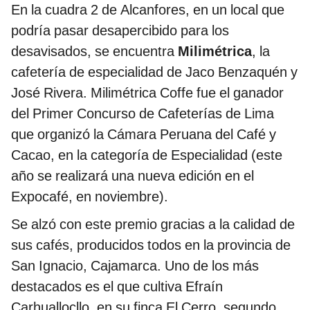
En la cuadra 2 de Alcanfores, en un local que
podría pasar desapercibido para los
desavisados, se encuentra
Milimétrica
, la
cafetería de especialidad de Jaco Benzaquén y
José Rivera. Milimétrica Coffe fue el ganador
del Primer Concurso de Cafeterías de Lima
que organizó la Cámara Peruana del Café y
Cacao, en la categoría de Especialidad (este
año se realizará una nueva edición en el
Expocafé, en noviembre).
Se alzó con este premio gracias a la calidad de
sus cafés, producidos todos en la provincia de
San Ignacio, Cajamarca. Uno de los más
destacados es el que cultiva Efraín
Carhuallocllo, en su finca El Cerro, segundo