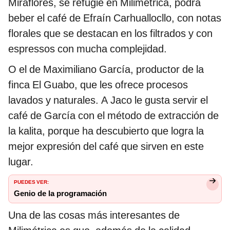
Miraflores, se refugie en Milimétrica, podrá
beber el café de Efraín Carhuallocllo, con notas
florales que se destacan en los filtrados y con
espressos con mucha complejidad.
O el de Maximiliano García, productor de la
finca El Guabo, que les ofrece procesos
lavados y naturales. A Jaco le gusta servir el
café de García con el método de extracción de
la kalita, porque ha descubierto que logra la
mejor expresión del café que sirven en este
lugar.
PUEDES VER:
Genio de la programación
Una de las cosas más interesantes de