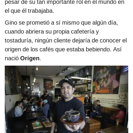
pesar de su tan importante rol en el mundo en
el que él trabajaba.
Gino se prometió a sí mismo que algún día,
cuando abriera su propia cafetería y
tostaduría, ningún cliente dejaría de conocer el
origen de los cafés que estaba bebiendo. Así
nació
Origen
.