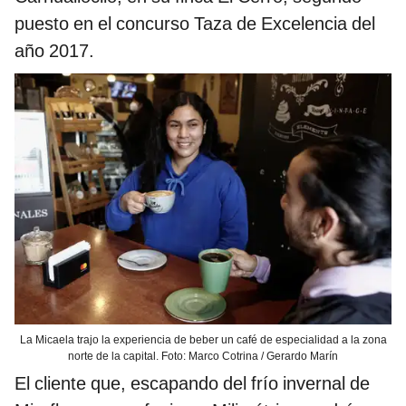
puesto en el concurso Taza de Excelencia del
año 2017.
La Micaela trajo la experiencia de beber un café de especialidad a la zona
norte de la capital. Foto: Marco Cotrina / Gerardo Marín
El cliente que, escapando del frío invernal de