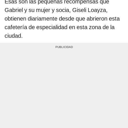
Esas son las pequeñas recompensas que
Gabriel y su mujer y socia, Giseli Loayza,
obtienen diariamente desde que abrieron esta
cafetería de especialidad en esta zona de la
ciudad.