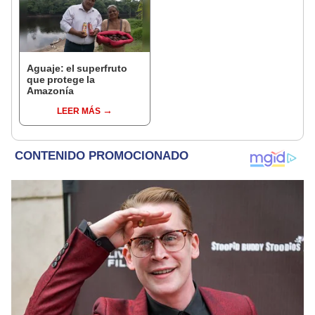
Aguaje: el superfruto
que protege la
Amazonía
LEER MÁS