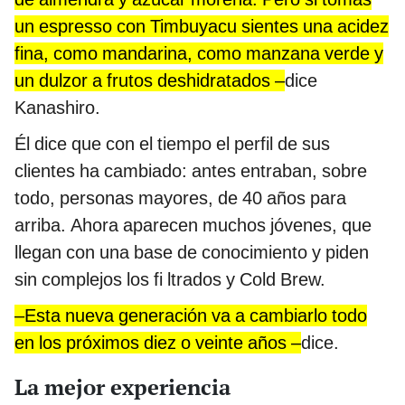
un espresso con Timbuyacu sientes una acidez
fina, como mandarina, como manzana verde y
un dulzor a frutos deshidratados –
dice
Kanashiro.
Él dice que con el tiempo el perfil de sus
clientes ha cambiado: antes entraban, sobre
todo, personas mayores, de 40 años para
arriba. Ahora aparecen muchos jóvenes, que
llegan con una base de conocimiento y piden
sin complejos los fi ltrados y Cold Brew.
–Esta nueva generación va a cambiarlo todo
en los próximos diez o veinte años –
dice.
La mejor experiencia