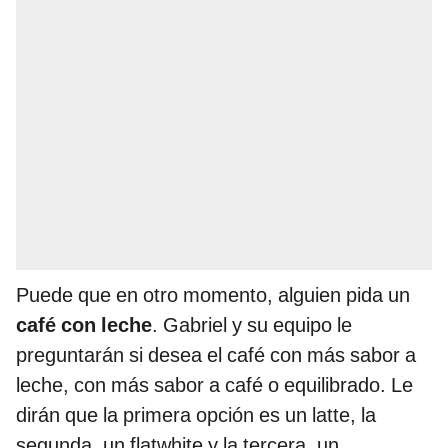
Puede que en otro momento, alguien pida un
café con leche
. Gabriel y su equipo le
preguntarán si desea el café con más sabor a
leche, con más sabor a café o equilibrado. Le
dirán que la primera opción es un latte, la
segunda, un flatwhite y la tercera, un