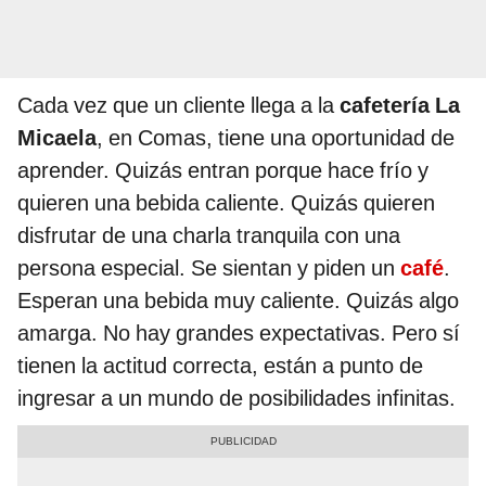
Cada vez que un cliente llega a la
cafetería La
Micaela
, en Comas, tiene una oportunidad de
aprender. Quizás entran porque hace frío y
quieren una bebida caliente. Quizás quieren
disfrutar de una charla tranquila con una
persona especial. Se sientan y piden un
café
.
Esperan una bebida muy caliente. Quizás algo
amarga. No hay grandes expectativas. Pero sí
tienen la actitud correcta, están a punto de
ingresar a un mundo de posibilidades infinitas.