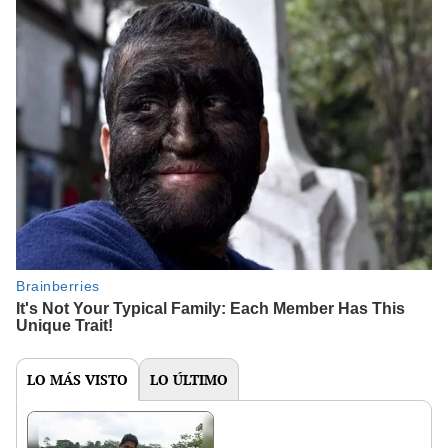
LO MÁS VISTO
LO ÚLTIMO