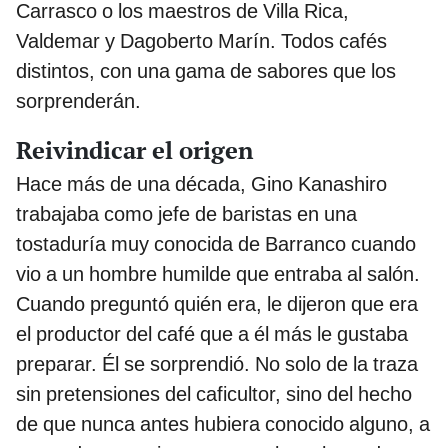
Carrasco o los maestros de Villa Rica,
Valdemar y Dagoberto Marín. Todos cafés
distintos, con una gama de sabores que los
sorprenderán.
Reivindicar el origen
Hace más de una década, Gino Kanashiro
trabajaba como jefe de baristas en una
tostaduría muy conocida de Barranco cuando
vio a un hombre humilde que entraba al salón.
Cuando preguntó quién era, le dijeron que era
el productor del café que a él más le gustaba
preparar. Él se sorprendió. No solo de la traza
sin pretensiones del caficultor, sino del hecho
de que nunca antes hubiera conocido alguno, a