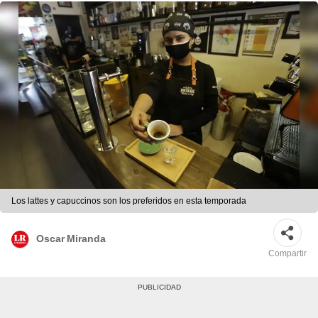
Los lattes y capuccinos son los preferidos en esta temporada
Oscar Miranda
Compartir