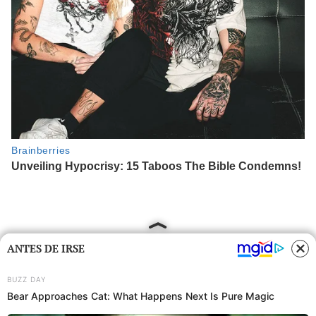
ANTES DE IRSE