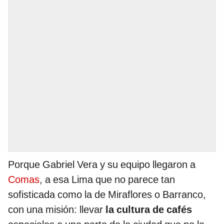
Porque Gabriel Vera y su equipo llegaron a
Comas
, a esa Lima que no parece tan
sofisticada como la de Miraflores o Barranco,
con una misión: llevar
la cultura de cafés