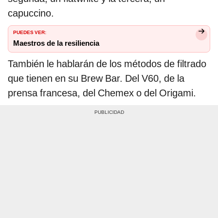
capuccino.
PUEDES VER:
Maestros de la resiliencia
También le hablarán de los métodos de filtrado
que tienen en su Brew Bar. Del V60, de la
prensa francesa, del Chemex o del Origami.