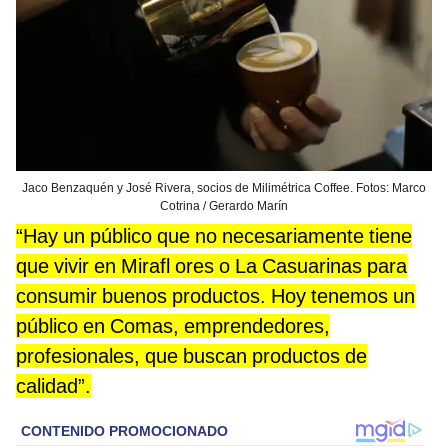
Jaco Benzaquén y José Rivera, socios de Milimétrica Coffee. Fotos: Marco
Cotrina / Gerardo Marín
“Hay un público que no necesariamente tiene
que vivir en Mirafl ores o La Casuarinas para
consumir buenos productos. Hoy tenemos un
público en Comas, emprendedores,
profesionales, que buscan productos de
calidad”.