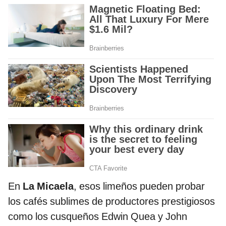
En
La Micaela
, esos limeños pueden probar
los cafés sublimes de productores prestigiosos
como los cusqueños Edwin Quea y John