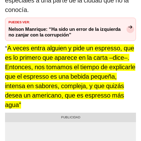
especiales a una parte de la ciudad que no la
conocía.
PUEDES VER:
Nelson Manrique: “Ha sido un error de la izquierda
no zanjar con la corrupción”
“
A veces entra alguien y pide un espresso, que
es lo primero que aparece en la carta –dice–.
Entonces, nos tomamos el tiempo de explicarle
que el espresso es una bebida pequeña,
intensa en sabores, compleja, y que quizás
desea un americano, que es espresso más
agua”