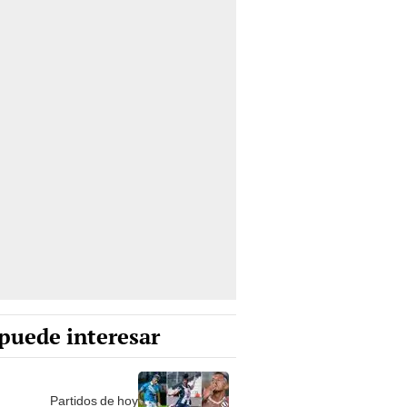
puede interesar
Partidos de hoy