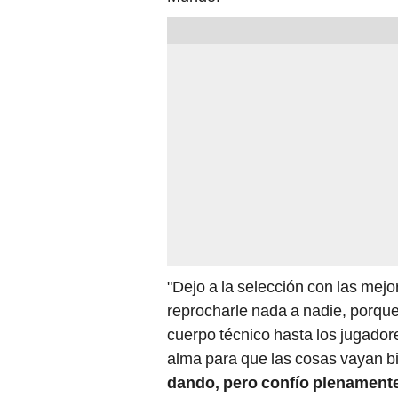
"Dejo a la selección con las mej
reprocharle nada a nadie, porque
cuerpo técnico hasta los jugadore
alma para que las cosas vayan b
dando, pero confío plenamente