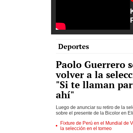
Deportes
Paolo Guerrero s
volver a la selec
"Si te llaman par
ahí"
Luego de anunciar su retiro de la se
sobre el presente de la Bicolor en El
Fixture de Perú en el Mundial de V
la selección en el torneo