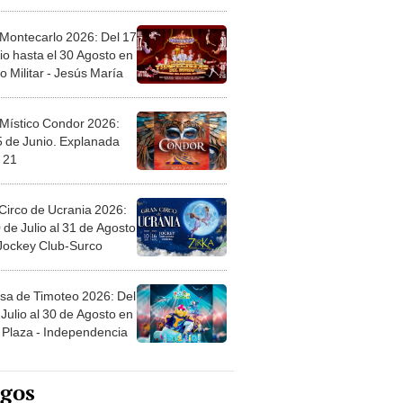
l
 Montecarlo 2026: Del 17
io hasta el 30 Agosto en
o Militar - Jesús María
 Místico Condor 2026:
5 de Junio. Explanada
 21
Circo de Ucrania 2026:
 de Julio al 31 de Agosto
 Jockey Club-Surco
sa de Timoteo 2026: Del
Julio al 30 de Agosto en
Plaza - Independencia
egos