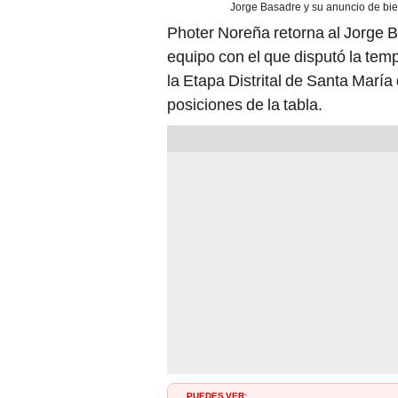
Jorge Basadre y su anuncio de bie
Photer Noreña retorna al Jorge B
equipo con el que disputó la tem
la Etapa Distrital de Santa María
posiciones de la tabla.
PUEDES VER: