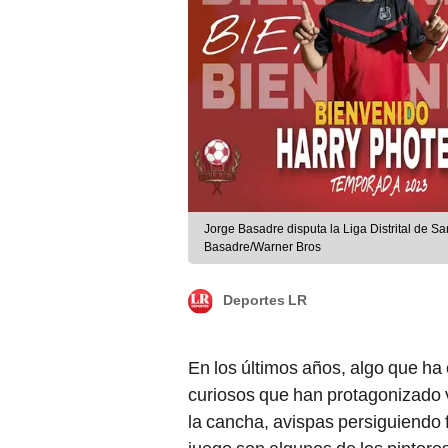
Jorge Basadre disputa la Liga Distrital de S
Basadre/Warner Bros
Deportes LR
En los últimos años, algo que ha
curiosos que han protagonizado 
la cancha, avispas persiguiendo 