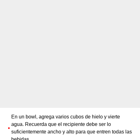
En un bowl, agrega varios cubos de hielo y vierte
agua. Recuerda que el recipiente debe ser lo
suficientemente ancho y alto para que entren todas las
bebidas.