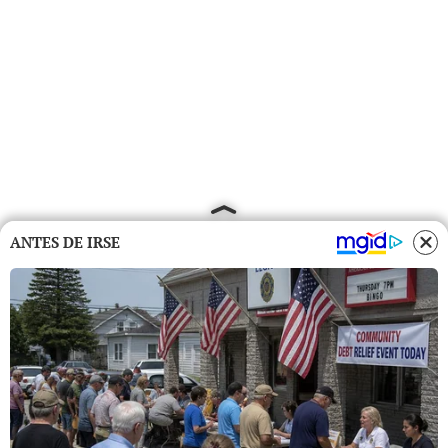
ANTES DE IRSE