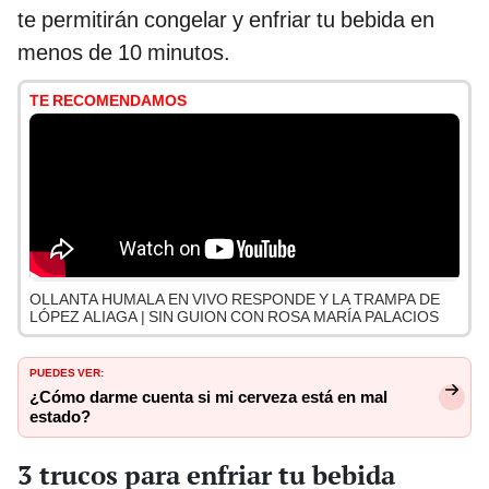
te permitirán congelar y enfriar tu bebida en
menos de 10 minutos.
TE RECOMENDAMOS
OLLANTA HUMALA EN VIVO RESPONDE Y LA TRAMPA DE
LÓPEZ ALIAGA | SIN GUION CON ROSA MARÍA PALACIOS
PUEDES VER:
¿Cómo darme cuenta si mi cerveza está en mal
estado?
3 trucos para enfriar tu bebida