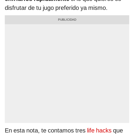
disfrutar de tu jugo preferido ya mismo.
En esta nota, te contamos tres
life hacks
que