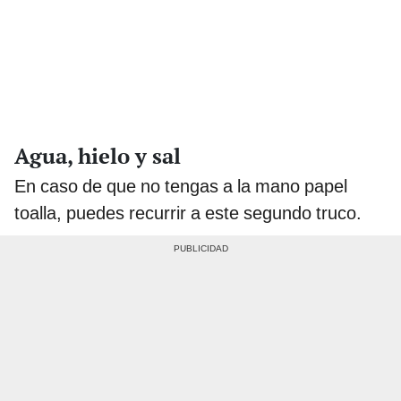
Agua, hielo y sal
En caso de que no tengas a la mano papel
toalla, puedes recurrir a este segundo truco.