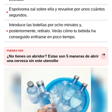
Espolvorea sal sobre ella y revuelve por unos cuántos
segundos.
Introduce las botellas por ocho minutos y,
posteriormente, retíralo. Verás cómo tu bebida ha
conseguido enfriarse en poco tiempo.
PUEDES VER:
¿No tienes un abridor? Estas son 5 maneras de abrir
una cerveza sin este utensilio