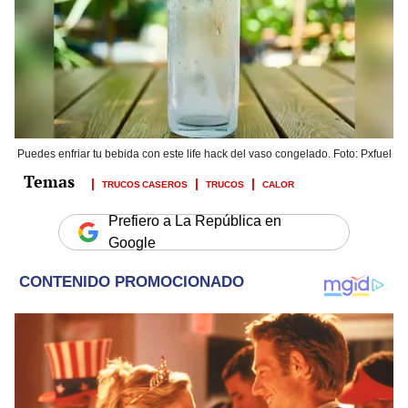
Puedes enfriar tu bebida con este life hack del vaso congelado. Foto: Pxfuel
TRUCOS CASEROS
TRUCOS
CALOR
Prefiero a La República en
Google