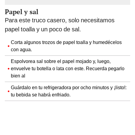
Papel y sal
Para este truco casero, solo necesitamos
papel toalla y un poco de sal.
Corta algunos trozos de papel toalla y humedécelos
con agua.
Espolvorea sal sobre el papel mojado y, luego,
envuelve tu botella o lata con este. Recuerda pegarlo
bien al
Guárdalo en tu refrigeradora por ocho minutos y ¡listo!:
tu bebida se habrá enfriado.