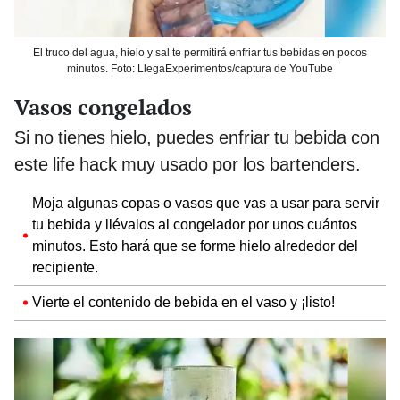
El truco del agua, hielo y sal te permitirá enfriar tus bebidas en pocos
minutos. Foto: LlegaExperimentos/captura de YouTube
Vasos congelados
Si no tienes hielo, puedes enfriar tu bebida con
este life hack muy usado por los bartenders.
Moja algunas copas o vasos que vas a usar para servir
tu bebida y llévalos al congelador por unos cuántos
minutos. Esto hará que se forme hielo alrededor del
recipiente.
Vierte el contenido de bebida en el vaso y ¡listo!