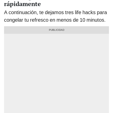
rápidamente
A continuación, te dejamos tres life hacks para
congelar tu refresco en menos de 10 minutos.