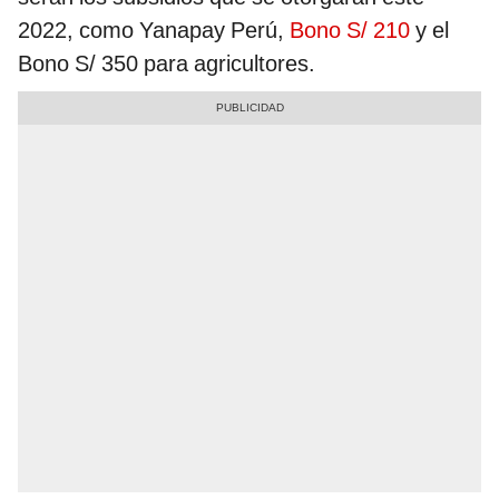
2022, como Yanapay Perú,
Bono S/ 210
y el
Bono S/ 350 para agricultores.