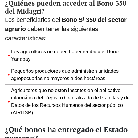
¿Quiénes pueden acceder al Bono 350
del Midagri?
Los beneficiarios del
Bono S/ 350 del sector
agrario
deben tener las siguientes
características:
Los agricultores no deben haber recibido el Bono
Yanapay
Pequeños productores que administren unidades
agropecuarias no mayores a dos hectáreas
Agricultores que no estén inscritos en el aplicativo
informático del Registro Centralizado de Planillas y de
Datos de los Recursos Humanos del sector público
(AIRHSP).
¿Qué bonos ha entregado el Estado
peruano?