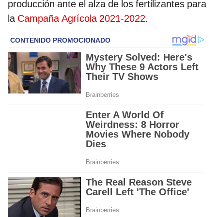
producción ante el alza de los fertilizantes para
la
Campaña Agrícola 2021-2022
.