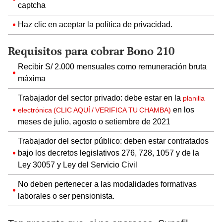
captcha
Haz clic en aceptar la política de privacidad.
Requisitos para cobrar Bono 210
Recibir S/ 2.000 mensuales como remuneración bruta
máxima
Trabajador del sector privado: debe estar en la
planilla
en los
electrónica (CLIC AQUÍ / VERIFICA TU CHAMBA)
meses de julio, agosto o setiembre de 2021
Trabajador del sector público: deben estar contratados
bajo los decretos legislativos 276, 728, 1057 y de la
Ley 30057 y Ley del Servicio Civil
No deben pertenecer a las modalidades formativas
laborales o ser pensionista.