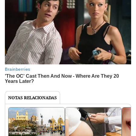
NOTAS RELACIONADAS