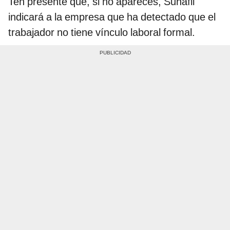
Ten presente que, si no apareces, Sunafil
indicará a la empresa que ha detectado que el
trabajador no tiene vínculo laboral formal.