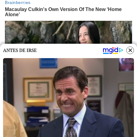
ANTES DE IRSE