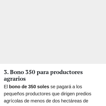
3. Bono 350 para productores
agrarios
El
bono de 350 soles
se pagará a los
pequeños productores que dirigen predios
agrícolas de menos de dos hectáreas de