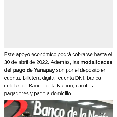
Este apoyo económico podrá cobrarse hasta el
30 de abril de 2022. Además, las
modalidades
del pago de Yanapay
son por el depósito en
cuenta, billetera digital, cuenta DNI, banca
celular del Banco de la Nación, carritos
pagadores y pago a domicilio.