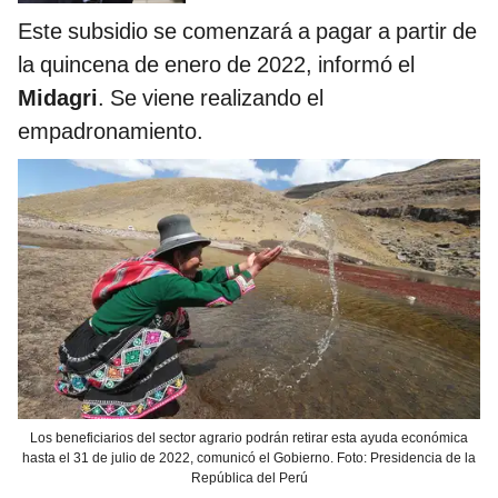
Este subsidio se comenzará a pagar a partir de
la quincena de enero de 2022, informó el
Midagri
. Se viene realizando el
empadronamiento.
Los beneficiarios del sector agrario podrán retirar esta ayuda económica
hasta el 31 de julio de 2022, comunicó el Gobierno. Foto: Presidencia de la
República del Perú