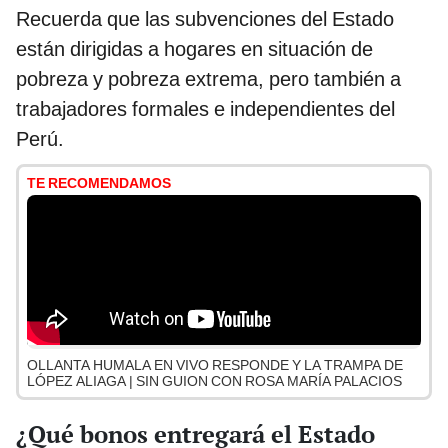
Recuerda que las subvenciones del Estado
están dirigidas a hogares en situación de
pobreza y pobreza extrema, pero también a
trabajadores formales e independientes del
Perú.
TE RECOMENDAMOS
OLLANTA HUMALA EN VIVO RESPONDE Y LA TRAMPA DE
LÓPEZ ALIAGA | SIN GUION CON ROSA MARÍA PALACIOS
¿Qué bonos entregará el Estado