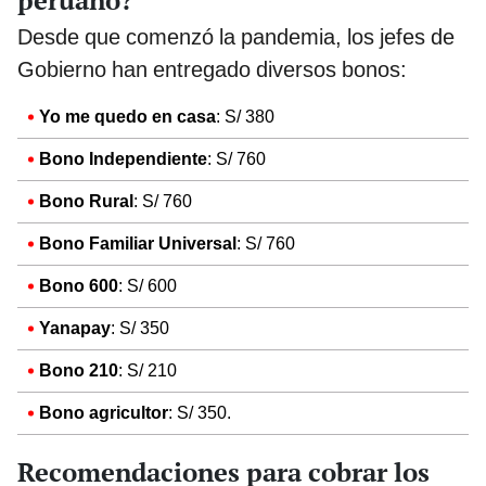
Desde que comenzó la pandemia, los jefes de
Gobierno han entregado diversos bonos:
Yo me quedo en casa
: S/ 380
Bono Independiente
: S/ 760
Bono Rural
: S/ 760
Bono Familiar Universal
: S/ 760
Bono 600
: S/ 600
Yanapay
: S/ 350
Bono 210
: S/ 210
Bono agricultor
: S/ 350.
Recomendaciones para cobrar los