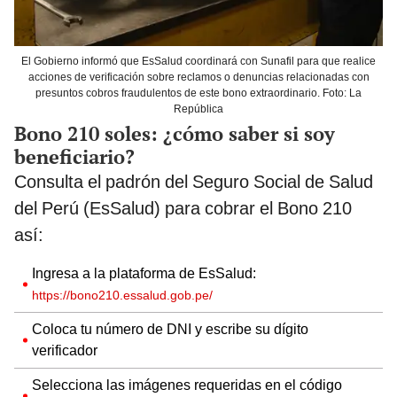
El Gobierno informó que EsSalud coordinará con Sunafil para que realice
acciones de verificación sobre reclamos o denuncias relacionadas con
presuntos cobros fraudulentos de este bono extraordinario. Foto: La
República
Bono 210 soles: ¿cómo saber si soy
beneficiario?
Consulta el padrón del Seguro Social de Salud
del Perú (EsSalud) para cobrar el Bono 210
así:
Ingresa a la plataforma de EsSalud:
https://bono210.essalud.gob.pe/
Coloca tu número de DNI y escribe su dígito
verificador
Selecciona las imágenes requeridas en el código