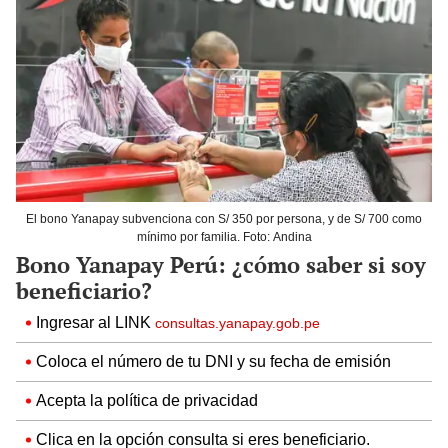
El bono Yanapay subvenciona con S/ 350 por persona, y de S/ 700 como
mínimo por familia. Foto: Andina
Bono Yanapay Perú: ¿cómo saber si soy
beneficiario?
Ingresar al LINK
consultas.yanapay.gob.pe
Coloca el número de tu DNI y su fecha de emisión
Acepta la política de privacidad
Clica en la opción consulta si eres beneficiario.