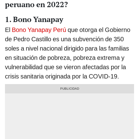
peruano en 2022?
1. Bono Yanapay
El
Bono Yanapay Perú
que otorga el Gobierno
de Pedro Castillo es una subvención de 350
soles a nivel nacional dirigido para las familias
en situación de pobreza, pobreza extrema y
vulnerabilidad que se vieron afectadas por la
crisis sanitaria originada por la COVID-19.