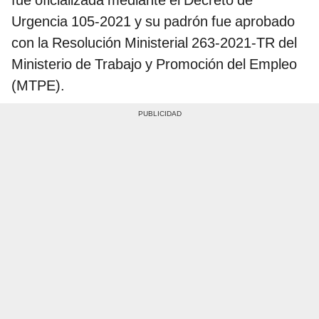
Urgencia 105-2021 y su padrón fue aprobado
con la Resolución Ministerial 263-2021-TR del
Ministerio de Trabajo y Promoción del Empleo
(MTPE).