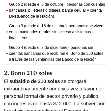
Grupo 2 (desde el 5 de octubre): personas con cuentas
bancarias, billeteras digitales, banca celular y cuenta
DNI (Banco de la Nación)
Grupo 3 (desde el 18 de octubre): peruanos que viven
en comunidades rurales sin acceso a sistemas
financieros
Grupo 4 (desde el 2 de diciembre): personas sin
cuentas bancarias que recibirán el Bono de 350 soles
a través de las ventanillas del Banco de la Nación.
2. Bono 210 soles
El
subsidio de 210 soles
se otorgará
extraordinariamente por única vez a favor del
personal formal del sector privado y público
con ingresos de hasta S/ 2.000. La subvención
fue oficializada mediante el Decreto de