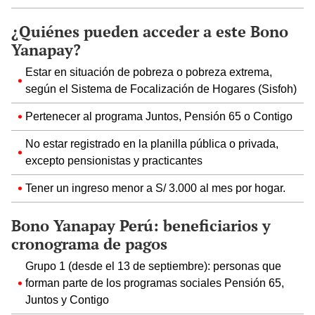
¿Quiénes pueden acceder a este Bono
Yanapay?
Estar en situación de pobreza o pobreza extrema,
según el Sistema de Focalización de Hogares (Sisfoh)
Pertenecer al programa Juntos, Pensión 65 o Contigo
No estar registrado en la planilla pública o privada,
excepto pensionistas y practicantes
Tener un ingreso menor a S/ 3.000 al mes por hogar.
Bono Yanapay Perú: beneficiarios y
cronograma de pagos
Grupo 1 (desde el 13 de septiembre): personas que
forman parte de los programas sociales Pensión 65,
Juntos y Contigo