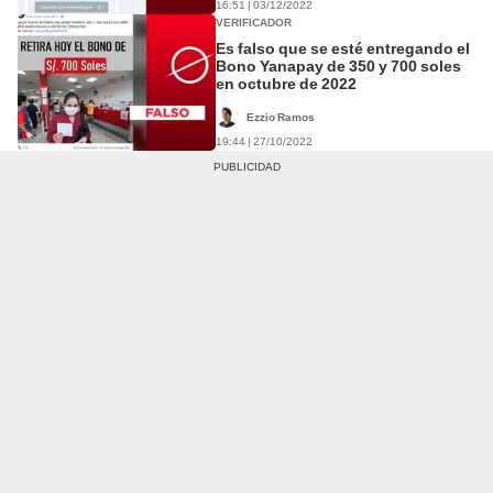
16:51 | 03/12/2022
VERIFICADOR
Es falso que se esté entregando el
Bono Yanapay de 350 y 700 soles
en octubre de 2022
Ezzio Ramos
19:44 | 27/10/2022