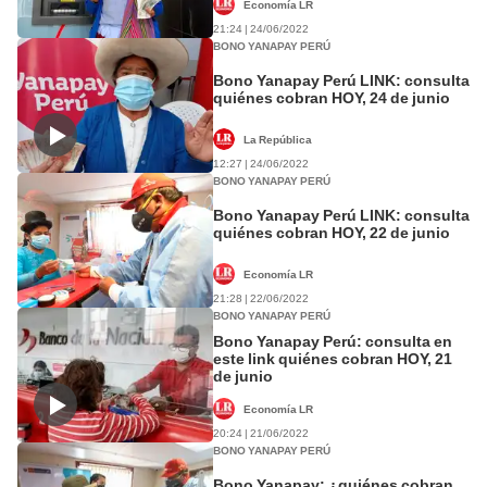
Economía LR
21:24 | 24/06/2022
BONO YANAPAY PERÚ
Bono Yanapay Perú LINK: consulta
quiénes cobran HOY, 24 de junio
La República
12:27 | 24/06/2022
BONO YANAPAY PERÚ
Bono Yanapay Perú LINK: consulta
quiénes cobran HOY, 22 de junio
Economía LR
21:28 | 22/06/2022
BONO YANAPAY PERÚ
Bono Yanapay Perú: consulta en
este link quiénes cobran HOY, 21
de junio
Economía LR
20:24 | 21/06/2022
BONO YANAPAY PERÚ
Bono Yanapay: ¿quiénes cobran