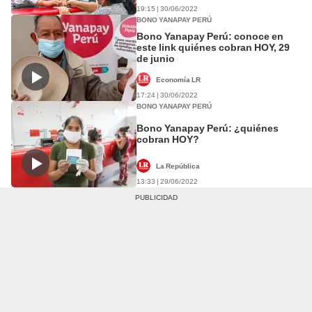
19:15 | 30/06/2022
BONO YANAPAY PERÚ
Bono Yanapay Perú: conoce en
este link quiénes cobran HOY, 29
de junio
Economía LR
17:24 | 30/06/2022
BONO YANAPAY PERÚ
Bono Yanapay Perú: ¿quiénes
cobran HOY?
La República
13:33 | 29/06/2022