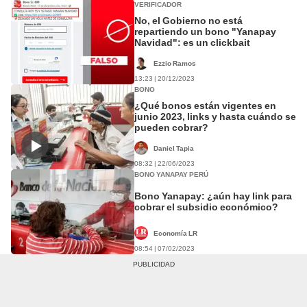
VERIFICADOR
No, el Gobierno no está
repartiendo un bono "Yanapay
Navidad": es un clickbait
Ezzio Ramos
13:23 | 20/12/2023
BONO
¿Qué bonos están vigentes en
junio 2023, links y hasta cuándo se
pueden cobrar?
Daniel Tapia
08:32 | 22/06/2023
BONO YANAPAY PERÚ
Bono Yanapay: ¿aún hay link para
cobrar el subsidio económico?
Economía LR
08:54 | 07/02/2023