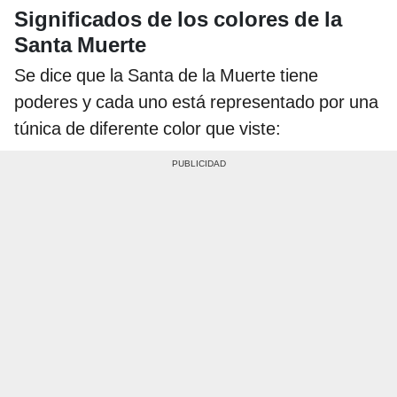
Significados de los colores de la
Santa Muerte
Se dice que la Santa de la Muerte tiene
poderes y cada uno está representado por una
túnica de diferente color que viste: