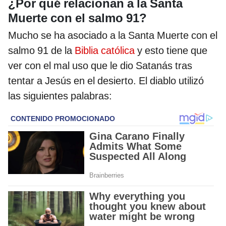
¿Por qué relacionan a la Santa
Muerte con el salmo 91?
Mucho se ha asociado a la Santa Muerte con el
salmo 91 de la
Biblia católica
y esto tiene que
ver con el mal uso que le dio Satanás tras
tentar a Jesús en el desierto. El diablo utilizó
las siguientes palabras: