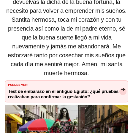
devuelvas la dicha de la buena fortuna, la
necesito para volver a emprender mis sueños.
Santita hermosa, toca mi corazón y con tu
presencia así como la de mi padre eterno, sé
que la buena suerte llegó a mi vida
nuevamente y jamás me abandonará. Me
esforzaré tanto por cosechar mis sueños que
cada día me sentiré mejor. Amén, mi santa
muerte hermosa.
PUEDES VER:
Test de embarazo en el antiguo Egipto: ¿qué pruebas
realizaban para confirmar la gestación?