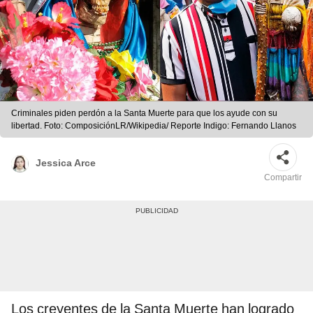
Criminales piden perdón a la Santa Muerte para que los ayude con su
libertad. Foto: ComposiciónLR/Wikipedia/ Reporte Indigo: Fernando Llanos
Jessica Arce
Compartir
Los creyentes de la Santa Muerte han logrado