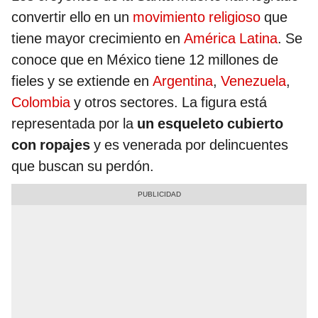
convertir ello en un
movimiento religioso
que
tiene mayor crecimiento en
América Latina
. Se
conoce que en México tiene 12 millones de
fieles y se extiende en
Argentina
,
Venezuela
,
Colombia
y otros sectores. La figura está
representada por la
un esqueleto cubierto
con ropajes
y es venerada por delincuentes
que buscan su perdón.