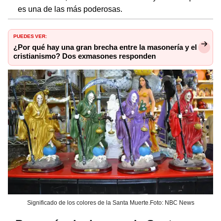
es una de las más poderosas.
PUEDES VER:
¿Por qué hay una gran brecha entre la masonería y el
cristianismo? Dos exmasones responden
Significado de los colores de la Santa Muerte.Foto: NBC News