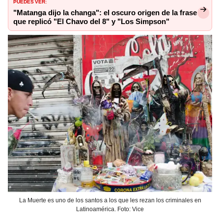
PUEDES VER:
"Matanga dijo la changa": el oscuro origen de la frase
que replicó "El Chavo del 8" y "Los Simpson"
La Muerte es uno de los santos a los que les rezan los criminales en
Latinoamérica. Foto: Vice