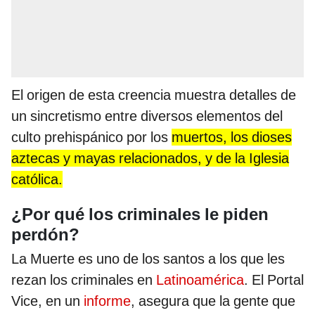
El origen de esta creencia muestra detalles de
un sincretismo entre diversos elementos del
culto prehispánico por los
muertos, los dioses
aztecas y mayas relacionados, y de la Iglesia
católica.
¿Por qué los criminales le piden
perdón?
La Muerte es uno de los santos a los que les
rezan los criminales en
Latinoamérica
. El Portal
Vice, en un
informe
, asegura que la gente que