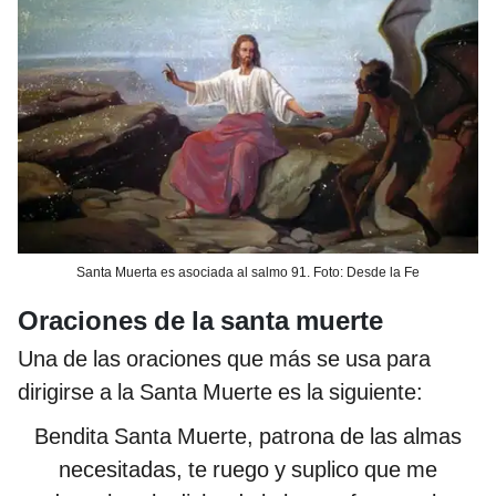
Santa Muerta es asociada al salmo 91. Foto: Desde la Fe
Oraciones de la santa muerte
Una de las oraciones que más se usa para
dirigirse a la Santa Muerte es la siguiente:
Bendita Santa Muerte, patrona de las almas
necesitadas, te ruego y suplico que me