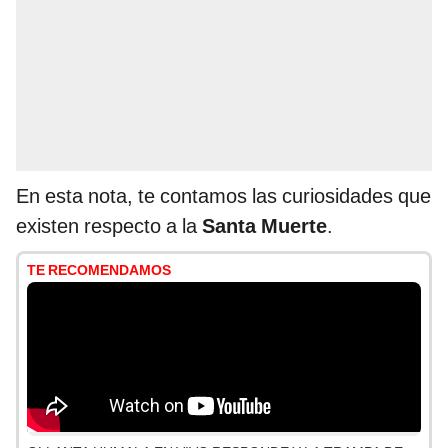
En esta nota, te contamos las curiosidades que
existen respecto a la
Santa Muerte
.
TE RECOMENDAMOS