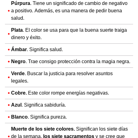
Púrpura
. Tiene un significado de cambio de negativo
a positivo. Además, es una manera de pedir buena
salud.
Plata
. El color se usa para que la buena suerte traiga
dinero y éxito.
Ámbar
. Significa salud.
Negro
. Trae consigo protección contra la magia negra.
Verde
. Buscar la justicia para resolver asuntos
legales.
Cobre.
​​Este color rompe energías negativas.
Azul
. Significa sabiduría.
Blanco
. Significa pureza.
Muerte de los siete colores.
Significan los siete días
de la semana,
los siete sacramentos
y se cree que