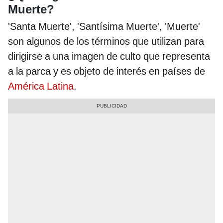
Muerte?
'Santa Muerte', 'Santísima Muerte', 'Muerte'
son algunos de los términos que utilizan para
dirigirse a una imagen de culto que representa
a la parca y es objeto de interés en países de
América Latina
.