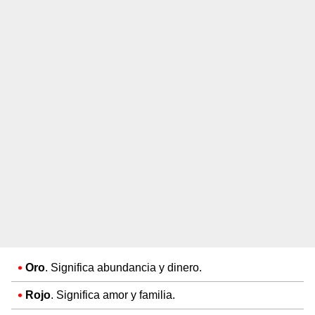
Oro
. Significa abundancia y dinero.
Rojo
. Significa amor y familia.