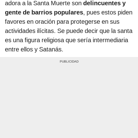
adora a la Santa Muerte son
delincuentes y
gente de barrios populares
, pues estos piden
favores en oración para protegerse en sus
actividades ilícitas. Se puede decir que la santa
es una figura religiosa que sería intermediaria
entre ellos y Satanás.