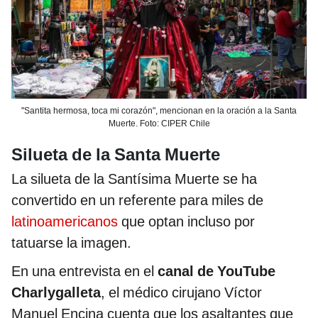
"Santita hermosa, toca mi corazón", mencionan en la oración a la Santa
Muerte. Foto: CIPER Chile
Silueta de la Santa Muerte
La silueta de la Santísima Muerte se ha
convertido en un referente para miles de
latinoamericanos
que optan incluso por
tatuarse la imagen.
En una entrevista en el
canal de YouTube
Charlygalleta
, el médico cirujano Víctor
Manuel Encina cuenta que los asaltantes que