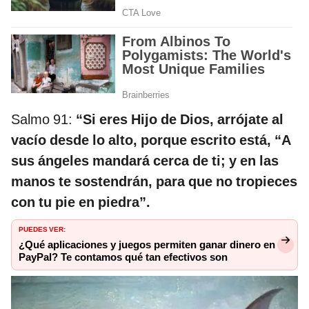
Salmo 91:
“Si eres Hijo de Dios, arrójate al
vacío desde lo alto, porque escrito está, “A
sus ángeles mandará cerca de ti; y en las
manos te sostendrán, para que no tropieces
con tu pie en piedra”.
PUEDES VER:
¿Qué aplicaciones y juegos permiten ganar dinero en
PayPal? Te contamos qué tan efectivos son