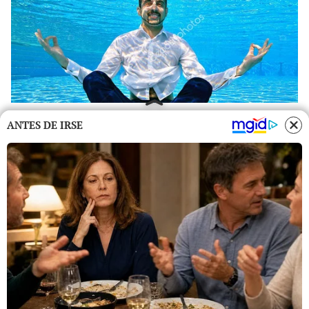
ANTES DE IRSE