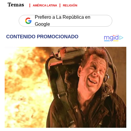
AMÉRICA LATINA
RELIGIÓN
Prefiero a La República en
Google