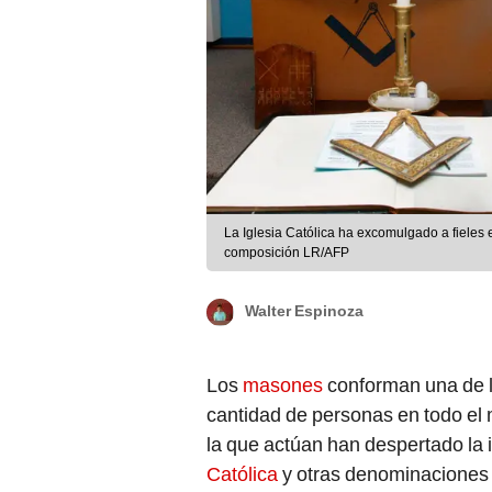
La Iglesia Católica ha excomulgado a fieles 
composición LR/AFP
Walter Espinoza
Los
masones
conforman una de l
cantidad de personas en todo e
la que actúan han despertado la
Católica
y otras denominaciones 