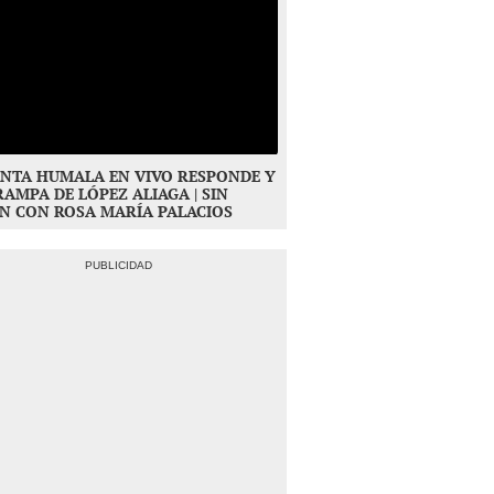
NTA HUMALA EN VIVO RESPONDE Y
RAMPA DE LÓPEZ ALIAGA | SIN
N CON ROSA MARÍA PALACIOS