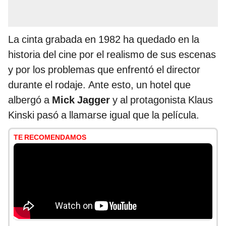
La cinta grabada en 1982 ha quedado en la
historia del cine por el realismo de sus escenas
y por los problemas que enfrentó el director
durante el rodaje. Ante esto, un hotel que
albergó a
Mick Jagger
y al protagonista Klaus
Kinski pasó a llamarse igual que la película.
TE RECOMENDAMOS