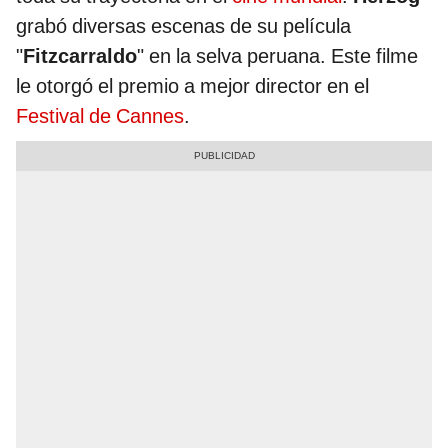
grabó diversas escenas de su película
"
Fitzcarraldo
" en la selva peruana. Este filme
le otorgó el premio a mejor director en el
Festival de Cannes
.