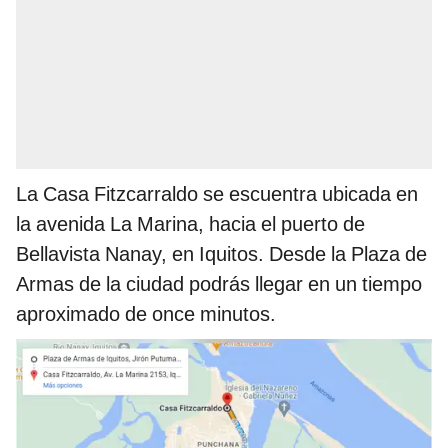
La Casa Fitzcarraldo se escuentra ubicada en
la avenida La Marina, hacia el puerto de
Bellavista Nanay, en Iquitos. Desde la Plaza de
Armas de la ciudad podrás llegar en un tiempo
aproximado de once minutos.