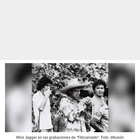
Mick Jagger en las grabaciones de "Fitzcarraldo". Foto: difusión