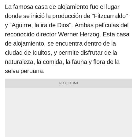
La famosa casa de alojamiento fue el lugar
donde se inició la producción de "Fitzcarraldo"
y "Aguirre, la ira de Dios". Ambas películas del
reconocido director Werner Herzog. Esta casa
de alojamiento, se encuentra dentro de la
ciudad de Iquitos, y permite disfrutar de la
naturaleza, la comida, la fauna y flora de la
selva peruana.