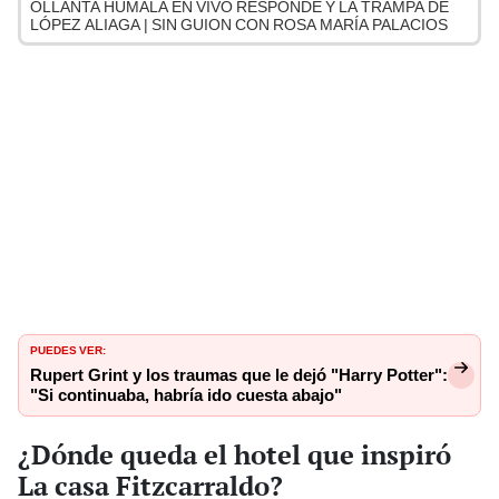
OLLANTA HUMALA EN VIVO RESPONDE Y LA TRAMPA DE
LÓPEZ ALIAGA | SIN GUION CON ROSA MARÍA PALACIOS
PUEDES VER:
Rupert Grint y los traumas que le dejó "Harry Potter":
"Si continuaba, habría ido cuesta abajo"
¿Dónde queda el hotel que inspiró
La casa Fitzcarraldo?