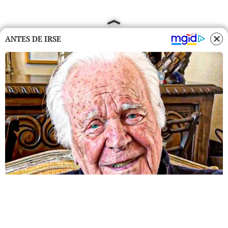
ANTES DE IRSE