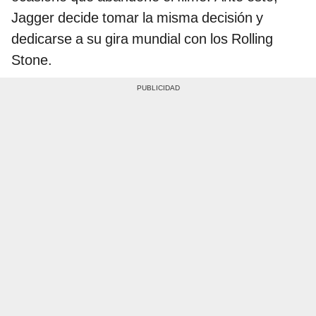
Jagger decide tomar la misma decisión y
dedicarse a su gira mundial con los Rolling
Stone.