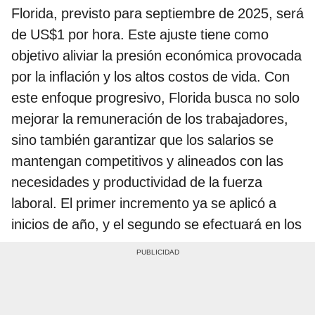
Florida, previsto para septiembre de 2025, será
de US$1 por hora. Este ajuste tiene como
objetivo aliviar la presión económica provocada
por la inflación y los altos costos de vida. Con
este enfoque progresivo, Florida busca no solo
mejorar la remuneración de los trabajadores,
sino también garantizar que los salarios se
mantengan competitivos y alineados con las
necesidades y productividad de la fuerza
laboral. El primer incremento ya se aplicó a
inicios de año, y el segundo se efectuará en los