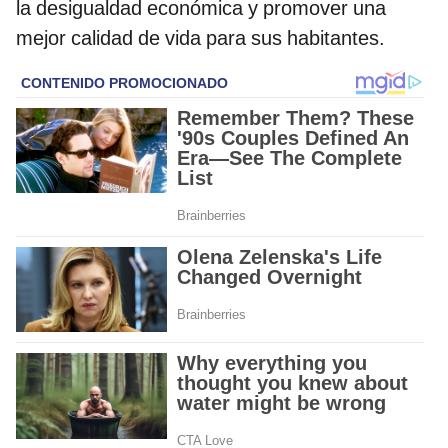
la desigualdad económica y promover una
mejor calidad de vida para sus habitantes.