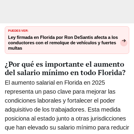
PUEDES VER:
Ley firmada en Florida por Ron DeSantis afecta a los
conductores con el remolque de vehículos y fuertes
multas
¿Por qué es importante el aumento
del salario mínimo en todo Florida?
El aumento salarial en Florida en 2025
representa un paso clave para mejorar las
condiciones laborales y fortalecer el poder
adquisitivo de los trabajadores. Esta medida
posiciona al estado junto a otras jurisdicciones
que han elevado su salario mínimo para reducir