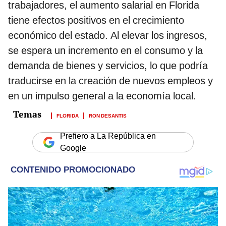
trabajadores, el aumento salarial en Florida
tiene efectos positivos en el crecimiento
económico del estado. Al elevar los ingresos,
se espera un incremento en el consumo y la
demanda de bienes y servicios, lo que podría
traducirse en la creación de nuevos empleos y
en un impulso general a la economía local.
FLORIDA
RON DESANTIS
Prefiero a La República en
Google