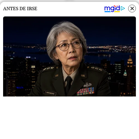
ANTES DE IRSE