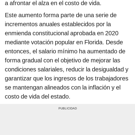
a afrontar el alza en el costo de vida.
Este aumento forma parte de una serie de
incrementos anuales establecidos por la
enmienda constitucional aprobada en 2020
mediante votación popular en Florida. Desde
entonces, el salario mínimo ha aumentado de
forma gradual con el objetivo de mejorar las
condiciones salariales, reducir la desigualdad y
garantizar que los ingresos de los trabajadores
se mantengan alineados con la inflación y el
costo de vida del estado.