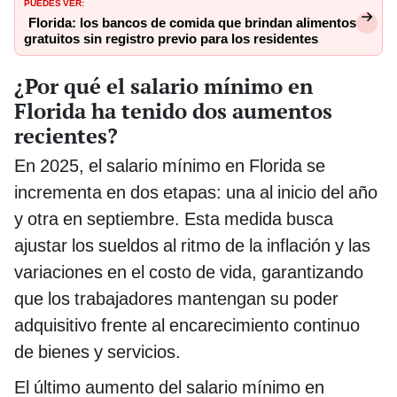
PUEDES VER:
Florida: los bancos de comida que brindan alimentos
gratuitos sin registro previo para los residentes
¿Por qué el salario mínimo en
Florida ha tenido dos aumentos
recientes?
En 2025, el salario mínimo en Florida se
incrementa en dos etapas: una al inicio del año
y otra en septiembre. Esta medida busca
ajustar los sueldos al ritmo de la inflación y las
variaciones en el costo de vida, garantizando
que los trabajadores mantengan su poder
adquisitivo frente al encarecimiento continuo
de bienes y servicios.
El último aumento del salario mínimo en