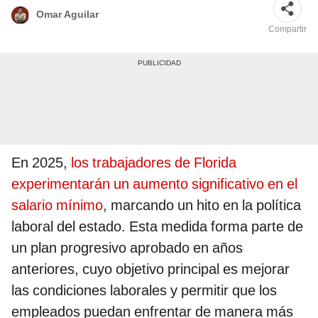
Omar Aguilar
Compartir
En 2025,
los trabajadores de Florida
experimentarán un aumento significativo en el
salario mínimo
, marcando un hito en la política
laboral del estado. Esta medida forma parte de
un plan progresivo aprobado en años
anteriores, cuyo objetivo principal es mejorar
las condiciones laborales y permitir que los
empleados puedan enfrentar de manera más