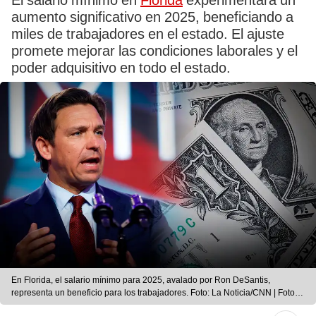
El salario mínimo en
Florida
experimentará un
aumento significativo en 2025, beneficiando a
miles de trabajadores en el estado. El ajuste
promete mejorar las condiciones laborales y el
poder adquisitivo en todo el estado.
En Florida, el salario mínimo para 2025, avalado por Ron DeSantis,
representa un beneficio para los trabajadores. Foto: La Noticia/CNN | Foto:
La Noticia/CNN