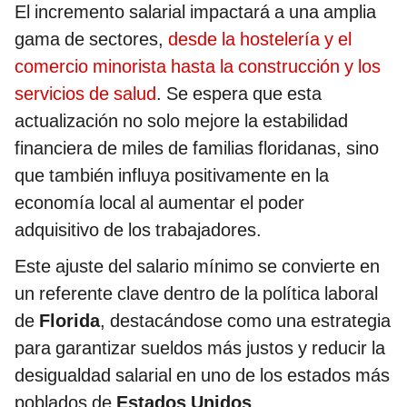
El incremento salarial impactará a una amplia
gama de sectores,
desde la hostelería y el
comercio minorista hasta la construcción y los
servicios de salud
. Se espera que esta
actualización no solo mejore la estabilidad
financiera de miles de familias floridanas, sino
que también influya positivamente en la
economía local al aumentar el poder
adquisitivo de los trabajadores.
Este ajuste del salario mínimo se convierte en
un referente clave dentro de la política laboral
de
Florida
, destacándose como una estrategia
para garantizar sueldos más justos y reducir la
desigualdad salarial en uno de los estados más
poblados de
Estados Unidos
.