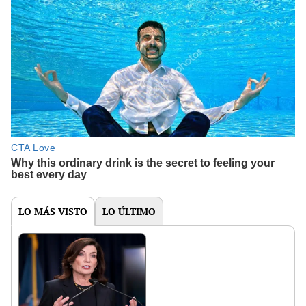
LO MÁS VISTO
LO ÚLTIMO