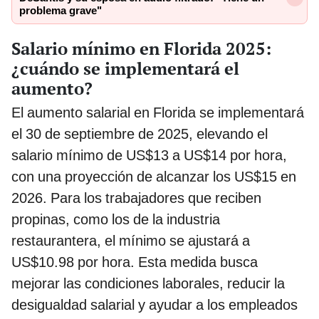
problema grave"
Salario mínimo en Florida 2025:
¿cuándo se implementará el
aumento?
El aumento salarial en Florida se implementará
el 30 de septiembre de 2025, elevando el
salario mínimo de US$13 a US$14 por hora,
con una proyección de alcanzar los US$15 en
2026. Para los trabajadores que reciben
propinas, como los de la industria
restaurantera, el mínimo se ajustará a
US$10.98 por hora. Esta medida busca
mejorar las condiciones laborales, reducir la
desigualdad salarial y ayudar a los empleados