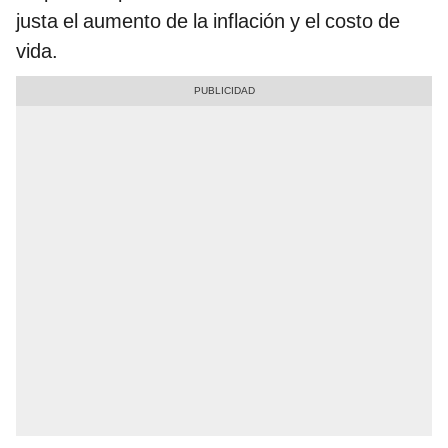
justa el aumento de la inflación y el costo de
vida.