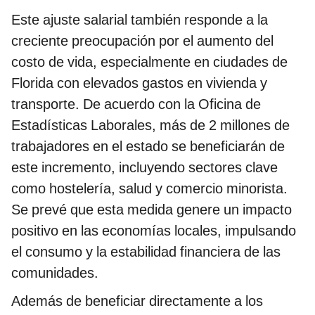
Este ajuste salarial también responde a la
creciente preocupación por el aumento del
costo de vida, especialmente en ciudades de
Florida con elevados gastos en vivienda y
transporte. De acuerdo con la Oficina de
Estadísticas Laborales, más de 2 millones de
trabajadores en el estado se beneficiarán de
este incremento, incluyendo sectores clave
como hostelería, salud y comercio minorista.
Se prevé que esta medida genere un impacto
positivo en las economías locales, impulsando
el consumo y la estabilidad financiera de las
comunidades.
Además de beneficiar directamente a los